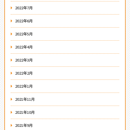
2022年7月
2022年6月
2022年5月
2022年4月
2022年3月
2022年2月
2022年1月
2021年11月
2021年10月
2021年9月