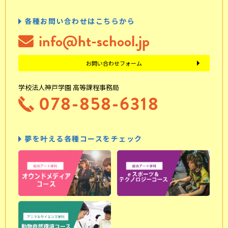
各種お問い合わせはこちらから
info@ht-school.jp
お問い合わせフォーム
学校法人神戸学園 高等課程事務局
078-858-6318
夢を叶える各種コースをチェック