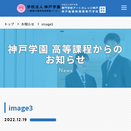
トップ
お知らせ
image3
神戸学園 高等課程からの
お知らせ
News
image3
2022.12.19