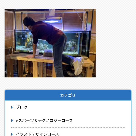
カテゴリ
ブログ
eスポーツ＆テクノロジーコース
イラストデザインコース