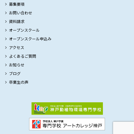
募集要項
お問い合わせ
資料請求
オープンスクール
オープンスクール申込み
アクセス
よくあるご質問
お知らせ
ブログ
卒業生の声