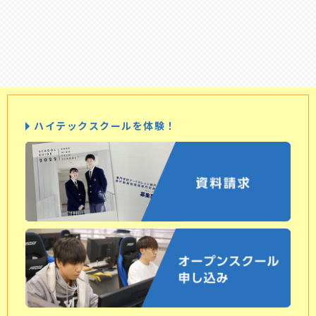
ハイテックスクールを体験！