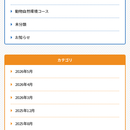
動物自然環境コース
未分類
お知らせ
カテゴリ
2026年5月
2026年4月
2026年3月
2025年12月
2025年8月