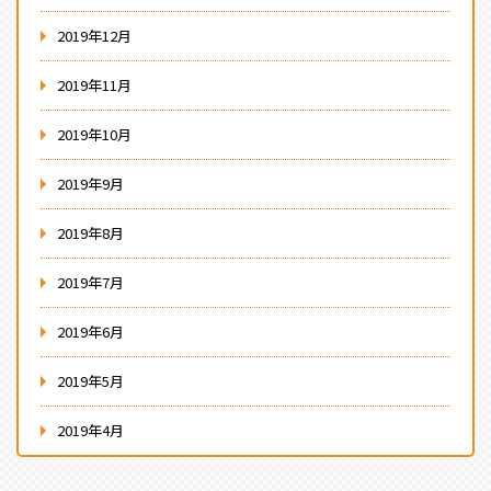
2019年12月
2019年11月
2019年10月
2019年9月
2019年8月
2019年7月
2019年6月
2019年5月
2019年4月