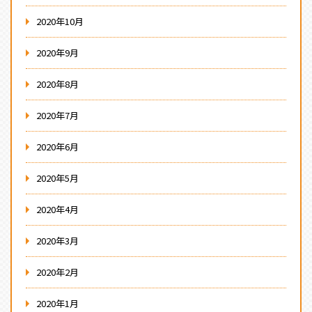
2020年10月
2020年9月
2020年8月
2020年7月
2020年6月
2020年5月
2020年4月
2020年3月
2020年2月
2020年1月