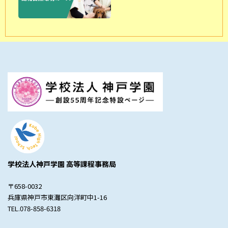
学校法人神戸学園 高等課程事務局
〒658-0032
兵庫県神戸市東灘区向洋町中1-16
TEL.078-858-6318