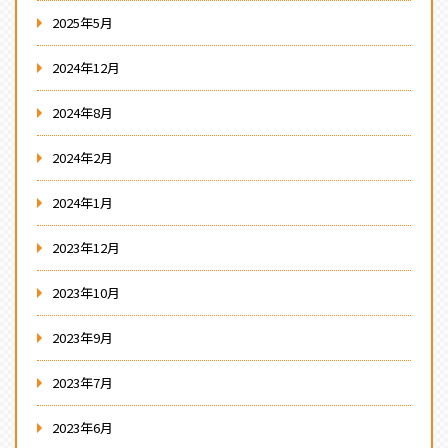
2025年5月
2024年12月
2024年8月
2024年2月
2024年1月
2023年12月
2023年10月
2023年9月
2023年7月
2023年6月