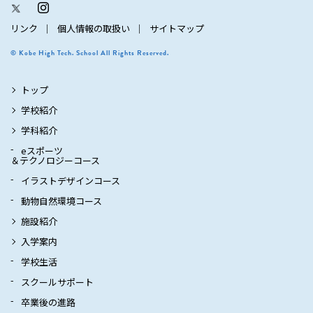
リンク
個人情報の取扱い
サイトマップ
© Kobe High Tech. School All Rights Reserved.
トップ
学校紹介
学科紹介
eスポーツ
＆テクノロジーコース
イラストデザインコース
動物自然環境コース
施設紹介
入学案内
学校生活
スクールサポート
卒業後の進路