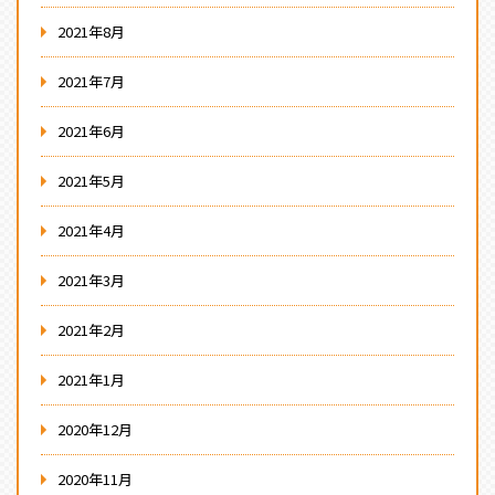
2021年8月
2021年7月
2021年6月
2021年5月
2021年4月
2021年3月
2021年2月
2021年1月
2020年12月
2020年11月