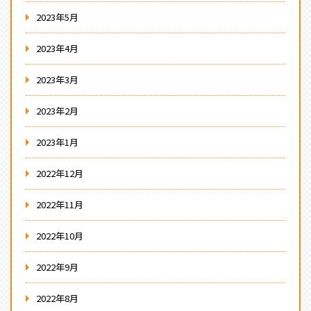
2023年5月
2023年4月
2023年3月
2023年2月
2023年1月
2022年12月
2022年11月
2022年10月
2022年9月
2022年8月