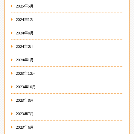
2025年5月
2024年12月
2024年8月
2024年2月
2024年1月
2023年12月
2023年10月
2023年9月
2023年7月
2023年6月