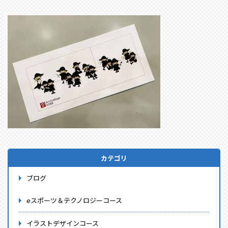
カテゴリ
ブログ
eスポーツ＆テクノロジーコース
イラストデザインコース