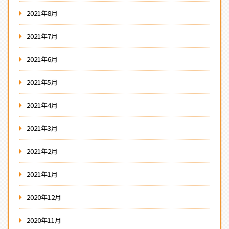
2021年8月
2021年7月
2021年6月
2021年5月
2021年4月
2021年3月
2021年2月
2021年1月
2020年12月
2020年11月