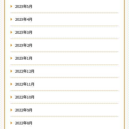
2023年5月
2023年4月
2023年3月
2023年2月
2023年1月
2022年12月
2022年11月
2022年10月
2022年9月
2022年8月