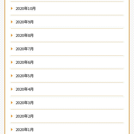
2020年10月
2020年9月
2020年8月
2020年7月
2020年6月
2020年5月
2020年4月
2020年3月
2020年2月
2020年1月