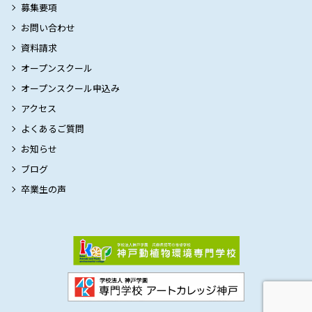
募集要項
お問い合わせ
資料請求
オープンスクール
オープンスクール申込み
アクセス
よくあるご質問
お知らせ
ブログ
卒業生の声