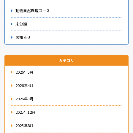
動物自然環境コース
未分類
お知らせ
カテゴリ
2026年5月
2026年4月
2026年3月
2025年12月
2025年8月