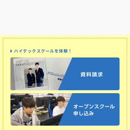
ハイテックスクールを体験！