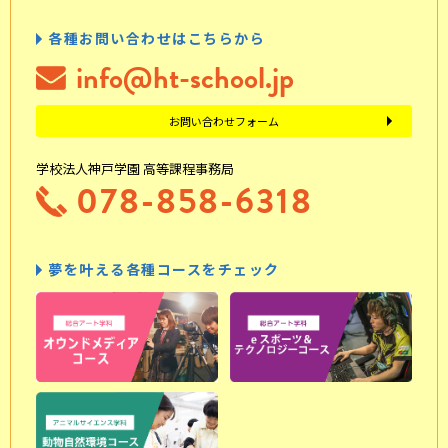
各種お問い合わせはこちらから
info@ht-school.jp
お問い合わせフォーム
学校法人神戸学園 高等課程事務局
078-858-6318
夢を叶える各種コースをチェック