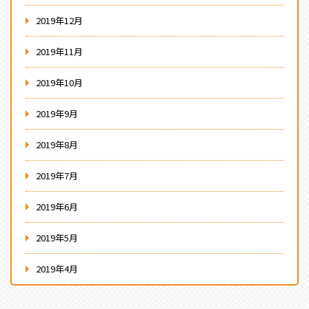
2019年12月
2019年11月
2019年10月
2019年9月
2019年8月
2019年7月
2019年6月
2019年5月
2019年4月