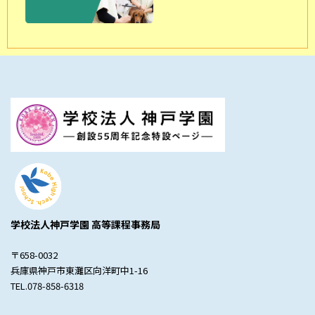
学校法人神戸学園 高等課程事務局
〒658-0032
兵庫県神戸市東灘区向洋町中1-16
TEL.078-858-6318