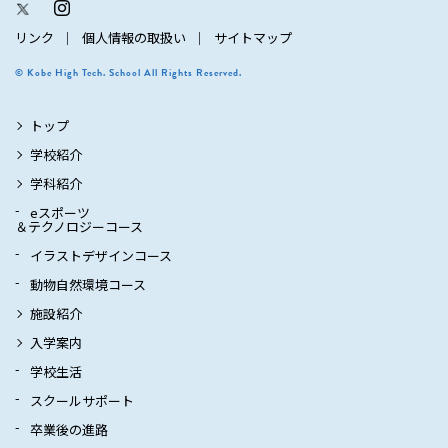
リンク
個人情報の取扱い
サイトマップ
© Kobe High Tech. School All Rights Reserved.
トップ
学校紹介
学科紹介
eスポーツ
＆テクノロジーコース
イラストデザインコース
動物自然環境コース
施設紹介
入学案内
学校生活
スクールサポート
卒業後の進路