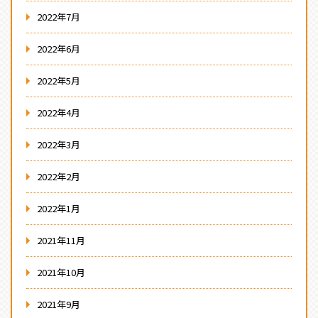
2022年7月
2022年6月
2022年5月
2022年4月
2022年3月
2022年2月
2022年1月
2021年11月
2021年10月
2021年9月