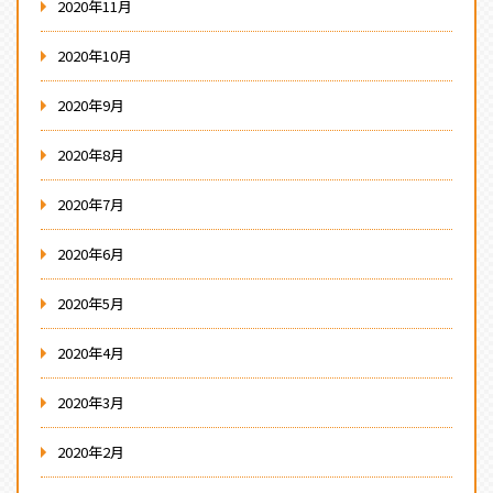
2020年11月
2020年10月
2020年9月
2020年8月
2020年7月
2020年6月
2020年5月
2020年4月
2020年3月
2020年2月