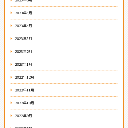
2023年5月
2023年4月
2023年3月
2023年2月
2023年1月
2022年12月
2022年11月
2022年10月
2022年9月