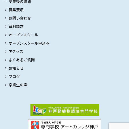
卒業後の進路
募集要項
お問い合わせ
資料請求
オープンスクール
オープンスクール申込み
アクセス
よくあるご質問
お知らせ
ブログ
卒業生の声