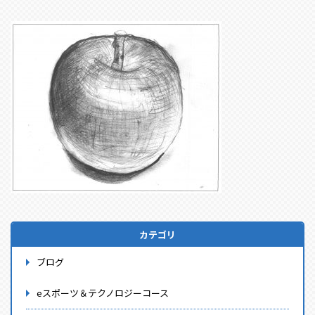
カテゴリ
ブログ
eスポーツ＆テクノロジーコース