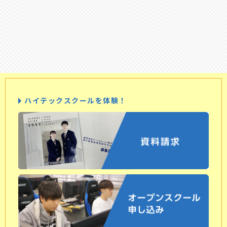
ハイテックスクールを体験！