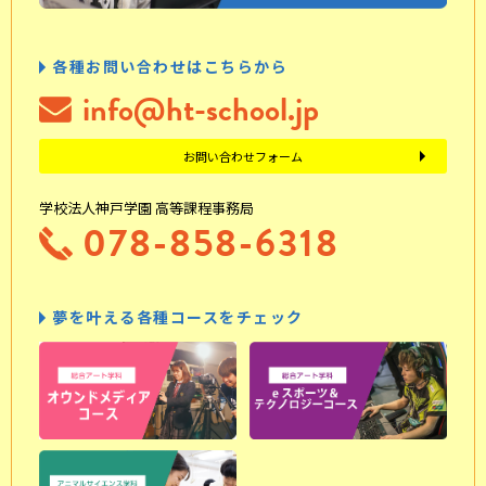
各種お問い合わせはこちらから
info@ht-school.jp
お問い合わせフォーム
学校法人神戸学園 高等課程事務局
078-858-6318
夢を叶える各種コースをチェック