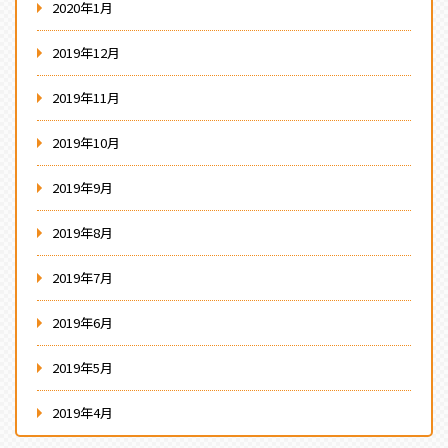
2020年1月
2019年12月
2019年11月
2019年10月
2019年9月
2019年8月
2019年7月
2019年6月
2019年5月
2019年4月