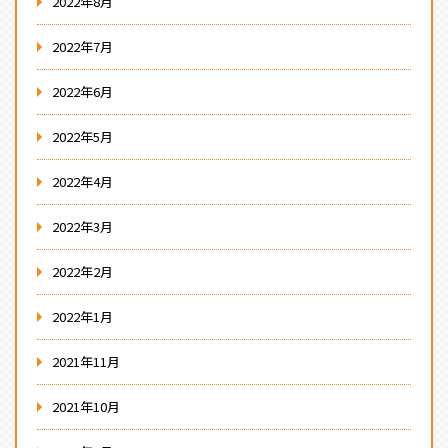
2022年8月
2022年7月
2022年6月
2022年5月
2022年4月
2022年3月
2022年2月
2022年1月
2021年11月
2021年10月