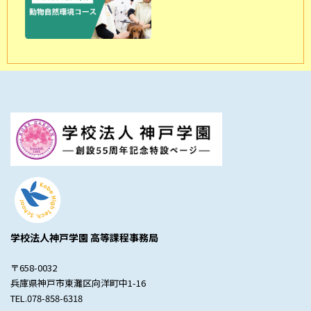
学校法人神戸学園 高等課程事務局
〒658-0032
兵庫県神戸市東灘区向洋町中1-16
TEL.078-858-6318