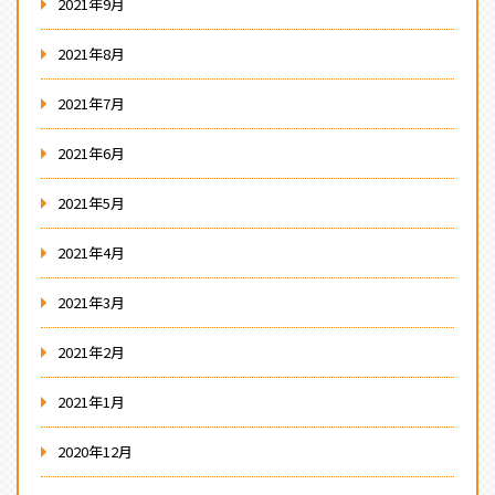
2021年9月
2021年8月
2021年7月
2021年6月
2021年5月
2021年4月
2021年3月
2021年2月
2021年1月
2020年12月