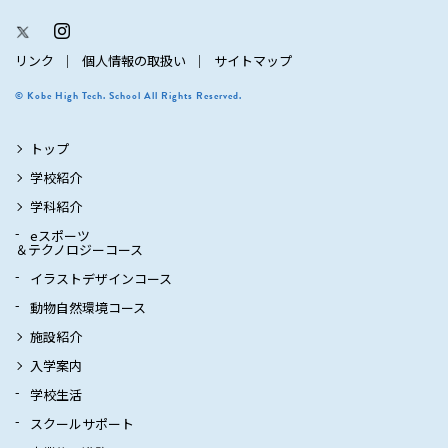
リンク
個人情報の取扱い
サイトマップ
© Kobe High Tech. School All Rights Reserved.
トップ
学校紹介
学科紹介
eスポーツ
＆テクノロジーコース
イラストデザインコース
動物自然環境コース
施設紹介
入学案内
学校生活
スクールサポート