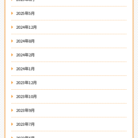
2025年5月
2024年12月
2024年8月
2024年2月
2024年1月
2023年12月
2023年10月
2023年9月
2023年7月
2023年6月