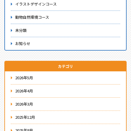
イラストデザインコース
動物自然環境コース
未分類
お知らせ
カテゴリ
2026年5月
2026年4月
2026年3月
2025年12月
2025年8月