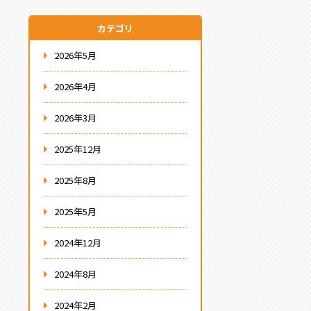
カテゴリ
2026年5月
2026年4月
2026年3月
2025年12月
2025年8月
2025年5月
2024年12月
2024年8月
2024年2月