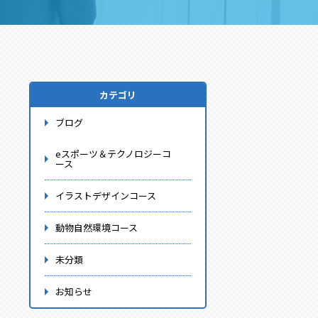
カテゴリ
ブログ
eスポーツ＆テクノロジーコ
ース
イラストデザインコース
動物自然環境コース
未分類
お知らせ