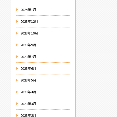
2024年1月
2023年12月
2023年10月
2023年9月
2023年7月
2023年6月
2023年5月
2023年4月
2023年3月
2023年2月