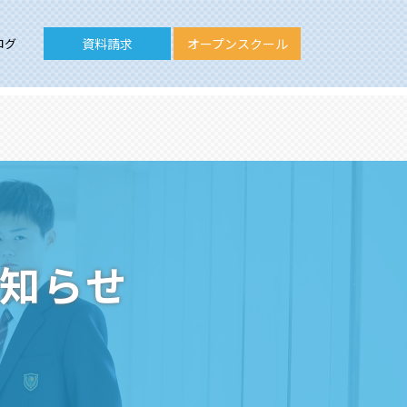
ログ
資料請求
オープンスクール
お知らせ