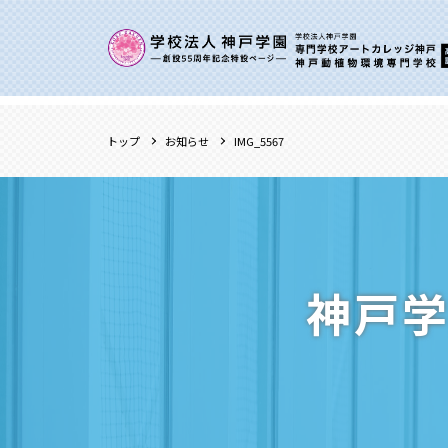
トップ
お知らせ
IMG_5567
神戸学