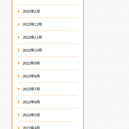
2023年1月
2022年12月
2022年11月
2022年10月
2022年9月
2022年8月
2022年7月
2022年6月
2022年5月
2022年4月