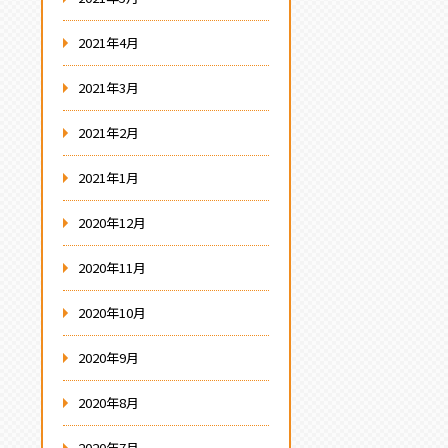
2021年4月
2021年3月
2021年2月
2021年1月
2020年12月
2020年11月
2020年10月
2020年9月
2020年8月
2020年7月