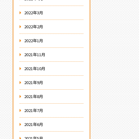
2022年3月
2022年2月
2022年1月
2021年11月
2021年10月
2021年9月
2021年8月
2021年7月
2021年6月
2021年5月