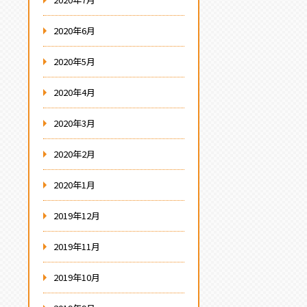
2020年6月
2020年5月
2020年4月
2020年3月
2020年2月
2020年1月
2019年12月
2019年11月
2019年10月