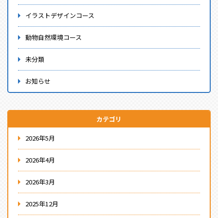
イラストデザインコース
動物自然環境コース
未分類
お知らせ
カテゴリ
2026年5月
2026年4月
2026年3月
2025年12月