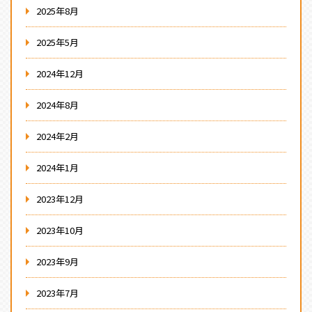
2025年8月
2025年5月
2024年12月
2024年8月
2024年2月
2024年1月
2023年12月
2023年10月
2023年9月
2023年7月