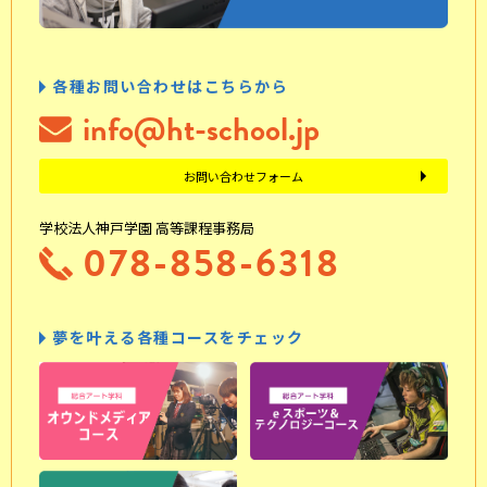
各種お問い合わせはこちらから
info@ht-school.jp
お問い合わせフォーム
学校法人神戸学園 高等課程事務局
078-858-6318
夢を叶える各種コースをチェック