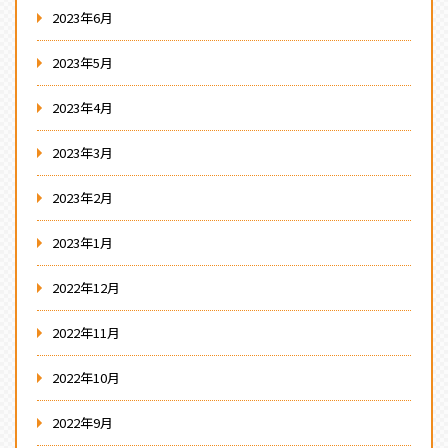
2023年6月
2023年5月
2023年4月
2023年3月
2023年2月
2023年1月
2022年12月
2022年11月
2022年10月
2022年9月