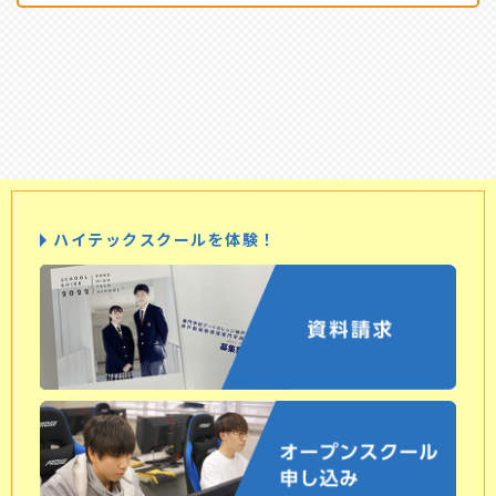
ハイテックスクールを体験！