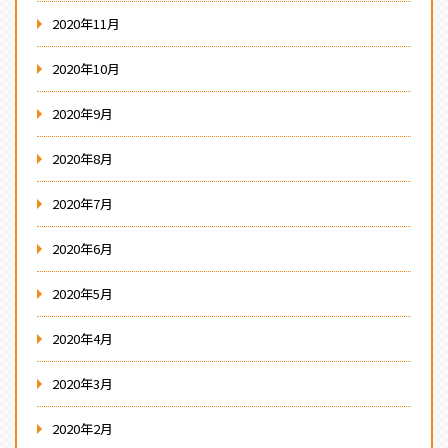
2020年11月
2020年10月
2020年9月
2020年8月
2020年7月
2020年6月
2020年5月
2020年4月
2020年3月
2020年2月