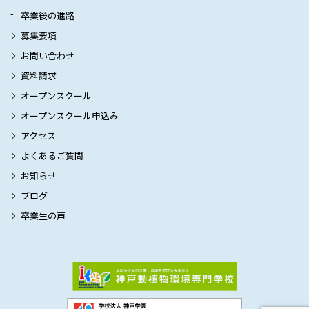
卒業後の進路
募集要項
お問い合わせ
資料請求
オープンスクール
オープンスクール申込み
アクセス
よくあるご質問
お知らせ
ブログ
卒業生の声