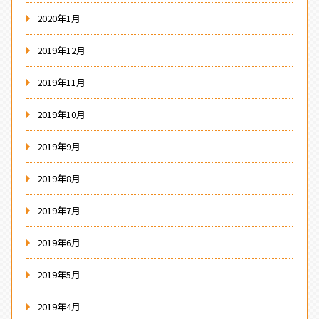
2020年1月
2019年12月
2019年11月
2019年10月
2019年9月
2019年8月
2019年7月
2019年6月
2019年5月
2019年4月