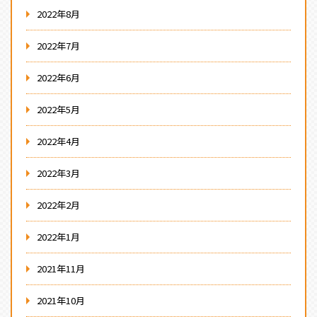
2022年8月
2022年7月
2022年6月
2022年5月
2022年4月
2022年3月
2022年2月
2022年1月
2021年11月
2021年10月