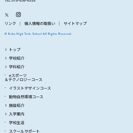
リンク
個人情報の取扱い
サイトマップ
© Kobe High Tech. School All Rights Reserved.
トップ
学校紹介
学科紹介
eスポーツ
＆テクノロジーコース
イラストデザインコース
動物自然環境コース
施設紹介
入学案内
学校生活
スクールサポート