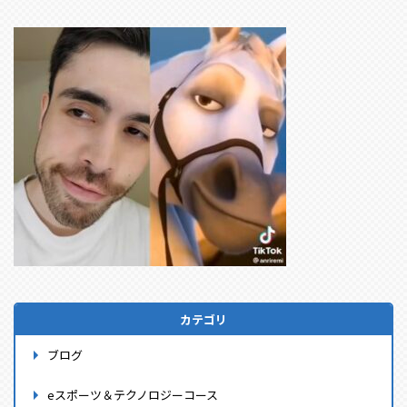
カテゴリ
ブログ
eスポーツ＆テクノロジーコース