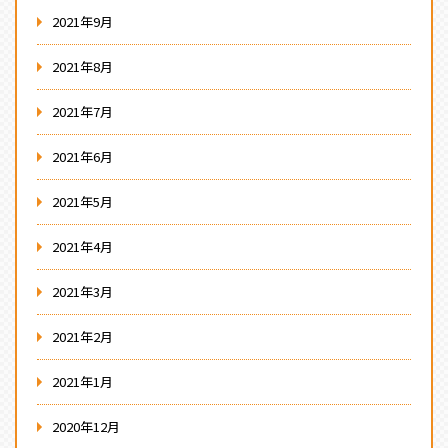
2021年9月
2021年8月
2021年7月
2021年6月
2021年5月
2021年4月
2021年3月
2021年2月
2021年1月
2020年12月