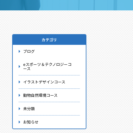
カテゴリ
ブログ
eスポーツ＆テクノロジーコ
ース
イラストデザインコース
動物自然環境コース
未分類
お知らせ