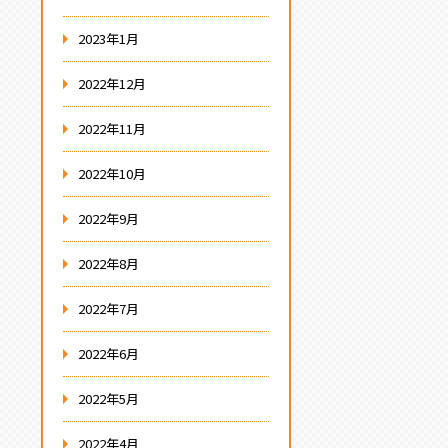
2023年1月
2022年12月
2022年11月
2022年10月
2022年9月
2022年8月
2022年7月
2022年6月
2022年5月
2022年4月