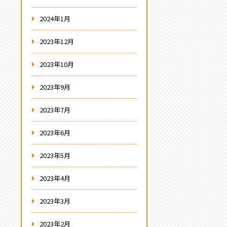
2024年1月
2023年12月
2023年10月
2023年9月
2023年7月
2023年6月
2023年5月
2023年4月
2023年3月
2023年2月