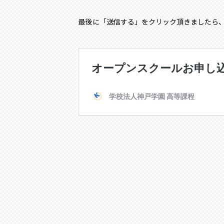
最後に「送信する」をクリック頂きましたら