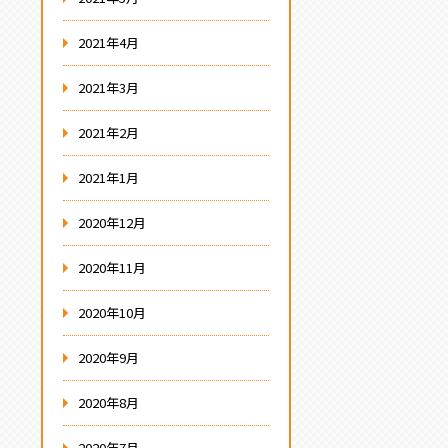
2021年4月
2021年3月
2021年2月
2021年1月
2020年12月
2020年11月
2020年10月
2020年9月
2020年8月
2020年7月