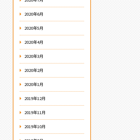
2020年6月
2020年5月
2020年4月
2020年3月
2020年2月
2020年1月
2019年12月
2019年11月
2019年10月