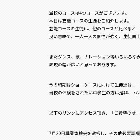
当校のコースは4つコースがございます。
本日は芸能コースの生徒をご紹介します。
芸能コースの生徒は、他のコースと比べると
良い意味で、一人一人の個性が強く、生徒同
またダンス、歌、ナレーション等いろいろな
表現の幅が広いと思っております。
今の時期はショーケースに向けて生徒達は、
当校の体験をされたい中学生の方は是非、 7/2
以下のリンクにアクセス頂き、「ご希望のオ
7月20日職業体験会を選択し、その他必要事