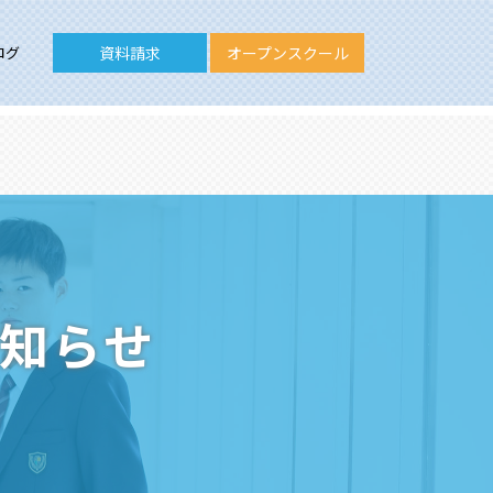
ログ
資料請求
オープンスクール
お知らせ