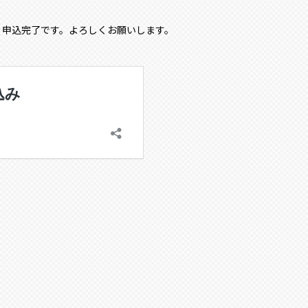
、申込完了です。よろしくお願いします。