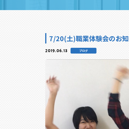
7/20(土)職業体験会のお
2019.06.13
ブログ