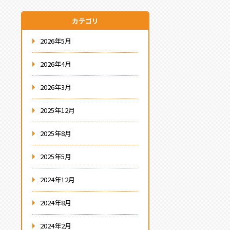
カテゴリ
2026年5月
2026年4月
2026年3月
2025年12月
2025年8月
2025年5月
2024年12月
2024年8月
2024年2月