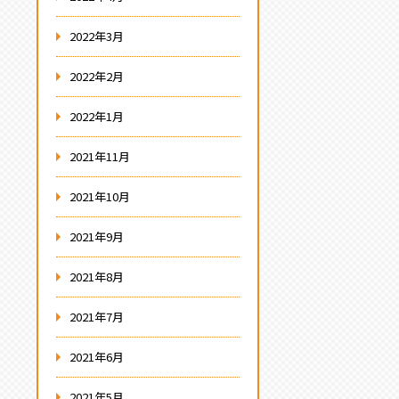
2022年3月
2022年2月
2022年1月
2021年11月
2021年10月
2021年9月
2021年8月
2021年7月
2021年6月
2021年5月