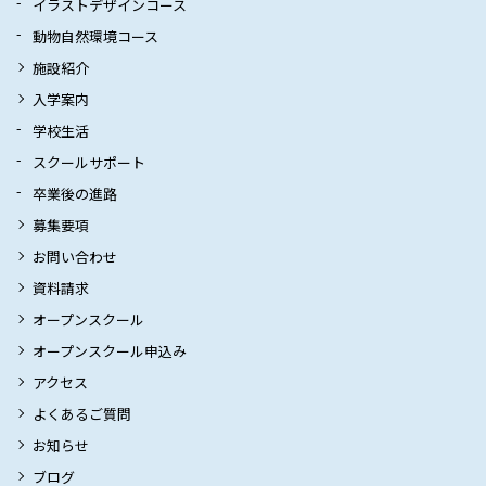
イラストデザインコース
動物自然環境コース
施設紹介
入学案内
学校生活
スクールサポート
卒業後の進路
募集要項
お問い合わせ
資料請求
オープンスクール
オープンスクール申込み
アクセス
よくあるご質問
お知らせ
ブログ