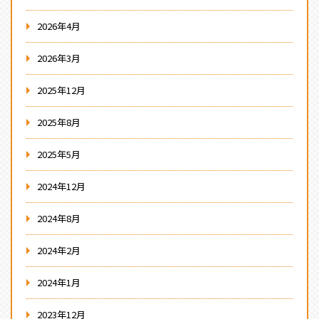
2026年4月
2026年3月
2025年12月
2025年8月
2025年5月
2024年12月
2024年8月
2024年2月
2024年1月
2023年12月