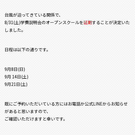
台風が迫ってきている関係で、
8/31(土)学費説明会のオープンスクールを
延期
することが決定いた
しました。
日程は以下の通りです。
9月8日(日)
9月 14日(土)
9月21日(土)
既にご予約いただいている方にはお電話か公式LINEからお知らせ
があると思いますので、
ご確認いただけますと幸いです。