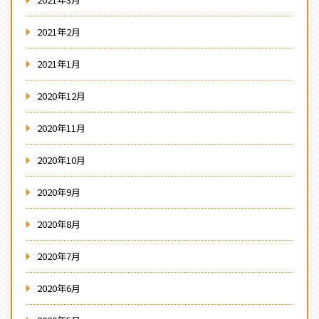
2021年2月
2021年1月
2020年12月
2020年11月
2020年10月
2020年9月
2020年8月
2020年7月
2020年6月