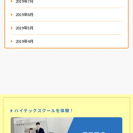
2019年7月
2019年6月
2019年5月
2019年4月
ハイテックスクールを体験！