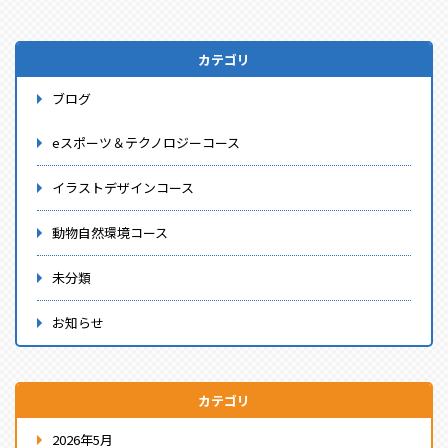
カテゴリ
ブログ
eスポーツ＆テクノロジーコース
イラストデザインコース
動物自然環境コース
未分類
お知らせ
カテゴリ
2026年5月