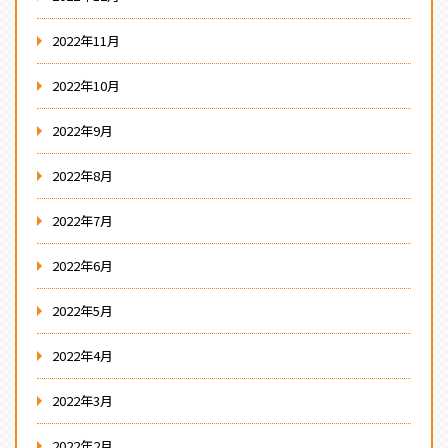
2022年11月
2022年10月
2022年9月
2022年8月
2022年7月
2022年6月
2022年5月
2022年4月
2022年3月
2022年2月