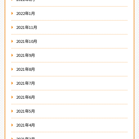
2022年1月
2021年11月
2021年10月
2021年9月
2021年8月
2021年7月
2021年6月
2021年5月
2021年4月
2021年3月