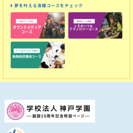
夢を叶える各種コースをチェック