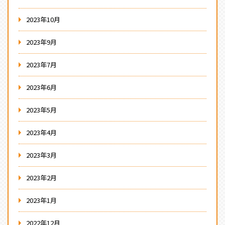
2023年10月
2023年9月
2023年7月
2023年6月
2023年5月
2023年4月
2023年3月
2023年2月
2023年1月
2022年12月