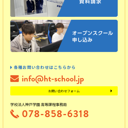
各種お問い合わせはこちらから
info@ht-school.jp
お問い合わせフォーム
学校法人神戸学園 高等課程事務局
078-858-6318