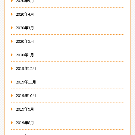
2020年5月
2020年4月
2020年3月
2020年2月
2020年1月
2019年12月
2019年11月
2019年10月
2019年9月
2019年8月