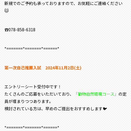
新規でのご予約も承っておりますので、お気軽にご連絡ください
🐱
☎078-858-6318
*=======*=======*======*
第一次自己推薦入試 2024年11月2日(土)
エントリーシート受付中です！
たくさんのご応募をいただいており、
「動物自然環境コース」
の定
員が埋まりつつあります。
検討されている方は、早めのご提出をおすすめします🐦
*=======*=======*======*