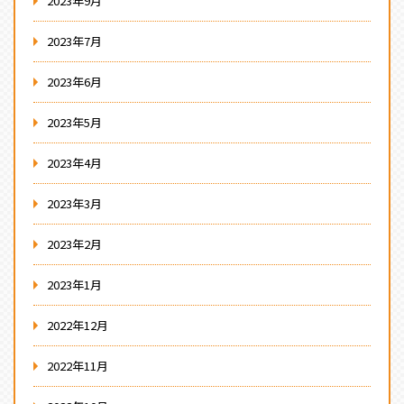
2023年9月
2023年7月
2023年6月
2023年5月
2023年4月
2023年3月
2023年2月
2023年1月
2022年12月
2022年11月