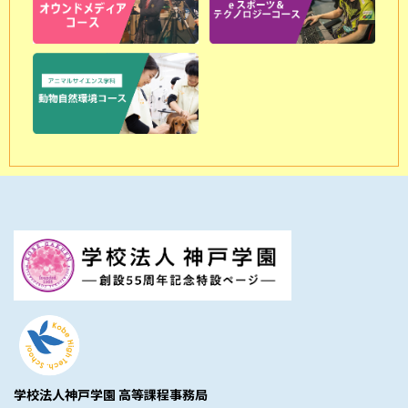
学校法人神戸学園 高等課程事務局