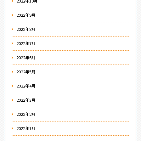
2022年10月
2022年9月
2022年8月
2022年7月
2022年6月
2022年5月
2022年4月
2022年3月
2022年2月
2022年1月