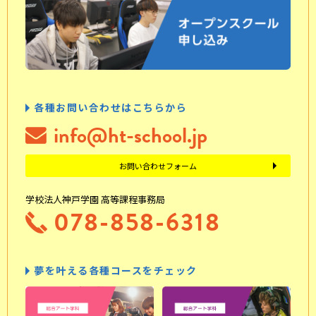
各種お問い合わせはこちらから
info@ht-school.jp
お問い合わせフォーム
学校法人神戸学園 高等課程事務局
078-858-6318
夢を叶える各種コースをチェック