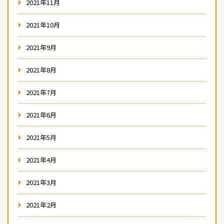
2021年11月
2021年10月
2021年9月
2021年8月
2021年7月
2021年6月
2021年5月
2021年4月
2021年3月
2021年2月