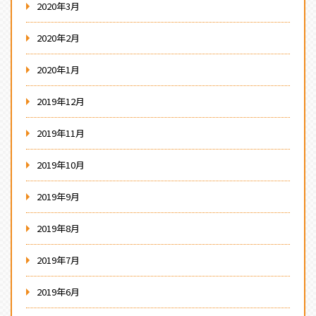
2020年3月
2020年2月
2020年1月
2019年12月
2019年11月
2019年10月
2019年9月
2019年8月
2019年7月
2019年6月