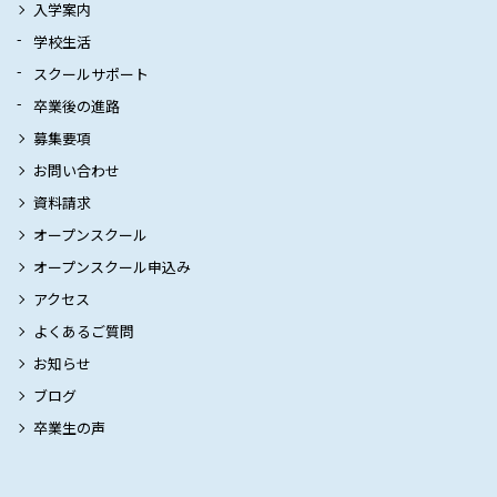
入学案内
学校生活
スクールサポート
卒業後の進路
募集要項
お問い合わせ
資料請求
オープンスクール
オープンスクール申込み
アクセス
よくあるご質問
お知らせ
ブログ
卒業生の声