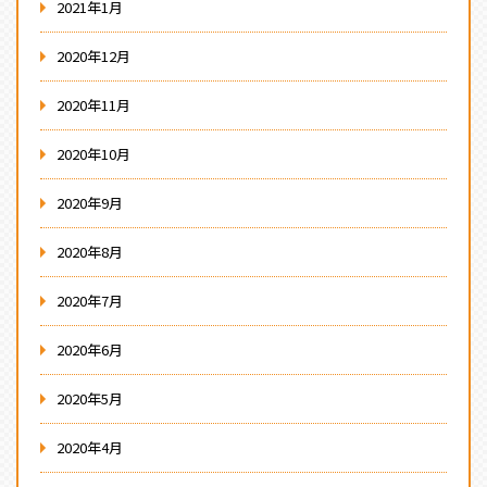
2021年1月
2020年12月
2020年11月
2020年10月
2020年9月
2020年8月
2020年7月
2020年6月
2020年5月
2020年4月