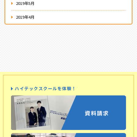
2019年5月
2019年4月
ハイテックスクールを体験！