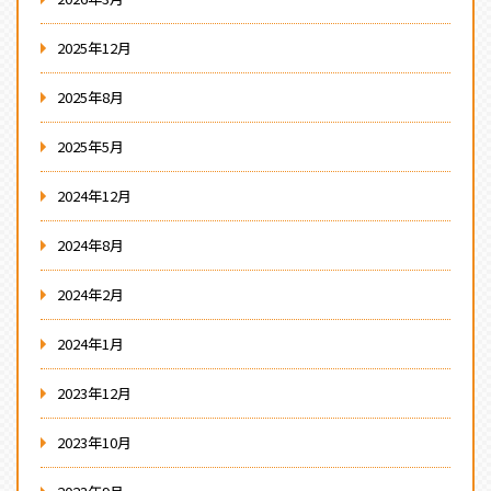
2025年12月
2025年8月
2025年5月
2024年12月
2024年8月
2024年2月
2024年1月
2023年12月
2023年10月