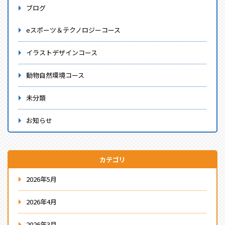
ブログ
eスポーツ＆テクノロジーコース
イラストデザインコース
動物自然環境コース
未分類
お知らせ
カテゴリ
2026年5月
2026年4月
2026年3月