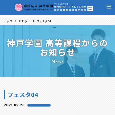
トップ
お知らせ
フェスタ04
神戸学園 高等課程からの
お知らせ
News
フェスタ04
2021.09.28