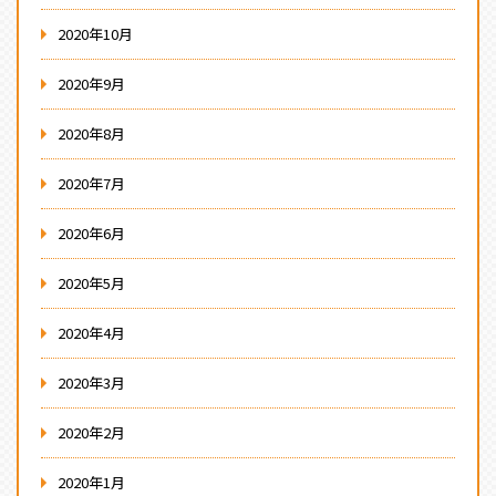
2020年10月
2020年9月
2020年8月
2020年7月
2020年6月
2020年5月
2020年4月
2020年3月
2020年2月
2020年1月