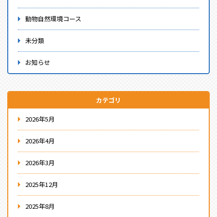
動物自然環境コース
未分類
お知らせ
カテゴリ
2026年5月
2026年4月
2026年3月
2025年12月
2025年8月