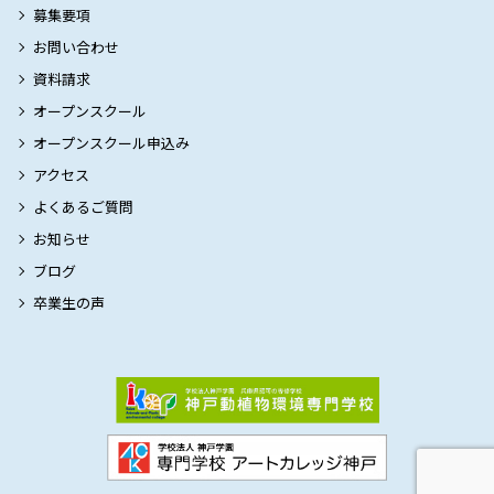
募集要項
お問い合わせ
資料請求
オープンスクール
オープンスクール申込み
アクセス
よくあるご質問
お知らせ
ブログ
卒業生の声