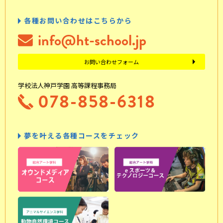
各種お問い合わせはこちらから
info@ht-school.jp
お問い合わせフォーム
学校法人神戸学園 高等課程事務局
078-858-6318
夢を叶える各種コースをチェック