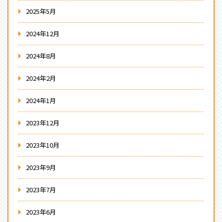
2025年5月
2024年12月
2024年8月
2024年2月
2024年1月
2023年12月
2023年10月
2023年9月
2023年7月
2023年6月