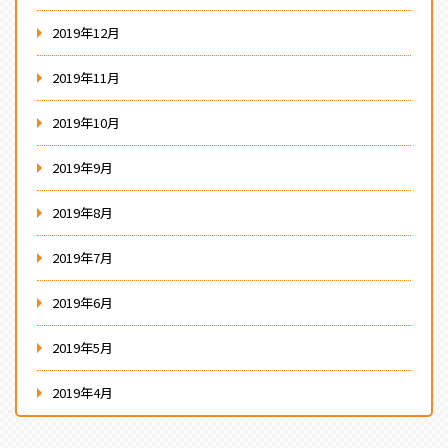
2019年12月
2019年11月
2019年10月
2019年9月
2019年8月
2019年7月
2019年6月
2019年5月
2019年4月