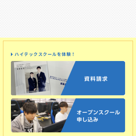
ハイテックスクールを体験！