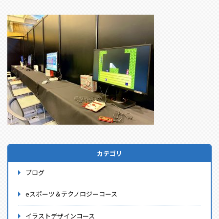
カテゴリ
ブログ
eスポーツ＆テクノロジーコース
イラストデザインコース