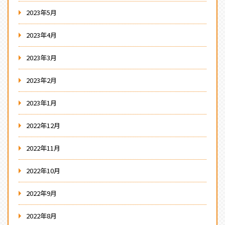
2023年5月
2023年4月
2023年3月
2023年2月
2023年1月
2022年12月
2022年11月
2022年10月
2022年9月
2022年8月