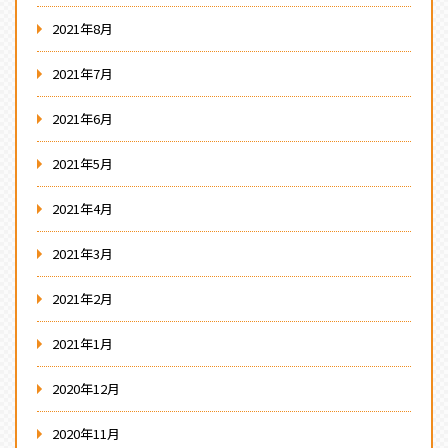
2021年8月
2021年7月
2021年6月
2021年5月
2021年4月
2021年3月
2021年2月
2021年1月
2020年12月
2020年11月