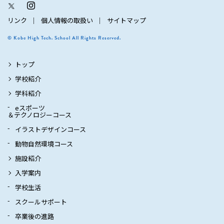
リンク
個人情報の取扱い
サイトマップ
© Kobe High Tech. School All Rights Reserved.
トップ
学校紹介
学科紹介
eスポーツ
＆テクノロジーコース
イラストデザインコース
動物自然環境コース
施設紹介
入学案内
学校生活
スクールサポート
卒業後の進路