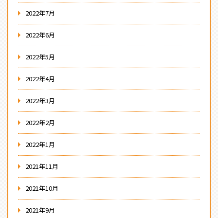
2022年7月
2022年6月
2022年5月
2022年4月
2022年3月
2022年2月
2022年1月
2021年11月
2021年10月
2021年9月