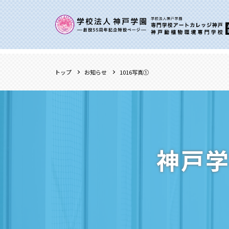
トップ
お知らせ
1016写真①
神戸学