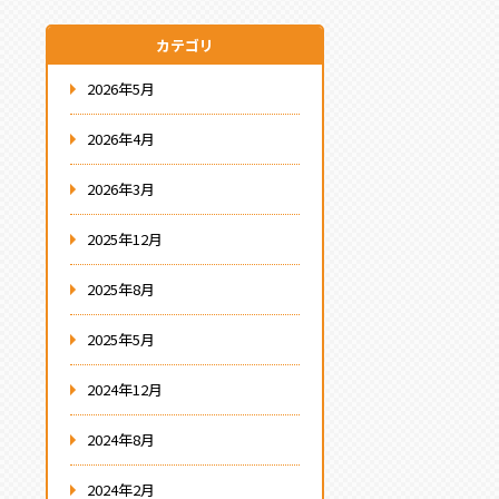
カテゴリ
2026年5月
2026年4月
2026年3月
2025年12月
2025年8月
2025年5月
2024年12月
2024年8月
2024年2月