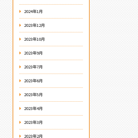
2024年1月
2023年12月
2023年10月
2023年9月
2023年7月
2023年6月
2023年5月
2023年4月
2023年3月
2023年2月