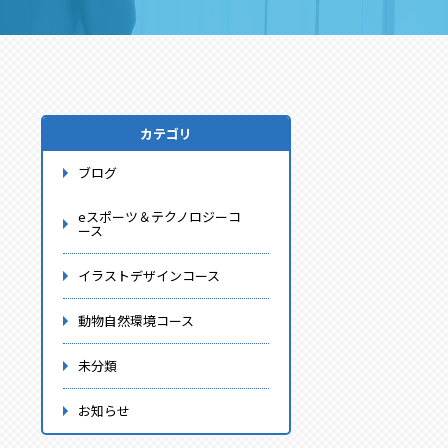
カテゴリ
ブログ
eスポーツ＆テクノロジーコ
ース
イラストデザインコース
動物自然環境コース
未分類
お知らせ