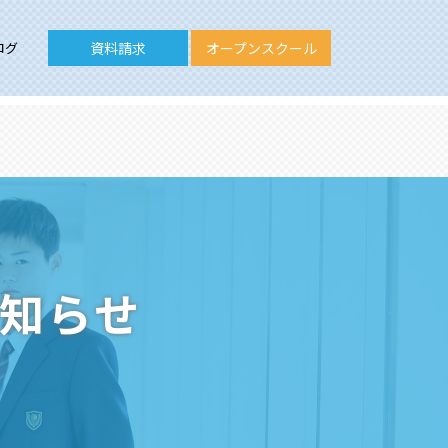
ログ
資料請求
オープンスクール
お知らせ