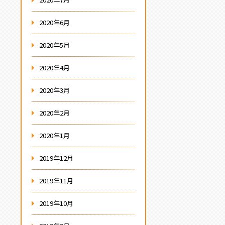
2020年6月
2020年5月
2020年4月
2020年3月
2020年2月
2020年1月
2019年12月
2019年11月
2019年10月