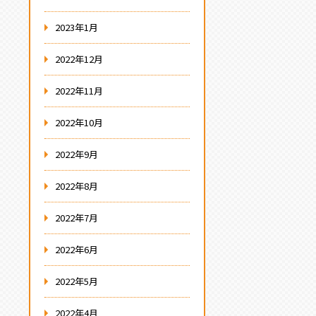
2023年1月
2022年12月
2022年11月
2022年10月
2022年9月
2022年8月
2022年7月
2022年6月
2022年5月
2022年4月