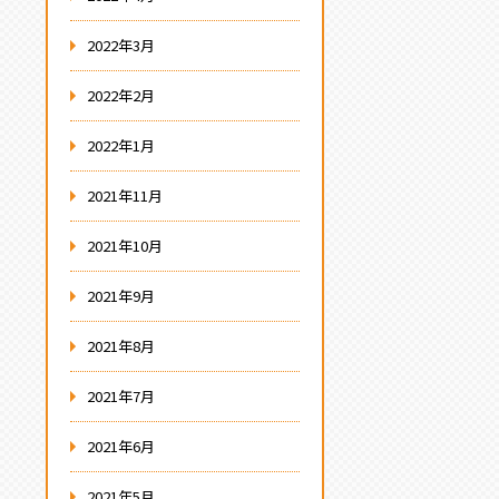
2022年3月
2022年2月
2022年1月
2021年11月
2021年10月
2021年9月
2021年8月
2021年7月
2021年6月
2021年5月