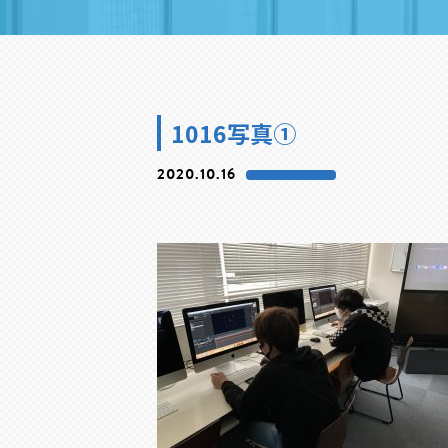
1016写真①
2020.10.16