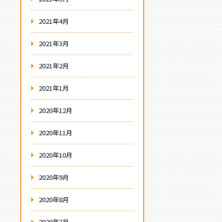
2021年4月
2021年3月
2021年2月
2021年1月
2020年12月
2020年11月
2020年10月
2020年9月
2020年8月
2020年7月