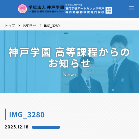
トップ
お知らせ
IMG_3280
神戸学園 高等課程からの
お知らせ
News
IMG_3280
2025.12.18