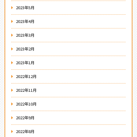
2023年5月
2023年4月
2023年3月
2023年2月
2023年1月
2022年12月
2022年11月
2022年10月
2022年9月
2022年8月