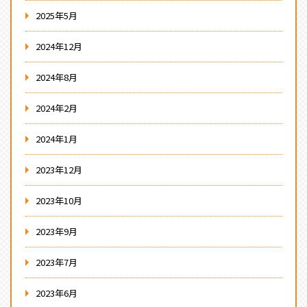
2025年5月
2024年12月
2024年8月
2024年2月
2024年1月
2023年12月
2023年10月
2023年9月
2023年7月
2023年6月