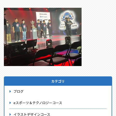
カテゴリ
ブログ
eスポーツ＆テクノロジーコース
イラストデザインコース