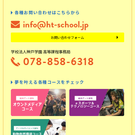
各種お問い合わせはこちらから
info@ht-school.jp
お問い合わせフォーム
学校法人神戸学園 高等課程事務局
078-858-6318
夢を叶える各種コースをチェック