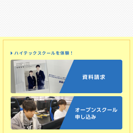
ハイテックスクールを体験！