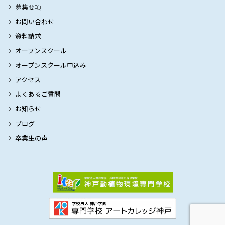
募集要項
お問い合わせ
資料請求
オープンスクール
オープンスクール申込み
アクセス
よくあるご質問
お知らせ
ブログ
卒業生の声