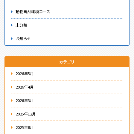
動物自然環境コース
未分類
お知らせ
カテゴリ
2026年5月
2026年4月
2026年3月
2025年12月
2025年8月