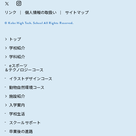
リンク
個人情報の取扱い
サイトマップ
© Kobe High Tech. School All Rights Reserved.
トップ
学校紹介
学科紹介
eスポーツ
＆テクノロジーコース
イラストデザインコース
動物自然環境コース
施設紹介
入学案内
学校生活
スクールサポート
卒業後の進路