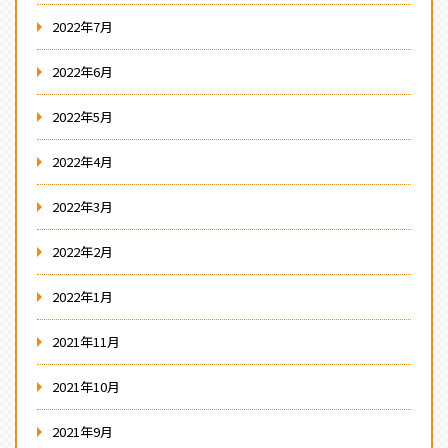
2022年7月
2022年6月
2022年5月
2022年4月
2022年3月
2022年2月
2022年1月
2021年11月
2021年10月
2021年9月