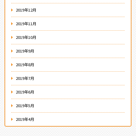
2019年12月
2019年11月
2019年10月
2019年9月
2019年8月
2019年7月
2019年6月
2019年5月
2019年4月