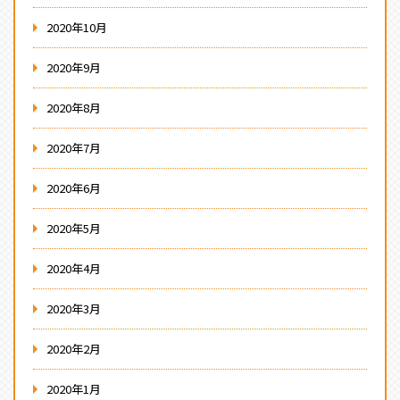
2020年10月
2020年9月
2020年8月
2020年7月
2020年6月
2020年5月
2020年4月
2020年3月
2020年2月
2020年1月