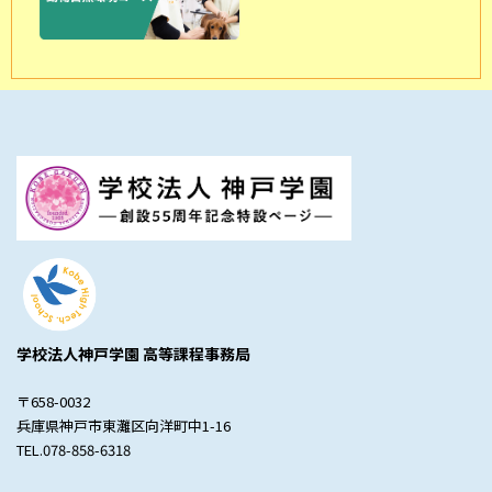
学校法人神戸学園 高等課程事務局
〒658-0032
兵庫県神戸市東灘区向洋町中1-16
TEL.078-858-6318