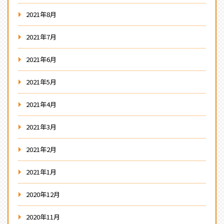
2021年8月
2021年7月
2021年6月
2021年5月
2021年4月
2021年3月
2021年2月
2021年1月
2020年12月
2020年11月