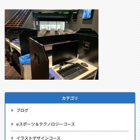
カテゴリ
ブログ
eスポーツ＆テクノロジーコース
イラストデザインコース