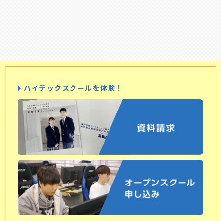
ハイテックスクールを体験！