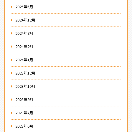
2025年5月
2024年12月
2024年8月
2024年2月
2024年1月
2023年12月
2023年10月
2023年9月
2023年7月
2023年6月