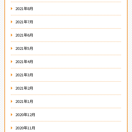
2021年8月
2021年7月
2021年6月
2021年5月
2021年4月
2021年3月
2021年2月
2021年1月
2020年12月
2020年11月