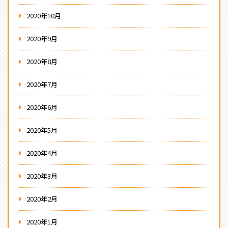
2020年10月
2020年9月
2020年8月
2020年7月
2020年6月
2020年5月
2020年4月
2020年3月
2020年2月
2020年1月