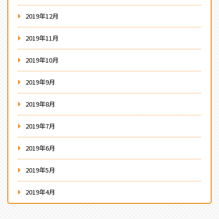
2019年12月
2019年11月
2019年10月
2019年9月
2019年8月
2019年7月
2019年6月
2019年5月
2019年4月