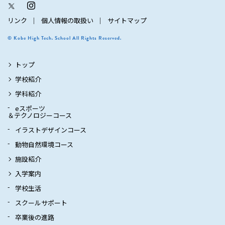
リンク
個人情報の取扱い
サイトマップ
© Kobe High Tech. School All Rights Reserved.
トップ
学校紹介
学科紹介
eスポーツ
＆テクノロジーコース
イラストデザインコース
動物自然環境コース
施設紹介
入学案内
学校生活
スクールサポート
卒業後の進路