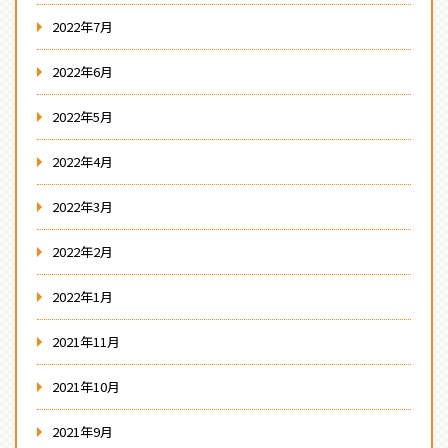
2022年7月
2022年6月
2022年5月
2022年4月
2022年3月
2022年2月
2022年1月
2021年11月
2021年10月
2021年9月