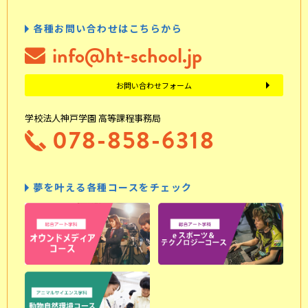
各種お問い合わせはこちらから
info@ht-school.jp
お問い合わせフォーム
学校法人神戸学園 高等課程事務局
078-858-6318
夢を叶える各種コースをチェック