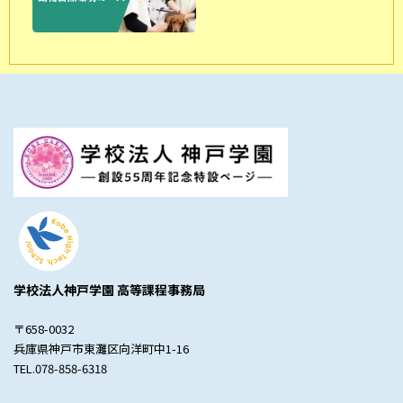
学校法人神戸学園 高等課程事務局
〒658-0032
兵庫県神戸市東灘区向洋町中1-16
TEL.078-858-6318