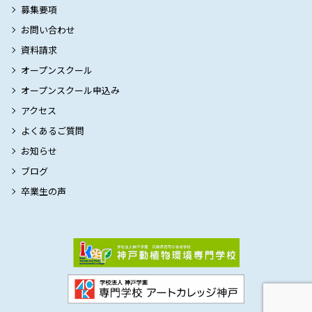
募集要項
お問い合わせ
資料請求
オープンスクール
オープンスクール申込み
アクセス
よくあるご質問
お知らせ
ブログ
卒業生の声