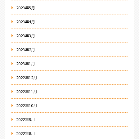
2023年5月
2023年4月
2023年3月
2023年2月
2023年1月
2022年12月
2022年11月
2022年10月
2022年9月
2022年8月