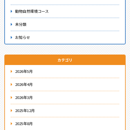
動物自然環境コース
未分類
お知らせ
カテゴリ
2026年5月
2026年4月
2026年3月
2025年12月
2025年8月