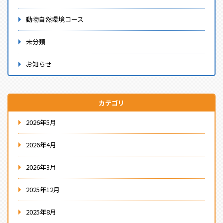
動物自然環境コース
未分類
お知らせ
カテゴリ
2026年5月
2026年4月
2026年3月
2025年12月
2025年8月