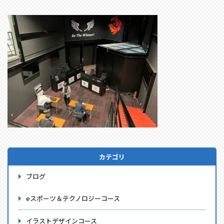
カテゴリ
ブログ
eスポーツ＆テクノロジーコース
イラストデザインコース