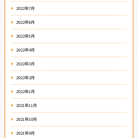
2022年7月
2022年6月
2022年5月
2022年4月
2022年3月
2022年2月
2022年1月
2021年11月
2021年10月
2021年9月