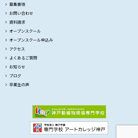
募集要項
お問い合わせ
資料請求
オープンスクール
オープンスクール申込み
アクセス
よくあるご質問
お知らせ
ブログ
卒業生の声