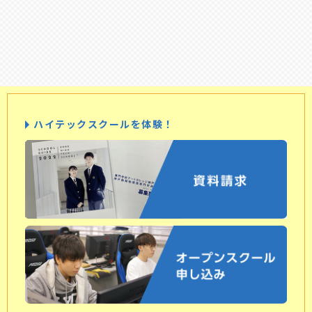
ハイテックスクールを体験！