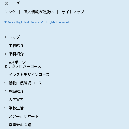
リンク
個人情報の取扱い
サイトマップ
© Kobe High Tech. School All Rights Reserved.
トップ
学校紹介
学科紹介
eスポーツ
＆テクノロジーコース
イラストデザインコース
動物自然環境コース
施設紹介
入学案内
学校生活
スクールサポート
卒業後の進路