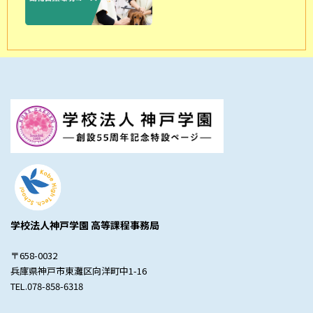
学校法人神戸学園 高等課程事務局
〒658-0032
兵庫県神戸市東灘区向洋町中1-16
TEL.078-858-6318