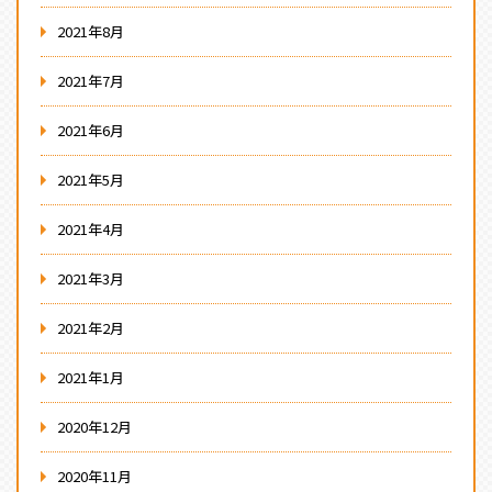
2021年8月
2021年7月
2021年6月
2021年5月
2021年4月
2021年3月
2021年2月
2021年1月
2020年12月
2020年11月