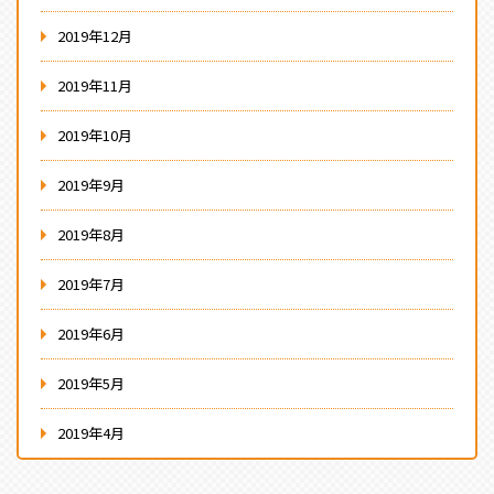
2019年12月
2019年11月
2019年10月
2019年9月
2019年8月
2019年7月
2019年6月
2019年5月
2019年4月