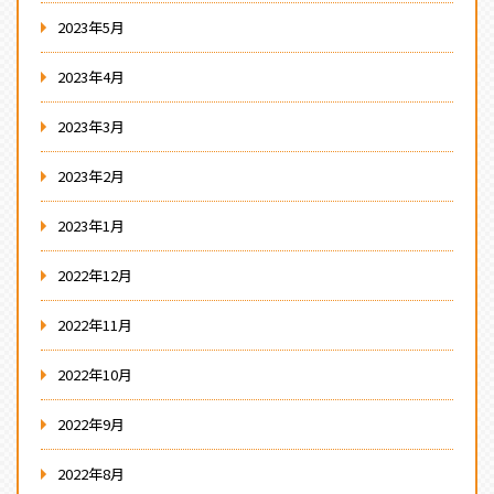
2023年5月
2023年4月
2023年3月
2023年2月
2023年1月
2022年12月
2022年11月
2022年10月
2022年9月
2022年8月