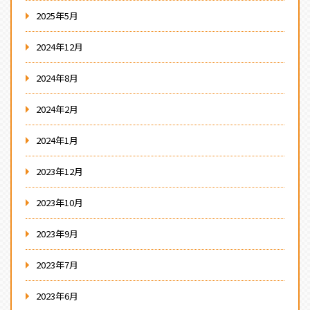
2025年5月
2024年12月
2024年8月
2024年2月
2024年1月
2023年12月
2023年10月
2023年9月
2023年7月
2023年6月