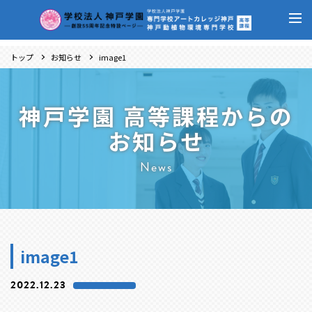
トップ
お知らせ
image1
神戸学園 高等課程からの
お知らせ
News
image1
2022.12.23