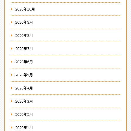
2020年10月
2020年9月
2020年8月
2020年7月
2020年6月
2020年5月
2020年4月
2020年3月
2020年2月
2020年1月