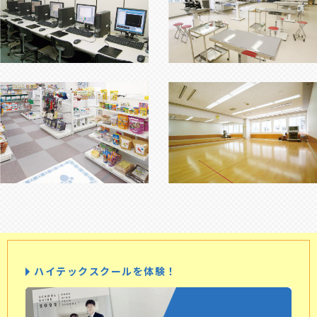
ハイテックスクールを体験！