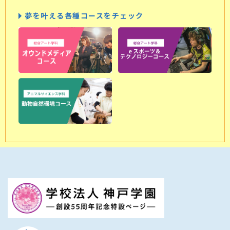
夢を叶える各種コースをチェック