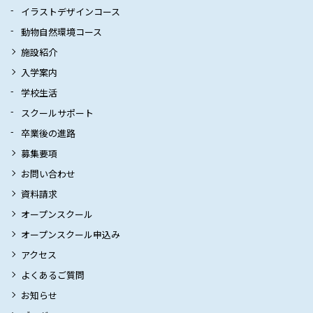
イラストデザインコース
動物自然環境コース
施設紹介
入学案内
学校生活
スクールサポート
卒業後の進路
募集要項
お問い合わせ
資料請求
オープンスクール
オープンスクール申込み
アクセス
よくあるご質問
お知らせ