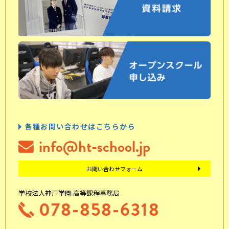
各種お問い合わせはこちらから
info@ht-school.jp
お問い合わせフォーム
学校法人神戸学園 高等課程事務局
078-858-6318