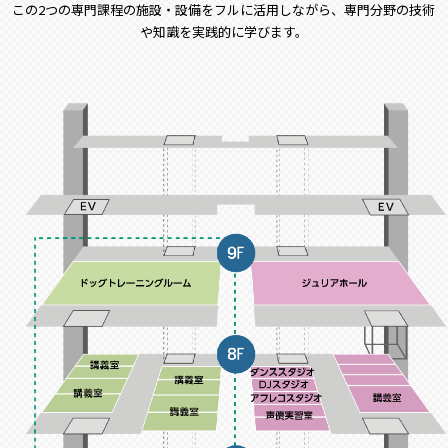
この2つの専門課程の施設・設備をフルに活用しながら、専門分野の技術
や知識を実践的に学びます。