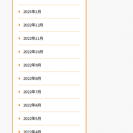
2023年1月
2022年12月
2022年11月
2022年10月
2022年9月
2022年8月
2022年7月
2022年6月
2022年5月
2022年4月