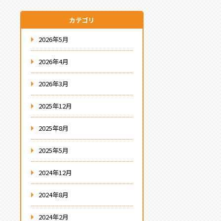
カテゴリ
2026年5月
2026年4月
2026年3月
2025年12月
2025年8月
2025年5月
2024年12月
2024年8月
2024年2月