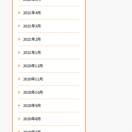
2021年4月
2021年3月
2021年2月
2021年1月
2020年12月
2020年11月
2020年10月
2020年9月
2020年8月
2020年7月