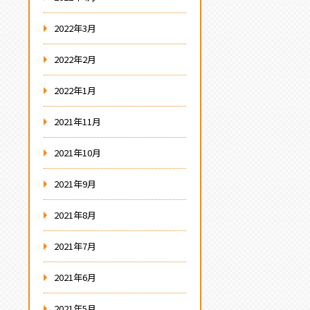
2022年3月
2022年2月
2022年1月
2021年11月
2021年10月
2021年9月
2021年8月
2021年7月
2021年6月
2021年5月