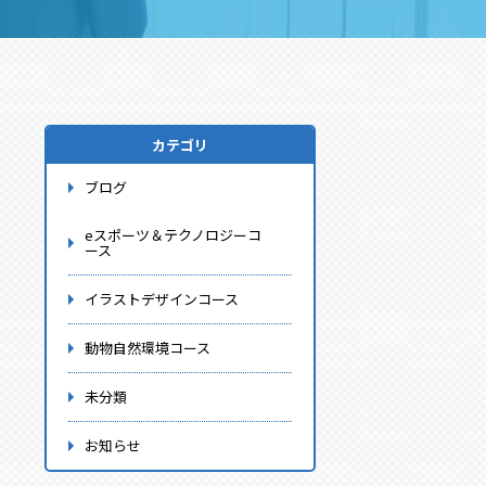
カテゴリ
ブログ
eスポーツ＆テクノロジーコ
ース
イラストデザインコース
動物自然環境コース
未分類
お知らせ