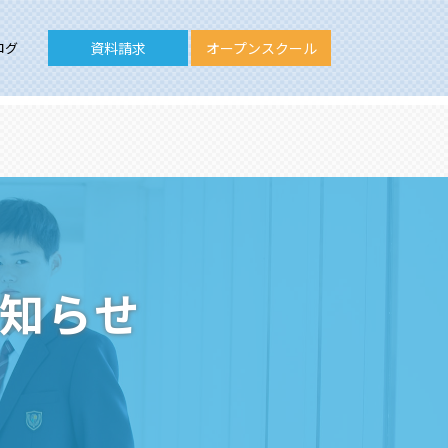
ログ
資料請求
オープンスクール
お知らせ