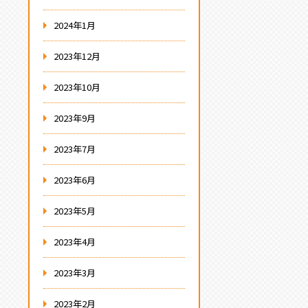
2024年1月
2023年12月
2023年10月
2023年9月
2023年7月
2023年6月
2023年5月
2023年4月
2023年3月
2023年2月