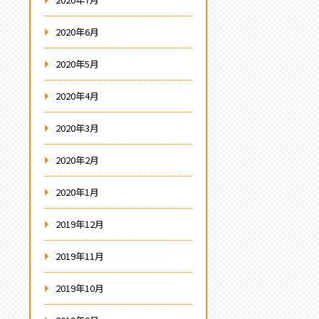
2020年6月
2020年5月
2020年4月
2020年3月
2020年2月
2020年1月
2019年12月
2019年11月
2019年10月