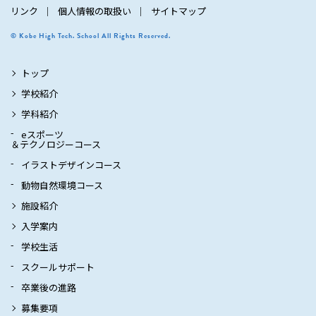
リンク
個人情報の取扱い
サイトマップ
© Kobe High Tech. School All Rights Reserved.
トップ
学校紹介
学科紹介
eスポーツ
＆テクノロジーコース
イラストデザインコース
動物自然環境コース
施設紹介
入学案内
学校生活
スクールサポート
卒業後の進路
募集要項