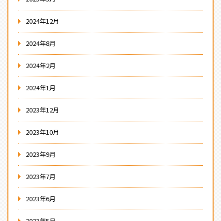
2024年12月
2024年8月
2024年2月
2024年1月
2023年12月
2023年10月
2023年9月
2023年7月
2023年6月
2023年5月