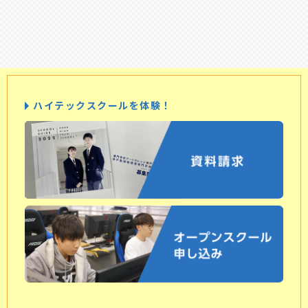
ハイテックスクールを体験！