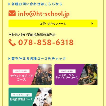
各種お問い合わせはこちらから
info@ht-school.jp
お問い合わせフォーム
学校法人神戸学園 高等課程事務局
078-858-6318
夢を叶える各種コースをチェック