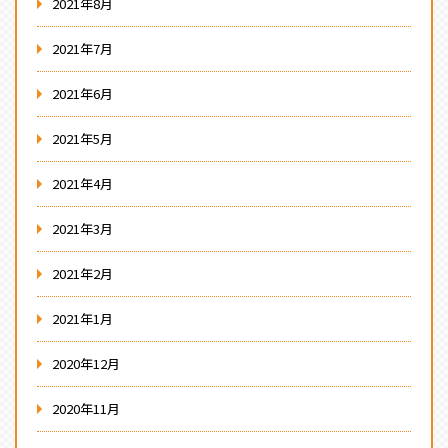
2021年8月
2021年7月
2021年6月
2021年5月
2021年4月
2021年3月
2021年2月
2021年1月
2020年12月
2020年11月