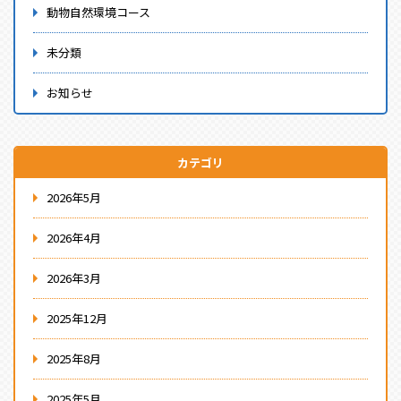
動物自然環境コース
未分類
お知らせ
カテゴリ
2026年5月
2026年4月
2026年3月
2025年12月
2025年8月
2025年5月