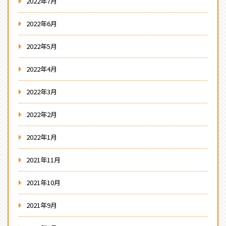
2022年7月
2022年6月
2022年5月
2022年4月
2022年3月
2022年2月
2022年1月
2021年11月
2021年10月
2021年9月