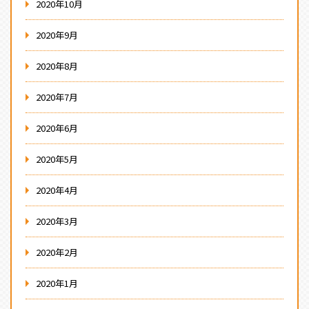
2020年10月
2020年9月
2020年8月
2020年7月
2020年6月
2020年5月
2020年4月
2020年3月
2020年2月
2020年1月