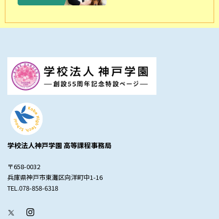
学校法人神戸学園 高等課程事務局
〒658-0032
兵庫県神戸市東灘区向洋町中1-16
TEL.078-858-6318