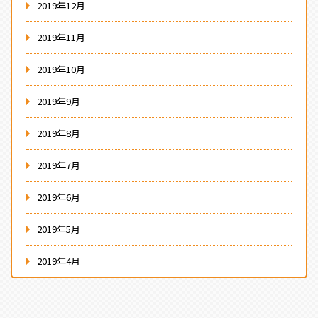
2019年12月
2019年11月
2019年10月
2019年9月
2019年8月
2019年7月
2019年6月
2019年5月
2019年4月