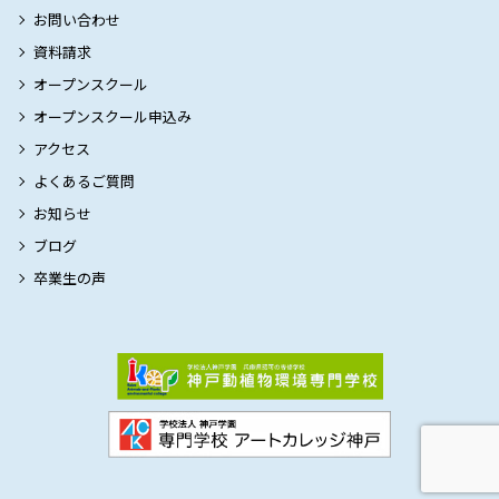
お問い合わせ
資料請求
オープンスクール
オープンスクール申込み
アクセス
よくあるご質問
お知らせ
ブログ
卒業生の声