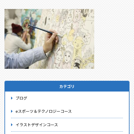
カテゴリ
ブログ
eスポーツ＆テクノロジーコース
イラストデザインコース