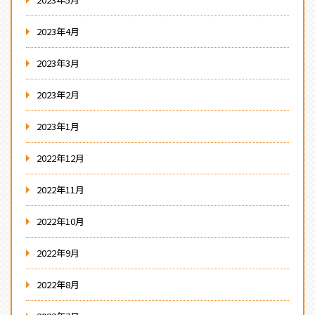
2023年4月
2023年3月
2023年2月
2023年1月
2022年12月
2022年11月
2022年10月
2022年9月
2022年8月