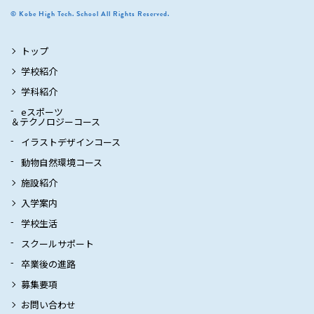
© Kobe High Tech. School All Rights Reserved.
トップ
学校紹介
学科紹介
eスポーツ
＆テクノロジーコース
イラストデザインコース
動物自然環境コース
施設紹介
入学案内
学校生活
スクールサポート
卒業後の進路
募集要項
お問い合わせ