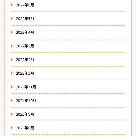
2022年6月
2022年5月
2022年4月
2022年3月
2022年2月
2022年1月
2021年11月
2021年10月
2021年9月
2021年8月