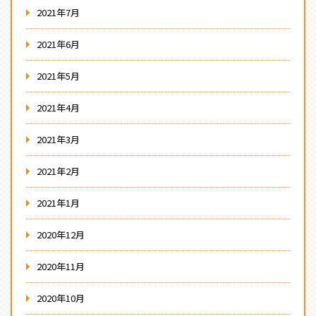
2021年7月
2021年6月
2021年5月
2021年4月
2021年3月
2021年2月
2021年1月
2020年12月
2020年11月
2020年10月