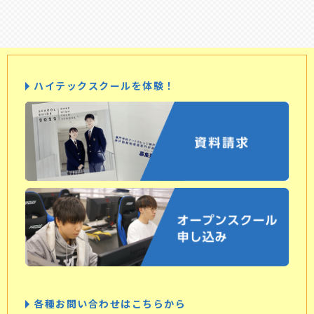
ハイテックスクールを体験！
各種お問い合わせはこちらから