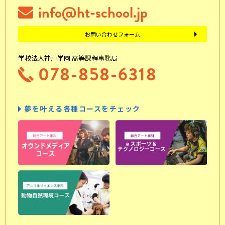
info@ht-school.jp
お問い合わせフォーム
学校法人神戸学園 高等課程事務局
078-858-6318
夢を叶える各種コースをチェック