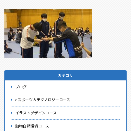
カテゴリ
ブログ
eスポーツ＆テクノロジーコース
イラストデザインコース
動物自然環境コース