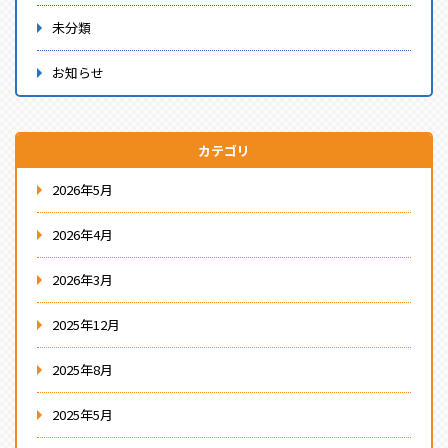
未分類
お知らせ
カテゴリ
2026年5月
2026年4月
2026年3月
2025年12月
2025年8月
2025年5月