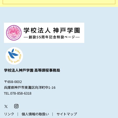
学校法人神戸学園 高等課程事務局
〒658-0032
兵庫県神戸市東灘区向洋町中1-16
TEL.078-858-6318
リンク
個人情報の取扱い
サイトマップ