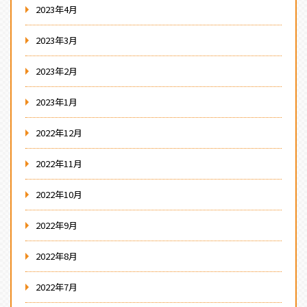
2023年4月
2023年3月
2023年2月
2023年1月
2022年12月
2022年11月
2022年10月
2022年9月
2022年8月
2022年7月