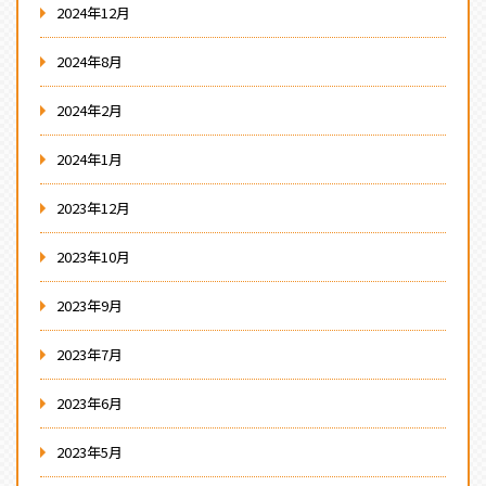
2024年12月
2024年8月
2024年2月
2024年1月
2023年12月
2023年10月
2023年9月
2023年7月
2023年6月
2023年5月