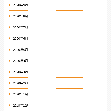
2020年9月
2020年8月
2020年7月
2020年6月
2020年5月
2020年4月
2020年3月
2020年2月
2020年1月
2019年12月