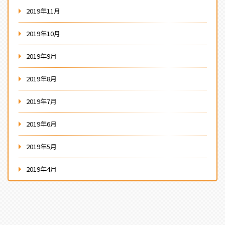
2019年11月
2019年10月
2019年9月
2019年8月
2019年7月
2019年6月
2019年5月
2019年4月