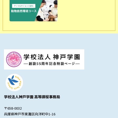
学校法人神戸学園 高等課程事務局
〒658-0032
兵庫県神戸市東灘区向洋町中1-16