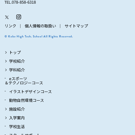
TEL.078-858-6318
リンク
個人情報の取扱い
サイトマップ
© Kobe High Tech. School All Rights Reserved.
トップ
学校紹介
学科紹介
eスポーツ
＆テクノロジーコース
イラストデザインコース
動物自然環境コース
施設紹介
入学案内
学校生活