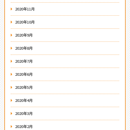
2020年11月
2020年10月
2020年9月
2020年8月
2020年7月
2020年6月
2020年5月
2020年4月
2020年3月
2020年2月