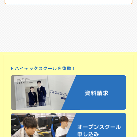
ハイテックスクールを体験！