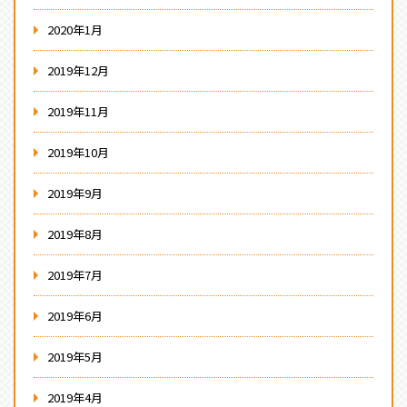
2020年1月
2019年12月
2019年11月
2019年10月
2019年9月
2019年8月
2019年7月
2019年6月
2019年5月
2019年4月