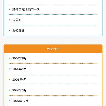
動物自然環境コース
未分類
お知らせ
カテゴリ
2026年8月
2026年5月
2026年4月
2026年3月
2025年12月