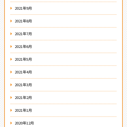
2021年9月
2021年8月
2021年7月
2021年6月
2021年5月
2021年4月
2021年3月
2021年2月
2021年1月
2020年12月