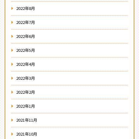
2022年8月
2022年7月
2022年6月
2022年5月
2022年4月
2022年3月
2022年2月
2022年1月
2021年11月
2021年10月