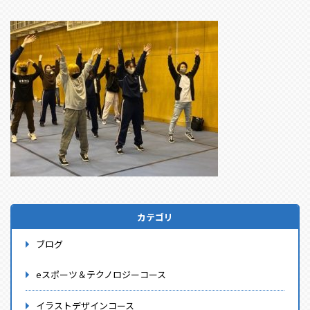
カテゴリ
ブログ
eスポーツ＆テクノロジーコース
イラストデザインコース