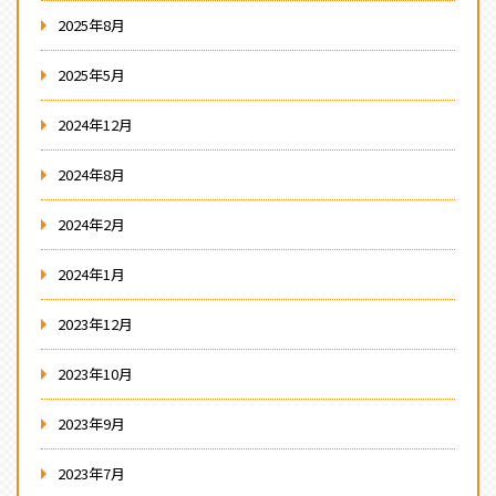
2025年8月
2025年5月
2024年12月
2024年8月
2024年2月
2024年1月
2023年12月
2023年10月
2023年9月
2023年7月