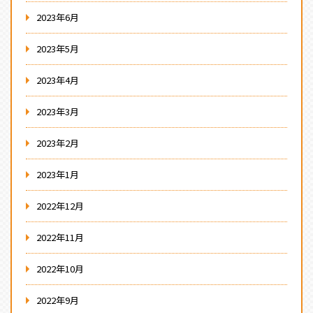
2023年6月
2023年5月
2023年4月
2023年3月
2023年2月
2023年1月
2022年12月
2022年11月
2022年10月
2022年9月