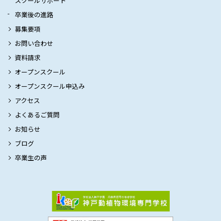
スクールサポート
卒業後の進路
募集要項
お問い合わせ
資料請求
オープンスクール
オープンスクール申込み
アクセス
よくあるご質問
お知らせ
ブログ
卒業生の声