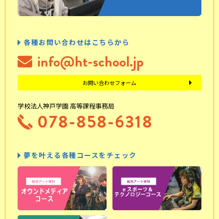
各種お問い合わせはこちらから
info@ht-school.jp
お問い合わせフォーム
学校法人神戸学園 高等課程事務局
078-858-6318
夢を叶える各種コースをチェック