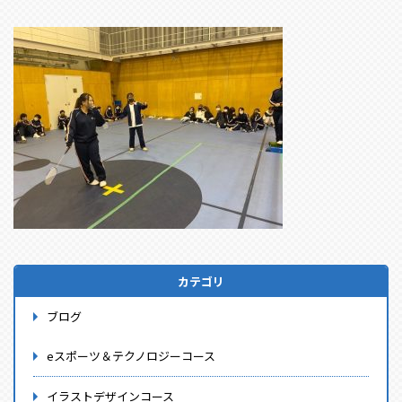
カテゴリ
ブログ
eスポーツ＆テクノロジーコース
イラストデザインコース