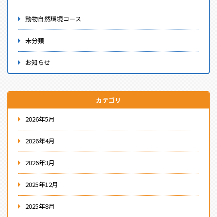
動物自然環境コース
未分類
お知らせ
カテゴリ
2026年5月
2026年4月
2026年3月
2025年12月
2025年8月