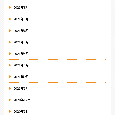
2021年8月
2021年7月
2021年6月
2021年5月
2021年4月
2021年3月
2021年2月
2021年1月
2020年12月
2020年11月