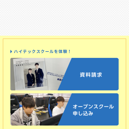
ハイテックスクールを体験！