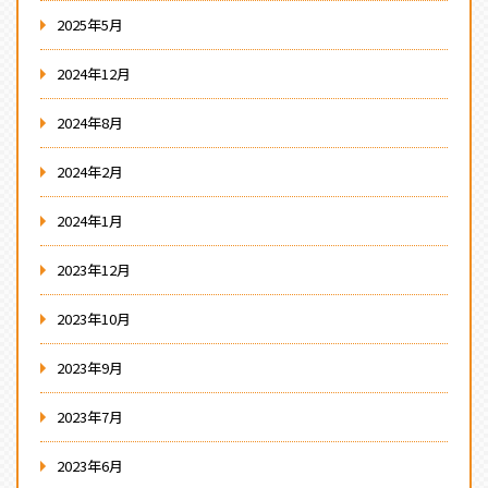
2025年5月
2024年12月
2024年8月
2024年2月
2024年1月
2023年12月
2023年10月
2023年9月
2023年7月
2023年6月