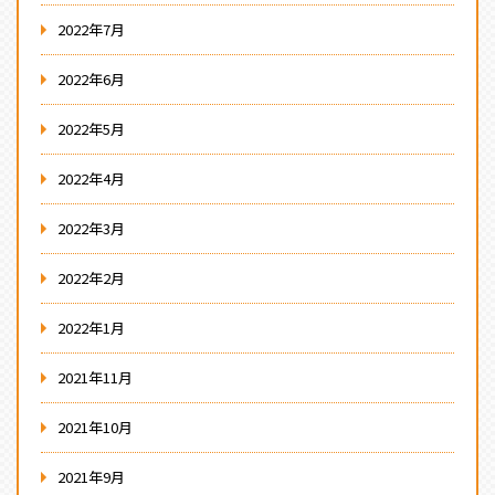
2022年7月
2022年6月
2022年5月
2022年4月
2022年3月
2022年2月
2022年1月
2021年11月
2021年10月
2021年9月