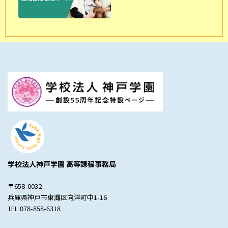
学校法人神戸学園 高等課程事務局
〒658-0032
兵庫県神戸市東灘区向洋町中1-16
TEL.078-858-6318