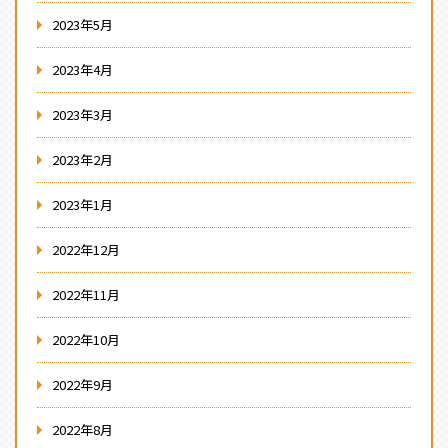
2023年5月
2023年4月
2023年3月
2023年2月
2023年1月
2022年12月
2022年11月
2022年10月
2022年9月
2022年8月