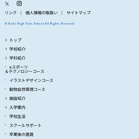
リンク
個人情報の取扱い
サイトマップ
© Kobe High Tech. School All Rights Reserved.
トップ
学校紹介
学科紹介
eスポーツ
＆テクノロジーコース
イラストデザインコース
動物自然環境コース
施設紹介
入学案内
学校生活
スクールサポート
卒業後の進路