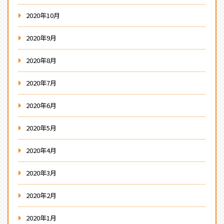
2020年10月
2020年9月
2020年8月
2020年7月
2020年6月
2020年5月
2020年4月
2020年3月
2020年2月
2020年1月