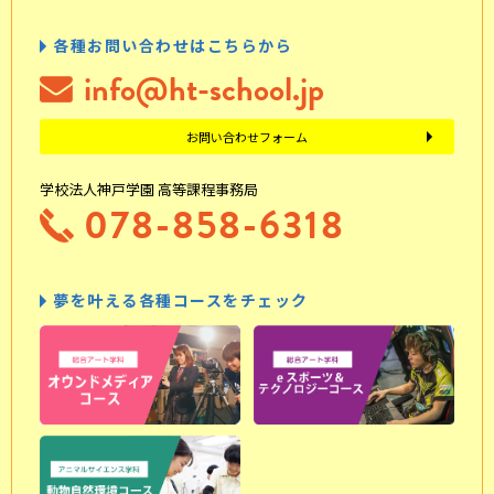
各種お問い合わせはこちらから
info@ht-school.jp
お問い合わせフォーム
学校法人神戸学園 高等課程事務局
078-858-6318
夢を叶える各種コースをチェック