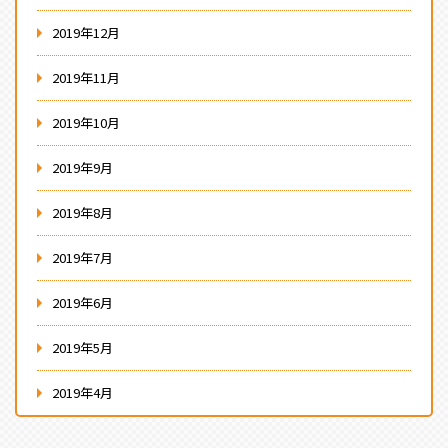
2019年12月
2019年11月
2019年10月
2019年9月
2019年8月
2019年7月
2019年6月
2019年5月
2019年4月