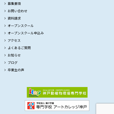
募集要項
お問い合わせ
資料請求
オープンスクール
オープンスクール申込み
アクセス
よくあるご質問
お知らせ
ブログ
卒業生の声