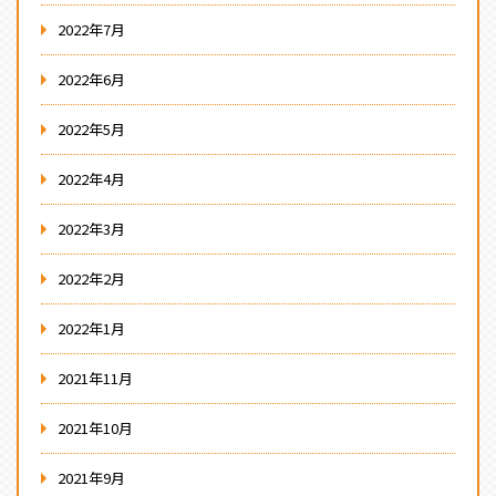
2022年7月
2022年6月
2022年5月
2022年4月
2022年3月
2022年2月
2022年1月
2021年11月
2021年10月
2021年9月