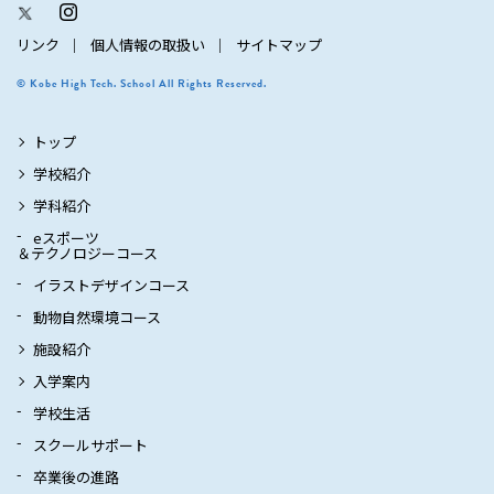
リンク
個人情報の取扱い
サイトマップ
© Kobe High Tech. School All Rights Reserved.
トップ
学校紹介
学科紹介
eスポーツ
＆テクノロジーコース
イラストデザインコース
動物自然環境コース
施設紹介
入学案内
学校生活
スクールサポート
卒業後の進路