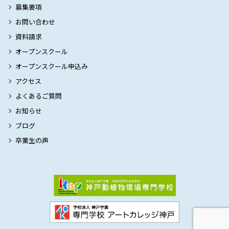
募集要項
お問い合わせ
資料請求
オープンスクール
オープンスクール申込み
アクセス
よくあるご質問
お知らせ
ブログ
卒業生の声