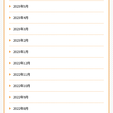
2023年5月
2023年4月
2023年3月
2023年2月
2023年1月
2022年12月
2022年11月
2022年10月
2022年9月
2022年8月