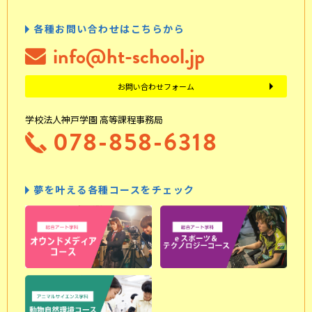
各種お問い合わせはこちらから
info@ht-school.jp
お問い合わせフォーム
学校法人神戸学園 高等課程事務局
078-858-6318
夢を叶える各種コースをチェック