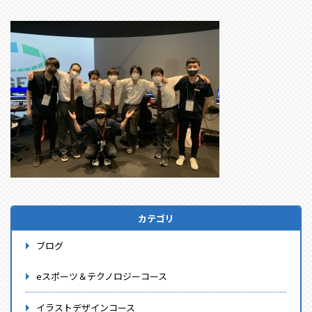
カテゴリ
ブログ
eスポーツ＆テクノロジーコース
イラストデザインコース