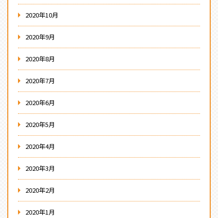
2020年10月
2020年9月
2020年8月
2020年7月
2020年6月
2020年5月
2020年4月
2020年3月
2020年2月
2020年1月