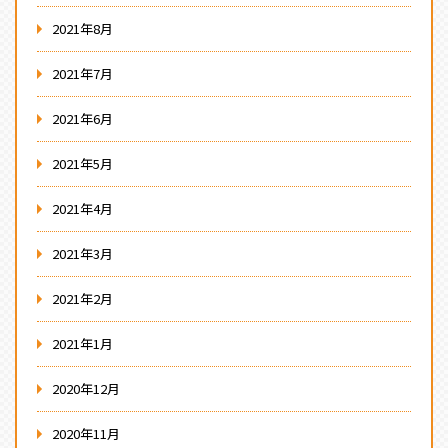
2021年8月
2021年7月
2021年6月
2021年5月
2021年4月
2021年3月
2021年2月
2021年1月
2020年12月
2020年11月