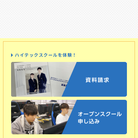
ハイテックスクールを体験！