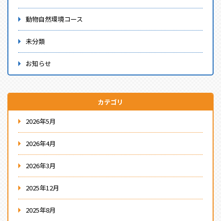
動物自然環境コース
未分類
お知らせ
カテゴリ
2026年5月
2026年4月
2026年3月
2025年12月
2025年8月