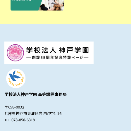
学校法人神戸学園 高等課程事務局
〒658-0032
兵庫県神戸市東灘区向洋町中1-16
TEL.078-858-6318