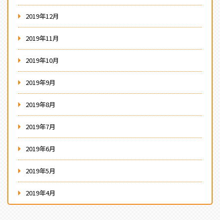
2019年12月
2019年11月
2019年10月
2019年9月
2019年8月
2019年7月
2019年6月
2019年5月
2019年4月