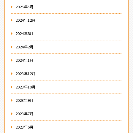
2025年5月
2024年12月
2024年8月
2024年2月
2024年1月
2023年12月
2023年10月
2023年9月
2023年7月
2023年6月