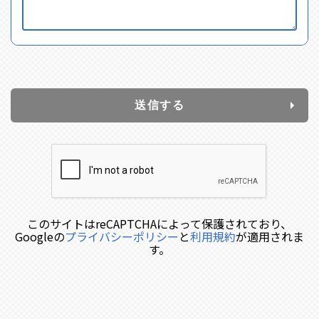
送信する
このサイトはreCAPTCHAによって保護されており、
Googleの
プライバシーポリシー
と
利用規約
が適用されま
す。