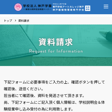
トップ
資料請求
資料請求
Request for Information
下記フォームに必要事項をご入力の上、確認ボタンを押して
確認後、送信ください。
担当者にて確認後、資料を発送させて頂きます。
尚、下記フォームにご記入頂く個人情報は、学校説明会＆体
験授業申し込み受付の為に利用致します。