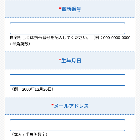
*
電話番号
自宅もしくは携帯番号を記入してください。（例：000-0000-0000
/ 半角英数）
*
生年月日
（例：2000年12月26日）
*
メールアドレス
（本人 / 半角英数字）