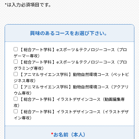
*は入力必須項目です。
興味のある
コースを
お選び下さい。
【 総合アート学科 】eスポーツ＆テクノロジーコース（プロ
ゲーマー専攻）
【 総合アート学科 】eスポーツ＆テクノロジーコース（プロ
グラミング専攻）
【 アニマルサイエンス学科 】動物自然環境コース（ペットビ
ジネス専攻）
【 アニマルサイエンス学科 】動物自然環境コース（アクアリ
ウム専攻）
【 総合アート学科 】イラストデザインコース（動画編集専
攻）
【 総合アート学科 】イラストデザインコース（イラストデザ
イン専攻）
*
お名前
（本人）