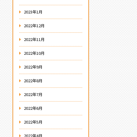
2023年1月
2022年12月
2022年11月
2022年10月
2022年9月
2022年8月
2022年7月
2022年6月
2022年5月
2022年4月