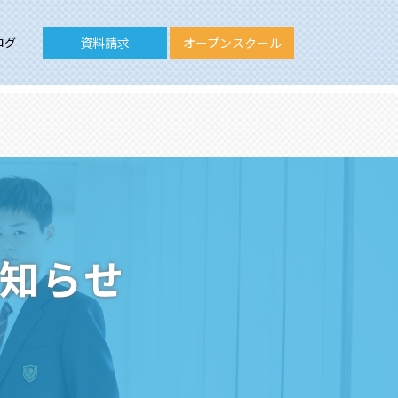
ログ
資料請求
オープンスクール
お知らせ