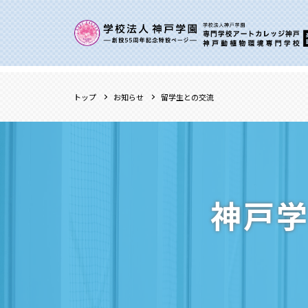
トップ
お知らせ
留学生との交流
神戸学