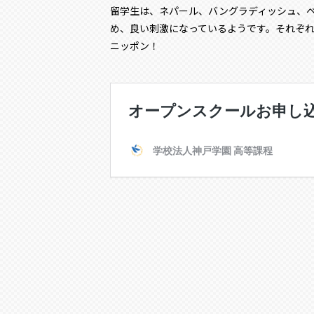
留学生は、ネパール、バングラディッシュ、ベ
め、良い刺激になっているようです。それぞ
ニッポン！