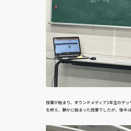
授業が始まり、オウンドメディア1年生のデッ
を終え、静かに始まった授業でしたが、後半