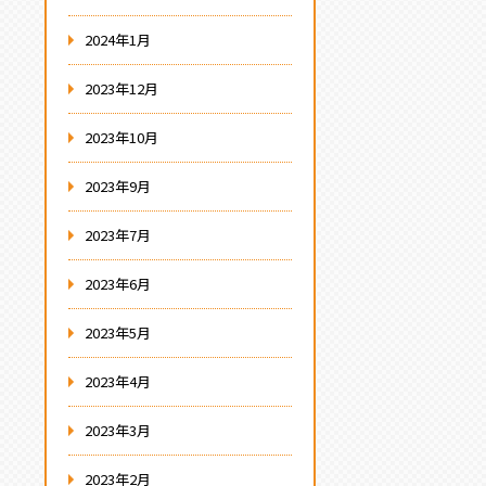
2024年1月
2023年12月
2023年10月
2023年9月
2023年7月
2023年6月
2023年5月
2023年4月
2023年3月
2023年2月