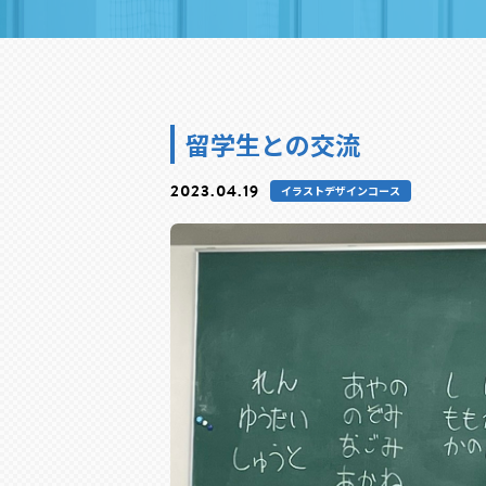
留学生との交流
2023.04.19
イラストデザインコース