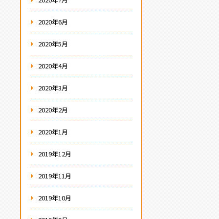
2020年6月
2020年5月
2020年4月
2020年3月
2020年2月
2020年1月
2019年12月
2019年11月
2019年10月