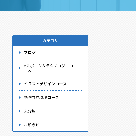
カテゴリ
ブログ
eスポーツ＆テクノロジーコ
ース
イラストデザインコース
動物自然環境コース
未分類
お知らせ