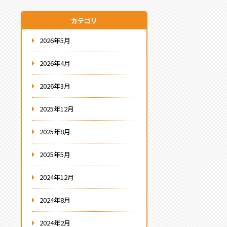
カテゴリ
2026年5月
2026年4月
2026年3月
2025年12月
2025年8月
2025年5月
2024年12月
2024年8月
2024年2月