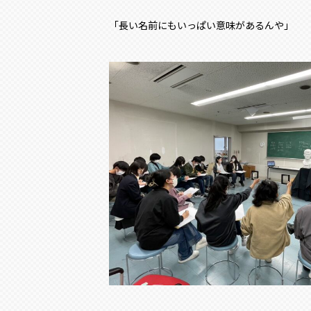
「長い名前にもいっぱい意味があるんや」