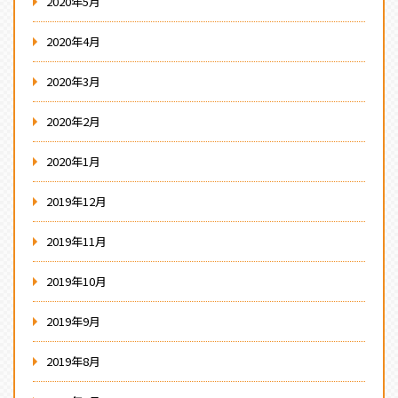
2020年5月
2020年4月
2020年3月
2020年2月
2020年1月
2019年12月
2019年11月
2019年10月
2019年9月
2019年8月