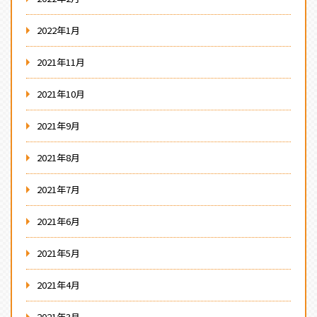
2022年1月
2021年11月
2021年10月
2021年9月
2021年8月
2021年7月
2021年6月
2021年5月
2021年4月
2021年3月