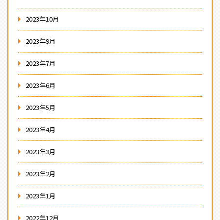
2023年10月
2023年9月
2023年7月
2023年6月
2023年5月
2023年4月
2023年3月
2023年2月
2023年1月
2022年12月