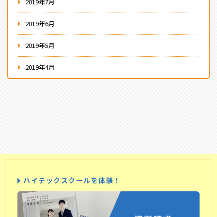
2019年7月
2019年6月
2019年5月
2019年4月
ハイテックスクールを体験！