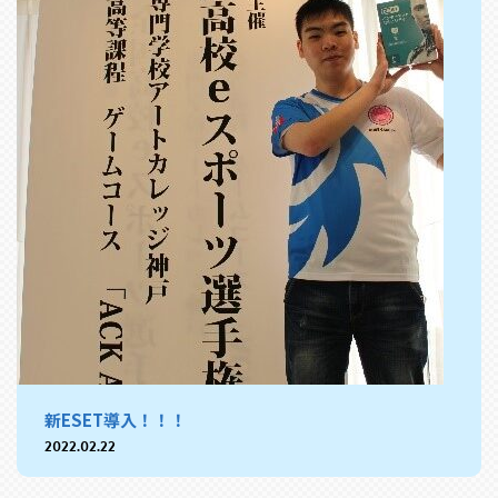
新ESET導入！！！
2022.02.22