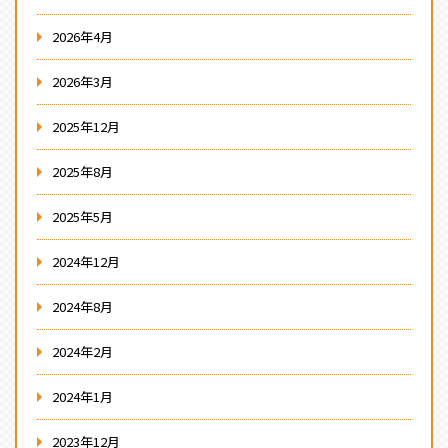
2026年4月
2026年3月
2025年12月
2025年8月
2025年5月
2024年12月
2024年8月
2024年2月
2024年1月
2023年12月