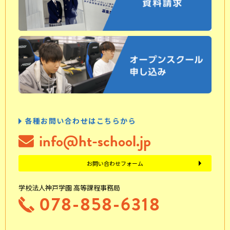
各種お問い合わせはこちらから
info@ht-school.jp
お問い合わせフォーム
学校法人神戸学園 高等課程事務局
078-858-6318