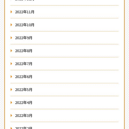
2022年11月
2022年10月
2022年9月
2022年8月
2022年7月
2022年6月
2022年5月
2022年4月
2022年3月
2022年2月