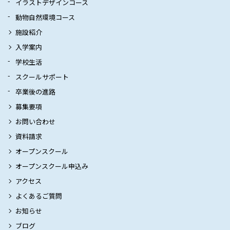
イラストデザインコース
動物自然環境コース
施設紹介
入学案内
学校生活
スクールサポート
卒業後の進路
募集要項
お問い合わせ
資料請求
オープンスクール
オープンスクール申込み
アクセス
よくあるご質問
お知らせ
ブログ