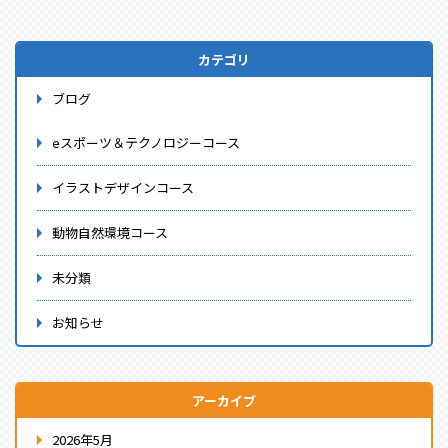
カテゴリ
ブログ
eスポーツ＆テクノロジーコース
イラストデザインコース
動物自然環境コース
未分類
お知らせ
アーカイブ
2026年5月