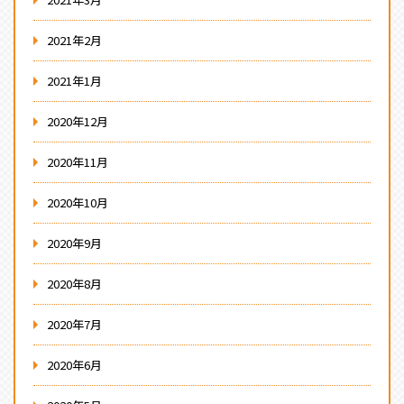
2021年2月
2021年1月
2020年12月
2020年11月
2020年10月
2020年9月
2020年8月
2020年7月
2020年6月