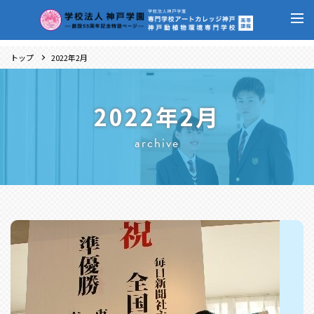
トップ
2022年2月
2022年2月
archive