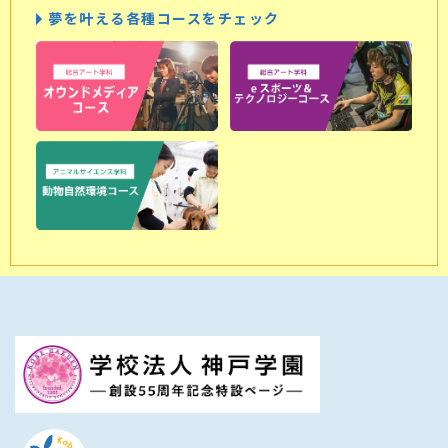
夢を叶える各種コースをチェック