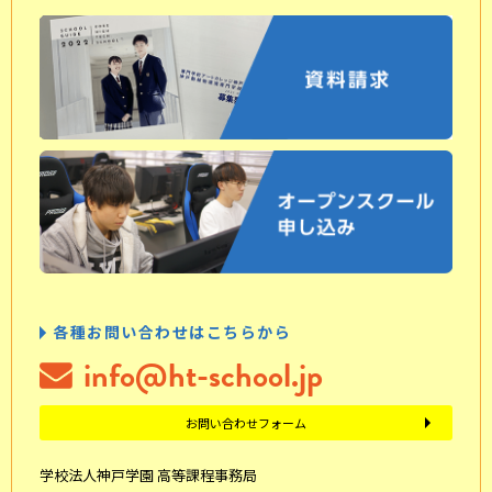
各種お問い合わせはこちらから
info@ht-school.jp
お問い合わせフォーム
学校法人神戸学園 高等課程事務局