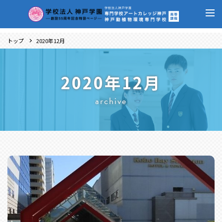
トップ
2020年12月
2020年12月
archive