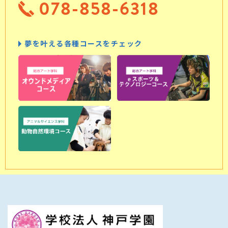
078-858-6318
夢を叶える各種コースをチェック