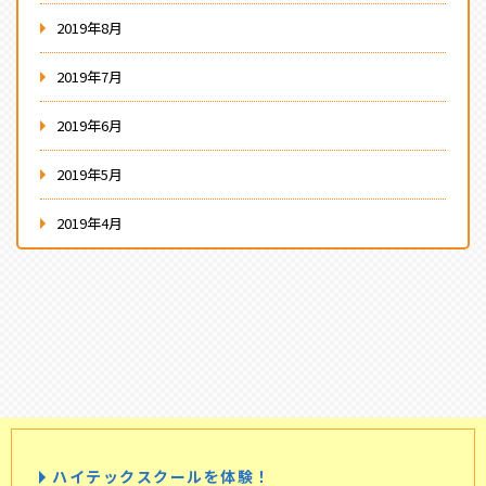
2019年8月
2019年7月
2019年6月
2019年5月
2019年4月
ハイテックスクールを体験！