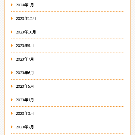
2024年1月
2023年12月
2023年10月
2023年9月
2023年7月
2023年6月
2023年5月
2023年4月
2023年3月
2023年2月