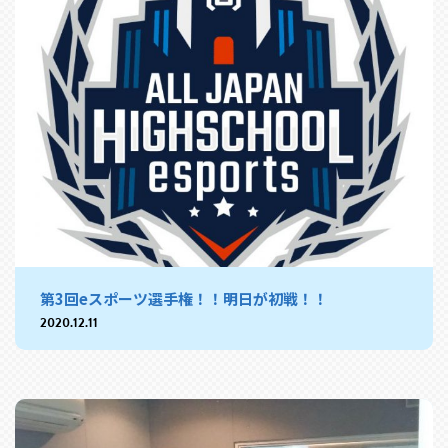
第3回eスポーツ選手権！！明日が初戦！！
2020.12.11