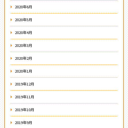
2020年6月
2020年5月
2020年4月
2020年3月
2020年2月
2020年1月
2019年12月
2019年11月
2019年10月
2019年9月