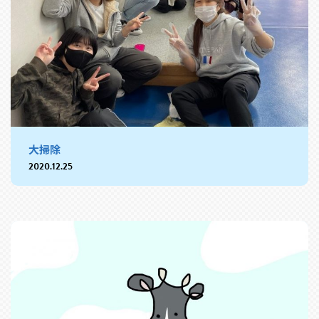
大掃除
2020.12.25