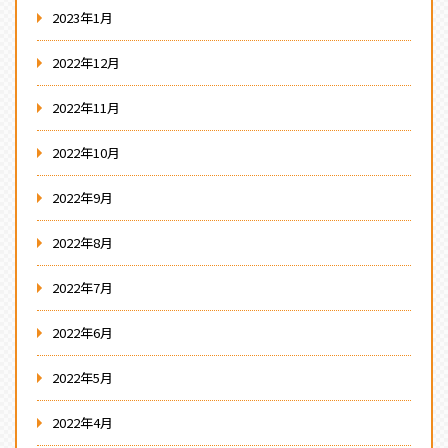
2023年1月
2022年12月
2022年11月
2022年10月
2022年9月
2022年8月
2022年7月
2022年6月
2022年5月
2022年4月