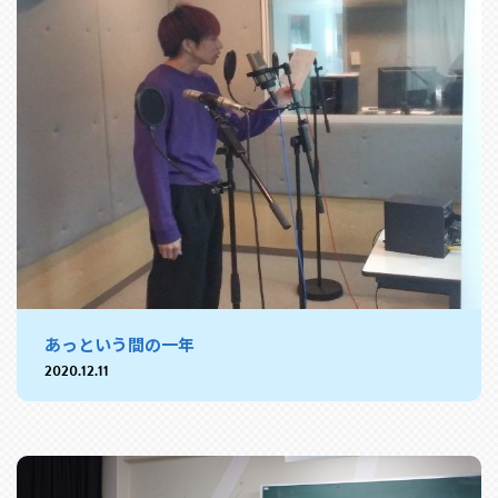
あっという間の一年
2020.12.11