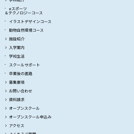
eスポーツ
＆テクノロジーコース
イラストデザインコース
動物自然環境コース
施設紹介
入学案内
学校生活
スクールサポート
卒業後の進路
募集要項
お問い合わせ
資料請求
オープンスクール
オープンスクール申込み
アクセス