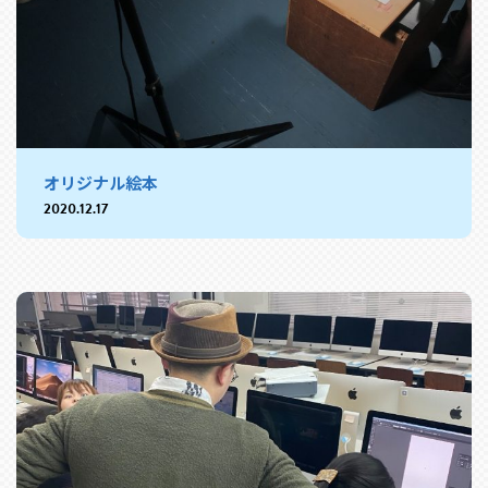
オリジナル絵本
2020.12.17