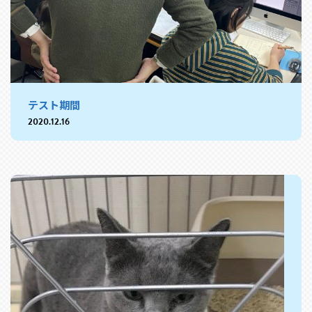
テスト期間
2020.12.16