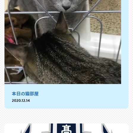
本日の猫部屋
2020.12.14