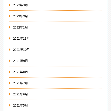
2022年3月
2022年2月
2022年1月
2021年11月
2021年10月
2021年9月
2021年8月
2021年7月
2021年6月
2021年5月