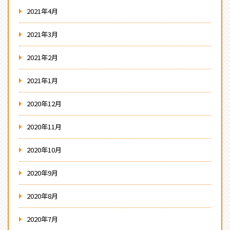
2021年4月
2021年3月
2021年2月
2021年1月
2020年12月
2020年11月
2020年10月
2020年9月
2020年8月
2020年7月