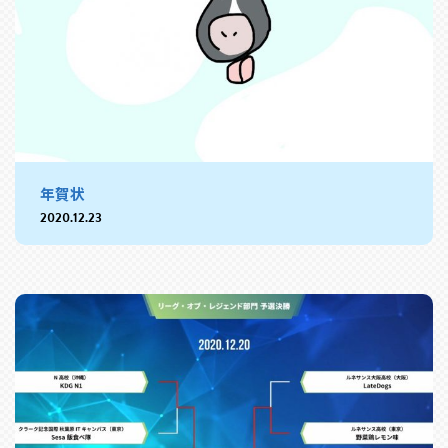
年賀状
2020.12.23