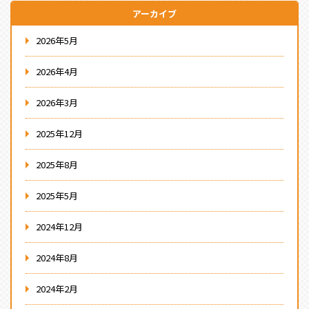
アーカイブ
2026年5月
2026年4月
2026年3月
2025年12月
2025年8月
2025年5月
2024年12月
2024年8月
2024年2月