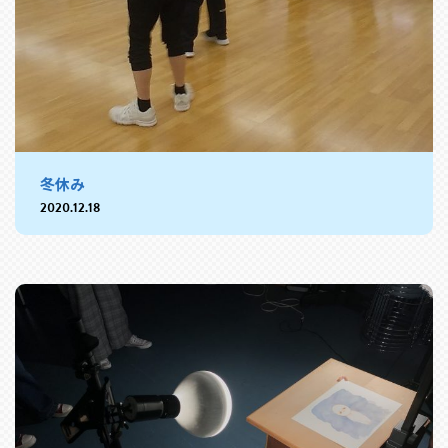
冬休み
2020.12.18