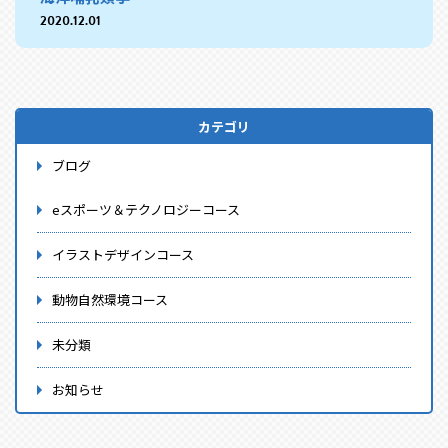
2020.12.01
カテゴリ
ブログ
eスポーツ＆テクノロジーコース
イラストデザインコース
動物自然環境コース
未分類
お知らせ