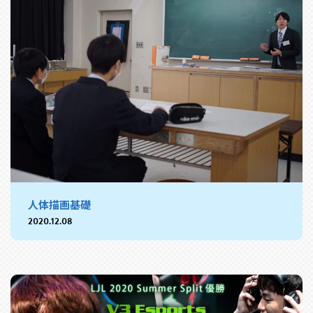
人体描画基礎
2020.12.08