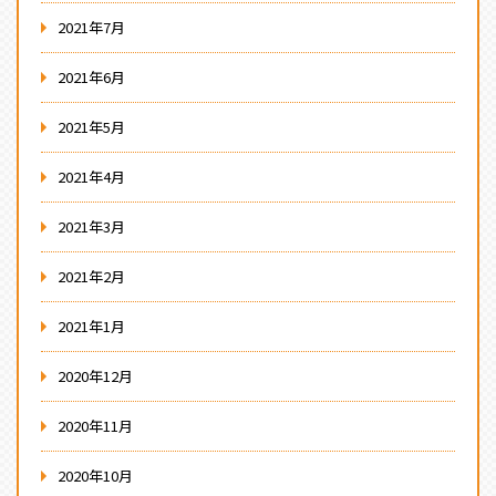
2021年7月
2021年6月
2021年5月
2021年4月
2021年3月
2021年2月
2021年1月
2020年12月
2020年11月
2020年10月