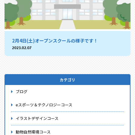
2月4日(土)オープンスクールの様子です！
2023.02.07
カテゴリ
ブログ
eスポーツ＆テクノロジーコース
イラストデザインコース
動物自然環境コース