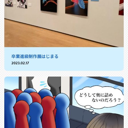
卒業進級制作展はじまる
2023.02.17