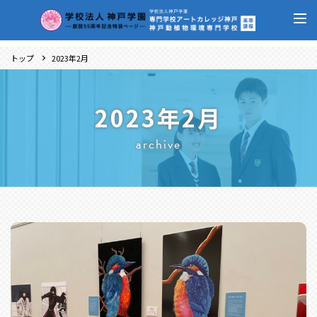
トップ
2023年2月
2023年2月
archive