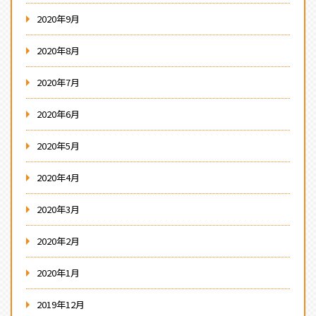
2020年9月
2020年8月
2020年7月
2020年6月
2020年5月
2020年4月
2020年3月
2020年2月
2020年1月
2019年12月