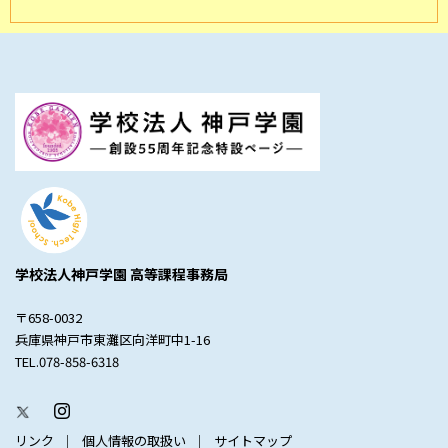
学校法人神戸学園 高等課程事務局
〒658-0032
兵庫県神戸市東灘区向洋町中1-16
TEL.078-858-6318
リンク
個人情報の取扱い
サイトマップ