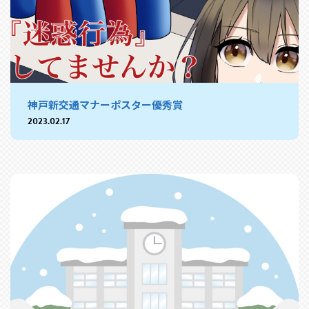
神戸新交通マナーポスター優秀賞
2023.02.17