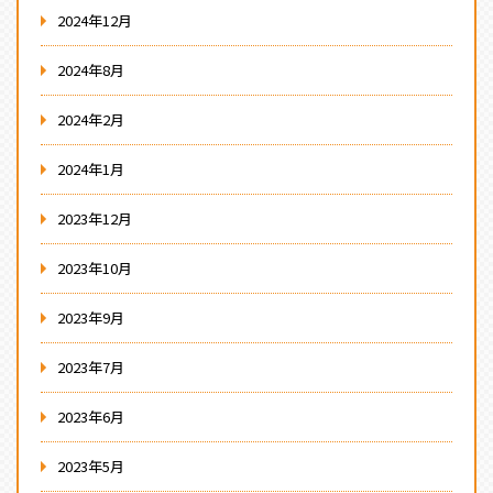
2024年12月
2024年8月
2024年2月
2024年1月
2023年12月
2023年10月
2023年9月
2023年7月
2023年6月
2023年5月