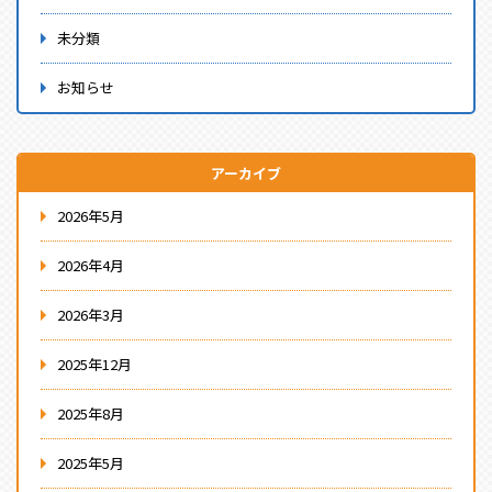
未分類
お知らせ
アーカイブ
2026年5月
2026年4月
2026年3月
2025年12月
2025年8月
2025年5月