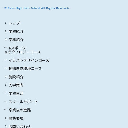
© Kobe High Tech. School All Rights Reserved.
トップ
学校紹介
学科紹介
eスポーツ
＆テクノロジーコース
イラストデザインコース
動物自然環境コース
施設紹介
入学案内
学校生活
スクールサポート
卒業後の進路
募集要項
お問い合わせ