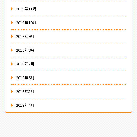
2019年11月
2019年10月
2019年9月
2019年8月
2019年7月
2019年6月
2019年5月
2019年4月