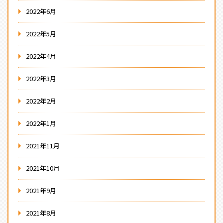
2022年6月
2022年5月
2022年4月
2022年3月
2022年2月
2022年1月
2021年11月
2021年10月
2021年9月
2021年8月