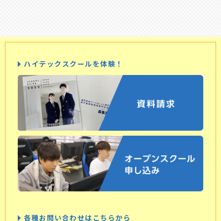
ハイテックスクールを体験！
各種お問い合わせはこちらから