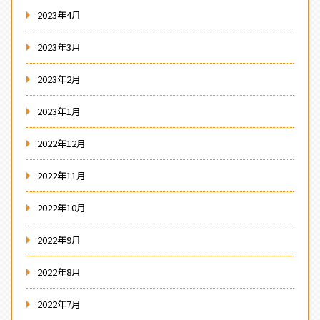
2023年4月
2023年3月
2023年2月
2023年1月
2022年12月
2022年11月
2022年10月
2022年9月
2022年8月
2022年7月