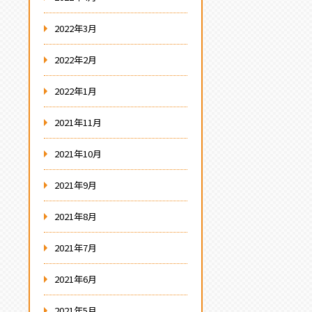
2022年3月
2022年2月
2022年1月
2021年11月
2021年10月
2021年9月
2021年8月
2021年7月
2021年6月
2021年5月