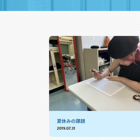
夏休みの課題
2019.07.31