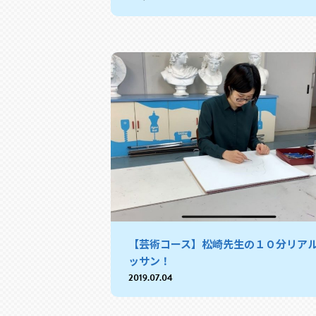
【芸術コース】松崎先生の１０分リア
ッサン！
2019.07.04