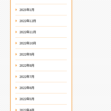
2023年1月
2022年12月
2022年11月
2022年10月
2022年9月
2022年8月
2022年7月
2022年6月
2022年5月
2022年4月