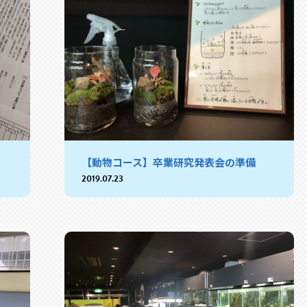
【動物コース】卒業研究発表会の準備
2019.07.23