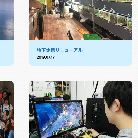
地下水槽リニューアル
2019.07.17