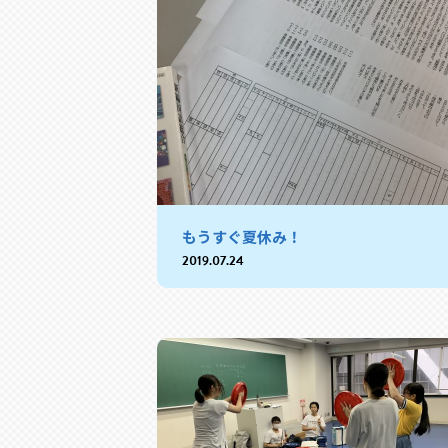
もうすぐ夏休み！
2019.07.24