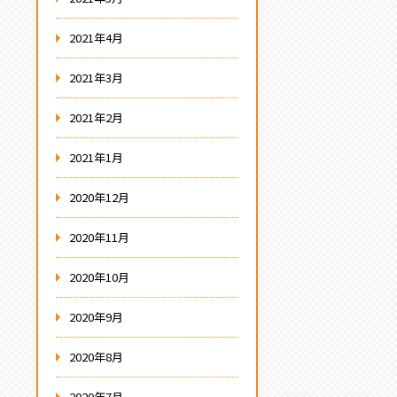
2021年4月
2021年3月
2021年2月
2021年1月
2020年12月
2020年11月
2020年10月
2020年9月
2020年8月
2020年7月