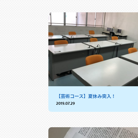
【芸術コース】夏休み突入！
2019.07.29