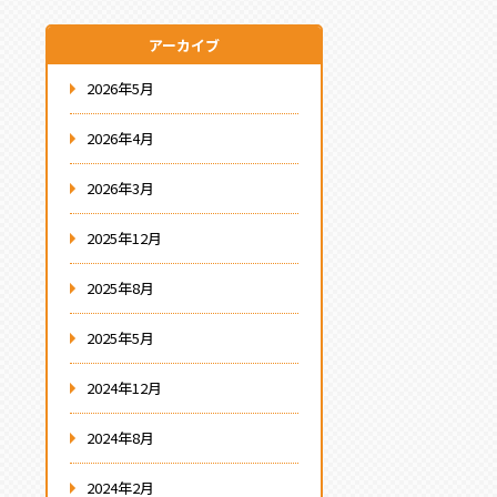
アーカイブ
2026年5月
2026年4月
2026年3月
2025年12月
2025年8月
2025年5月
2024年12月
2024年8月
2024年2月