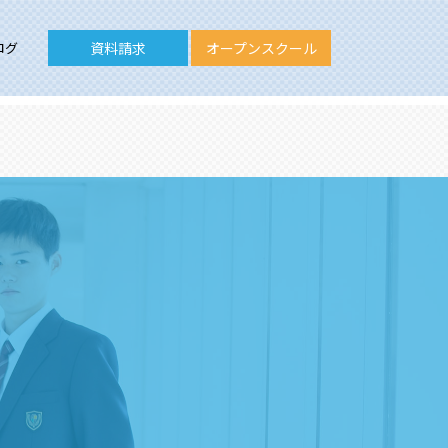
ログ
資料請求
オープンスクール