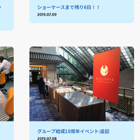
ン
ショーケースまで残り6日！！
2019.07.09
グループ結成10周年イベント:追記
2019.07.08