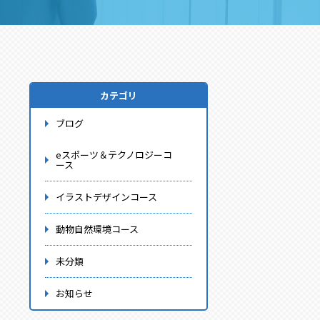
カテゴリ
ブログ
eスポーツ＆テクノロジーコ
ース
イラストデザインコース
動物自然環境コース
未分類
お知らせ