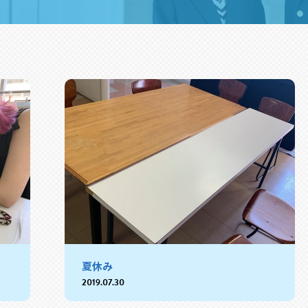
夏休み
2019.07.30