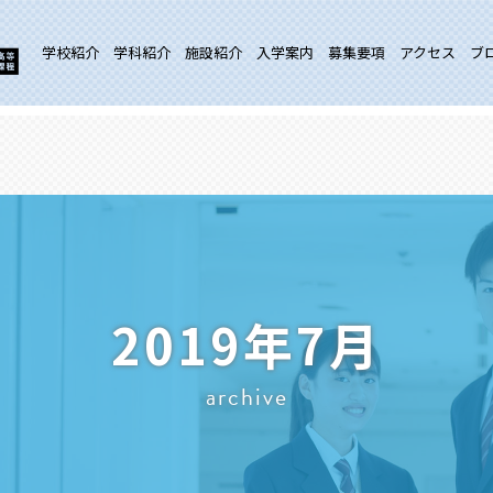
学校紹介
学科紹介
施設紹介
入学案内
募集要項
アクセス
ブ
2019年7月
archive