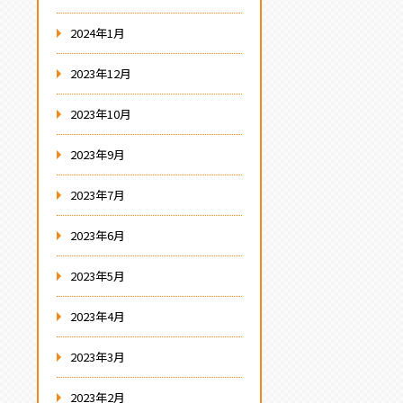
2024年1月
2023年12月
2023年10月
2023年9月
2023年7月
2023年6月
2023年5月
2023年4月
2023年3月
2023年2月