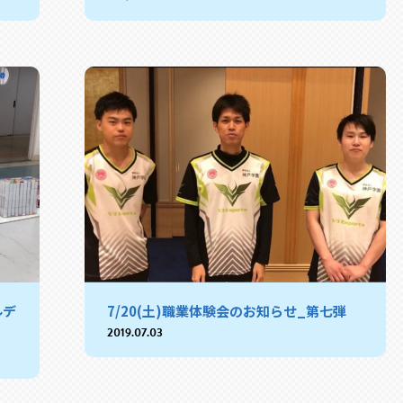
ルデ
7/20(土)職業体験会のお知らせ_第七弾
2019.07.03