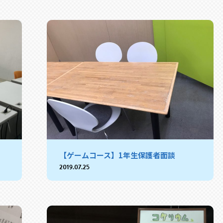
【ゲームコース】1年生保護者面談
2019.07.25