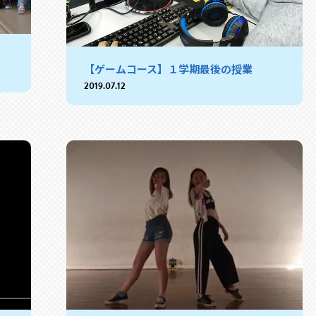
【ゲームコース】１学期最後の授業
2019.07.12