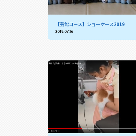
【芸能コース】ショーケース2019
2019.07.16