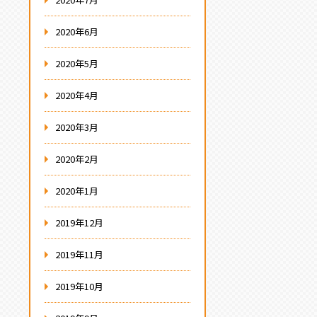
2020年6月
2020年5月
2020年4月
2020年3月
2020年2月
2020年1月
2019年12月
2019年11月
2019年10月