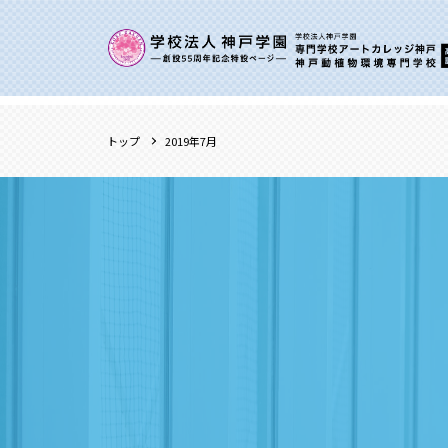
トップ
2019年7月