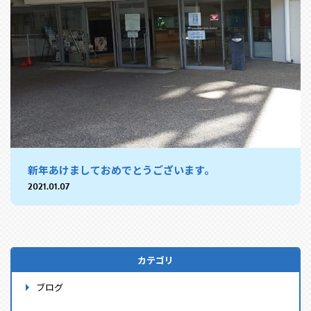
新年あけましておめでとうございます。
2021.01.07
カテゴリ
ブログ