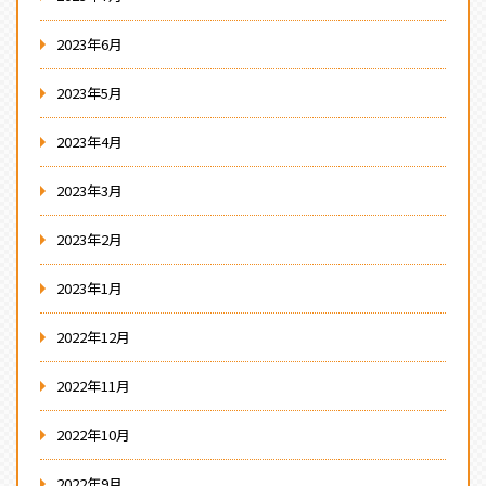
2023年6月
2023年5月
2023年4月
2023年3月
2023年2月
2023年1月
2022年12月
2022年11月
2022年10月
2022年9月