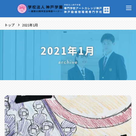
トップ
2021年1月
2021年1月
archive