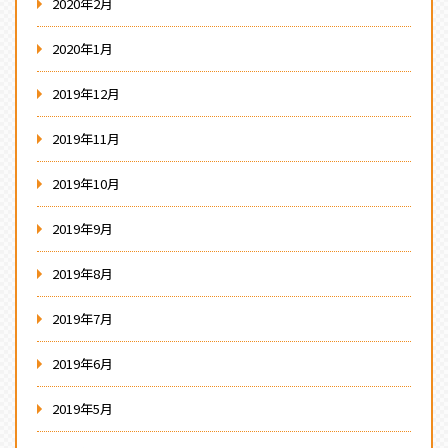
2020年2月
2020年1月
2019年12月
2019年11月
2019年10月
2019年9月
2019年8月
2019年7月
2019年6月
2019年5月