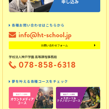
各種お問い合わせはこちらから
info@ht-school.jp
お問い合わせフォーム
学校法人神戸学園 高等課程事務局
078-858-6318
夢を叶える各種コースをチェック