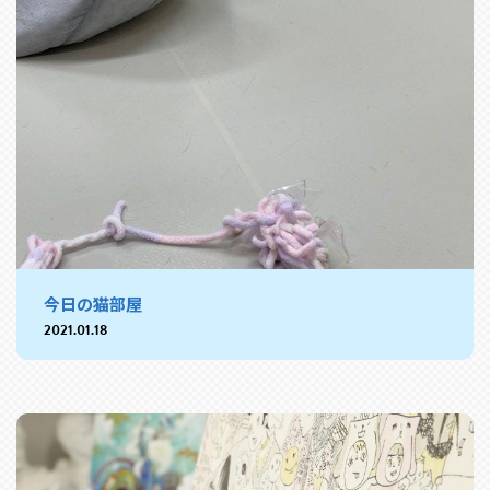
今日の猫部屋
2021.01.18