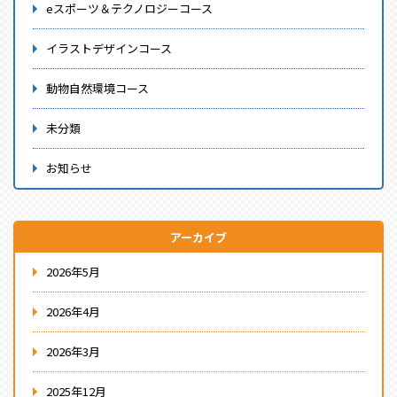
eスポーツ＆テクノロジーコース
イラストデザインコース
動物自然環境コース
未分類
お知らせ
アーカイブ
2026年5月
2026年4月
2026年3月
2025年12月