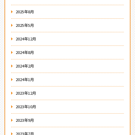
2025年8月
2025年5月
2024年12月
2024年8月
2024年2月
2024年1月
2023年12月
2023年10月
2023年9月
2023年7月