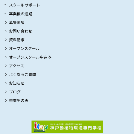
スクールサポート
卒業後の進路
募集要項
お問い合わせ
資料請求
オープンスクール
オープンスクール申込み
アクセス
よくあるご質問
お知らせ
ブログ
卒業生の声