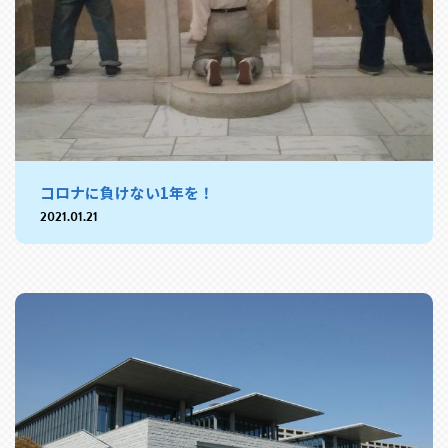
コロナに負けない1年を！
2021.01.21