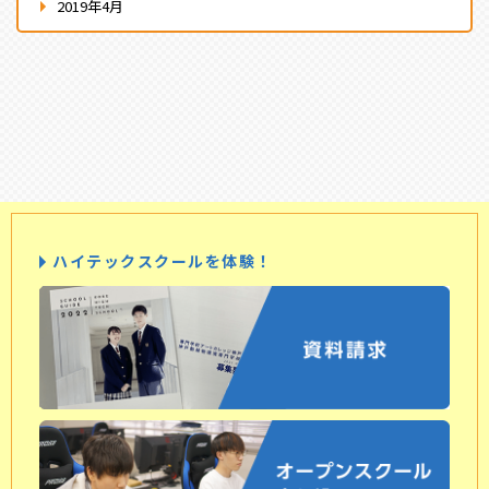
2019年4月
ハイテックスクールを体験！