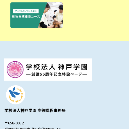
学校法人神戸学園 高等課程事務局
〒658-0032