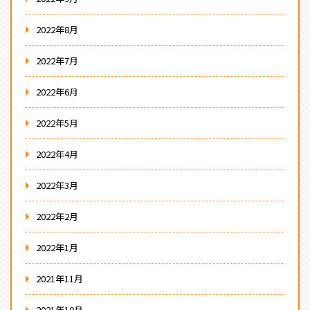
2022年8月
2022年7月
2022年6月
2022年5月
2022年4月
2022年3月
2022年2月
2022年1月
2021年11月
2021年10月