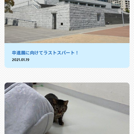
卒進展に向けてラストスパート！
2021.01.19