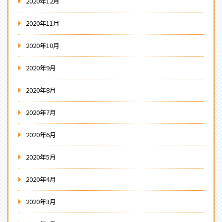
2020年12月
2020年11月
2020年10月
2020年9月
2020年8月
2020年7月
2020年6月
2020年5月
2020年4月
2020年3月