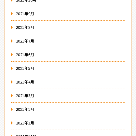
2021年9月
2021年8月
2021年7月
2021年6月
2021年5月
2021年4月
2021年3月
2021年2月
2021年1月