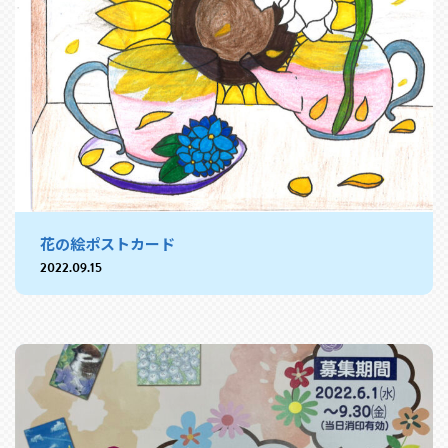
花の絵ポストカード
2022.09.15