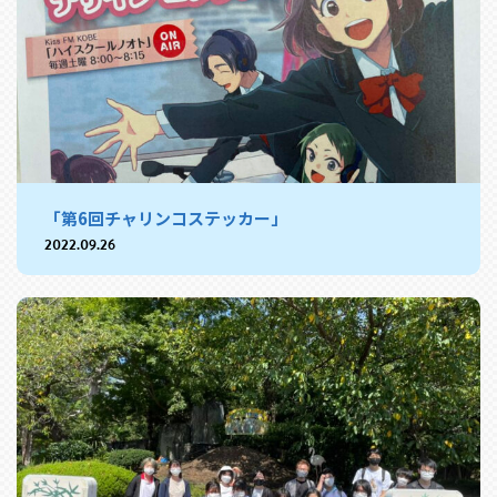
「第6回チャリンコステッカー」
2022.09.26