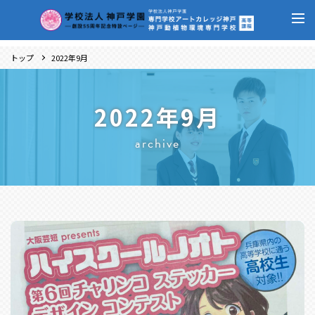
トップ
2022年9月
2022年9月
archive