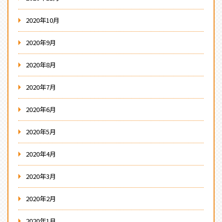
2020年10月
2020年9月
2020年8月
2020年7月
2020年6月
2020年5月
2020年4月
2020年3月
2020年2月
2020年1月