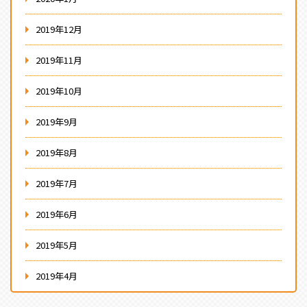
2019年12月
2019年11月
2019年10月
2019年9月
2019年8月
2019年7月
2019年6月
2019年5月
2019年4月