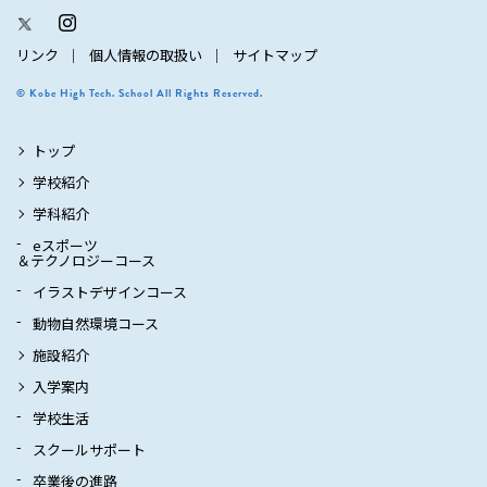
リンク
個人情報の取扱い
サイトマップ
© Kobe High Tech. School All Rights Reserved.
トップ
学校紹介
学科紹介
eスポーツ
＆テクノロジーコース
イラストデザインコース
動物自然環境コース
施設紹介
入学案内
学校生活
スクールサポート
卒業後の進路