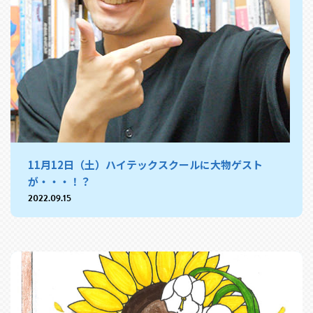
11月12日（土）ハイテックスクールに大物ゲスト
が・・・！？
2022.09.15