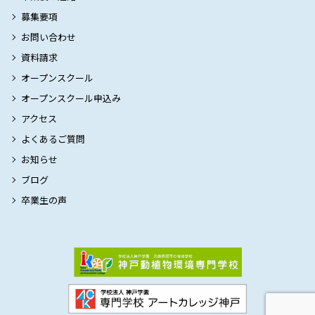
募集要項
お問い合わせ
資料請求
オープンスクール
オープンスクール申込み
アクセス
よくあるご質問
お知らせ
ブログ
卒業生の声