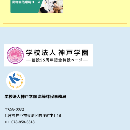
学校法人神戸学園 高等課程事務局
〒658-0032
兵庫県神戸市東灘区向洋町中1-16
TEL.078-858-6318