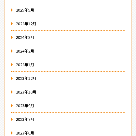
2025年5月
2024年12月
2024年8月
2024年2月
2024年1月
2023年12月
2023年10月
2023年9月
2023年7月
2023年6月