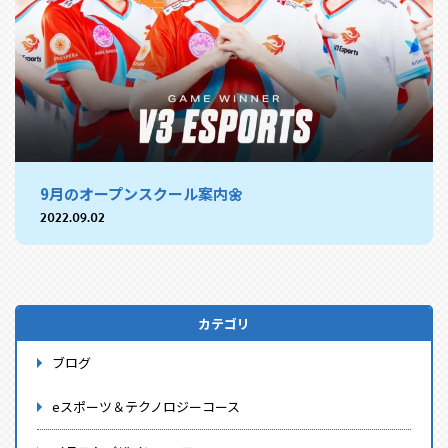
9月のオープンスクール案内🌼
2022.09.02
カテゴリ
ブログ
eスポーツ＆テクノロジーコース