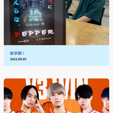
新学期！
2022.09.05