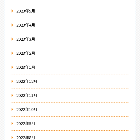
2023年5月
2023年4月
2023年3月
2023年2月
2023年1月
2022年12月
2022年11月
2022年10月
2022年9月
2022年8月