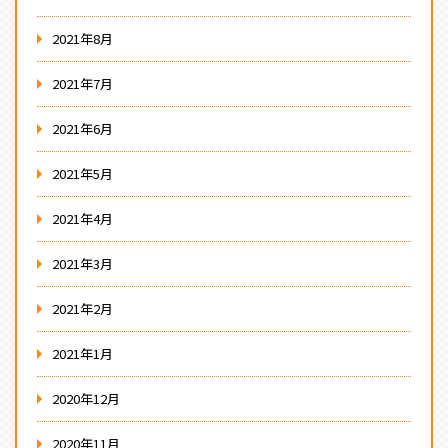
2021年8月
2021年7月
2021年6月
2021年5月
2021年4月
2021年3月
2021年2月
2021年1月
2020年12月
2020年11月