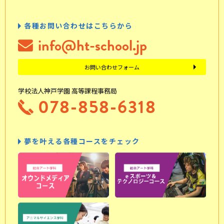
各種お問い合わせはこちらから
info@ht-school.jp
お問い合わせフォーム
学校法人神戸学園 高等課程事務局
078-858-6318
夢を叶える各種コースをチェック