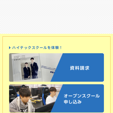
ハイテックスクールを体験！