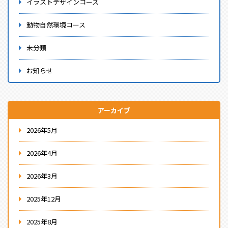
イラストデザインコース
動物自然環境コース
未分類
お知らせ
アーカイブ
2026年5月
2026年4月
2026年3月
2025年12月
2025年8月