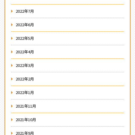
2022年7月
2022年6月
2022年5月
2022年4月
2022年3月
2022年2月
2022年1月
2021年11月
2021年10月
2021年9月