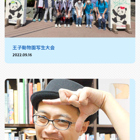
王子動物園写生大会
2022.09.16