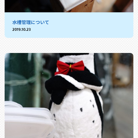
水槽管理について
2019.10.23