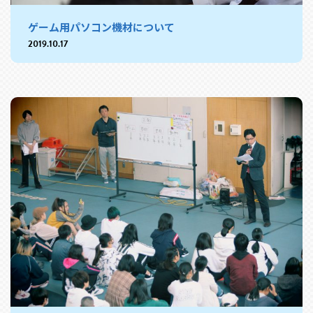
ゲーム用パソコン機材について
2019.10.17