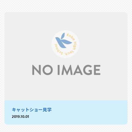
キャットショー見学
2019.10.01