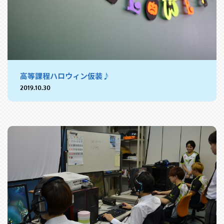
高等課程ハロウィン仮装♪
2019.10.30