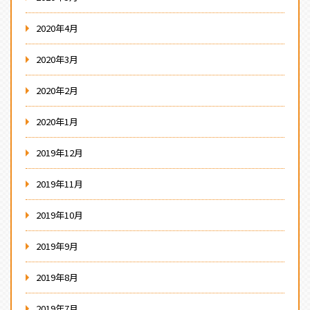
2020年4月
2020年3月
2020年2月
2020年1月
2019年12月
2019年11月
2019年10月
2019年9月
2019年8月
2019年7月