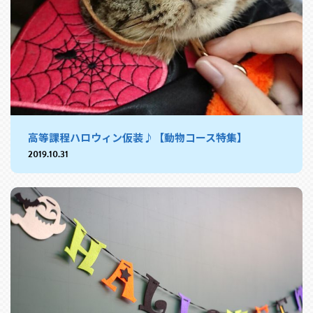
高等課程ハロウィン仮装♪【動物コース特集】
2019.10.31