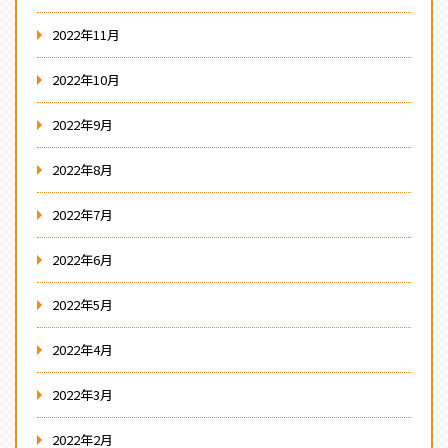
2022年11月
2022年10月
2022年9月
2022年8月
2022年7月
2022年6月
2022年5月
2022年4月
2022年3月
2022年2月