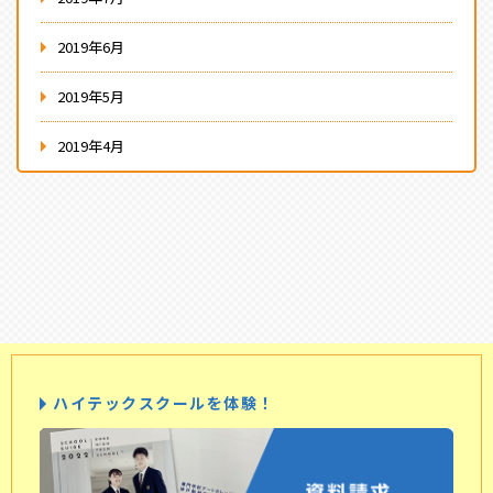
2019年6月
2019年5月
2019年4月
ハイテックスクールを体験！