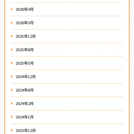
2026年4月
2026年3月
2025年12月
2025年8月
2025年5月
2024年12月
2024年8月
2024年2月
2024年1月
2023年12月