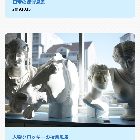
日常の練習風景
2019.10.15
人物クロッキーの授業風景