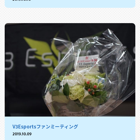
V3Esportsファンミーティング
2019.10.09