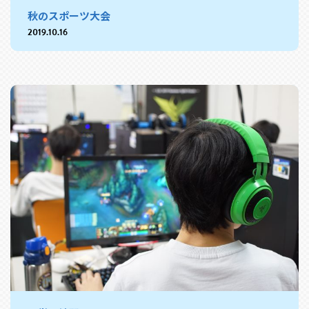
秋のスポーツ大会
2019.10.16