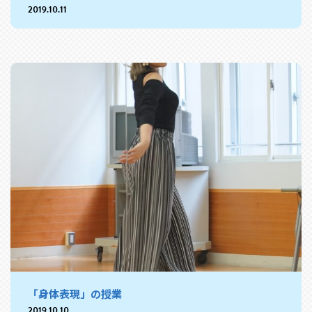
2019.10.11
「身体表現」の授業
2019.10.10