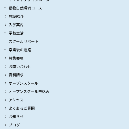
動物自然環境コース
施設紹介
入学案内
学校生活
スクールサポート
卒業後の進路
募集要項
お問い合わせ
資料請求
オープンスクール
オープンスクール申込み
アクセス
よくあるご質問
お知らせ
ブログ