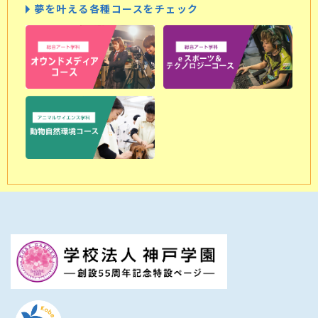
夢を叶える各種コースをチェック