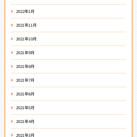
2022年1月
2021年11月
2021年10月
2021年9月
2021年8月
2021年7月
2021年6月
2021年5月
2021年4月
2021年3月