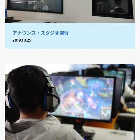
アナウンス・スタジオ演習
2019.10.25