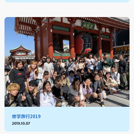
修学旅行2019
2019.10.07