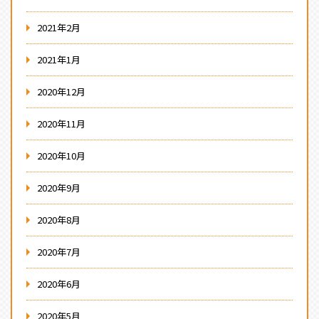
2021年2月
2021年1月
2020年12月
2020年11月
2020年10月
2020年9月
2020年8月
2020年7月
2020年6月
2020年5月