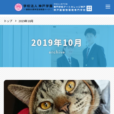
トップ
2019年10月
2019年10月
archive