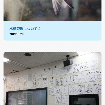
水槽管理について２
2019.10.28