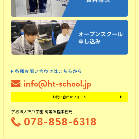
各種お問い合わせはこちらから
info@ht-school.jp
お問い合わせフォーム
学校法人神戸学園 高等課程事務局
078-858-6318