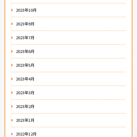
2023年10月
2023年9月
2023年7月
2023年6月
2023年5月
2023年4月
2023年3月
2023年2月
2023年1月
2022年12月