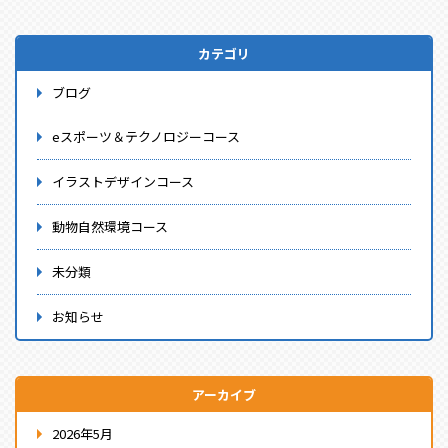
カテゴリ
ブログ
eスポーツ＆テクノロジーコース
イラストデザインコース
動物自然環境コース
未分類
お知らせ
アーカイブ
2026年5月