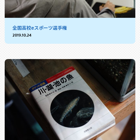
全国高校eスポーツ選手権
2019.10.24