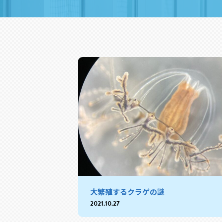
大繁殖するクラゲの謎
2021.10.27