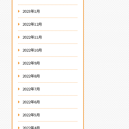
2023年1月
2022年12月
2022年11月
2022年10月
2022年9月
2022年8月
2022年7月
2022年6月
2022年5月
2022年4月