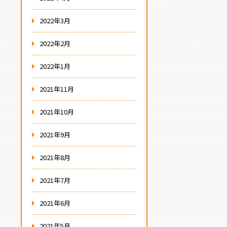
2022年3月
2022年2月
2022年1月
2021年11月
2021年10月
2021年9月
2021年8月
2021年7月
2021年6月
2021年5月