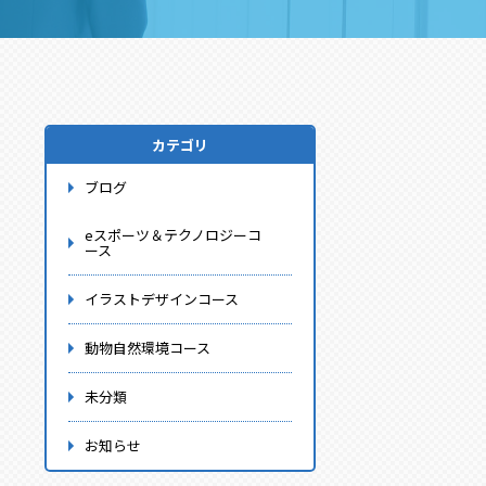
カテゴリ
ブログ
eスポーツ＆テクノロジーコ
ース
イラストデザインコース
動物自然環境コース
未分類
お知らせ