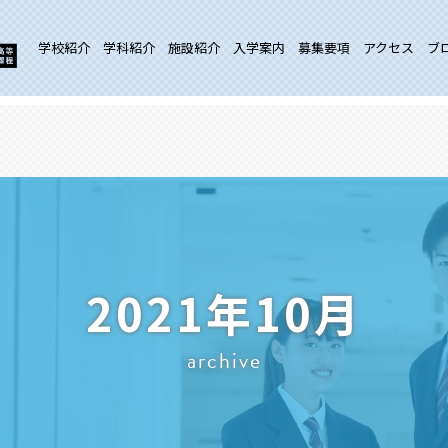
学校紹介
学科紹介
施設紹介
入学案内
募集要項
アクセス
ブ
2021年10月
archive