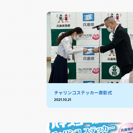
チャリンコステッカー表彰式
2021.10.21