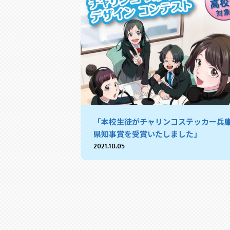
「本校生徒がチャリンコステッカー兵
県知事賞を受賞いたしました」
2021.10.05