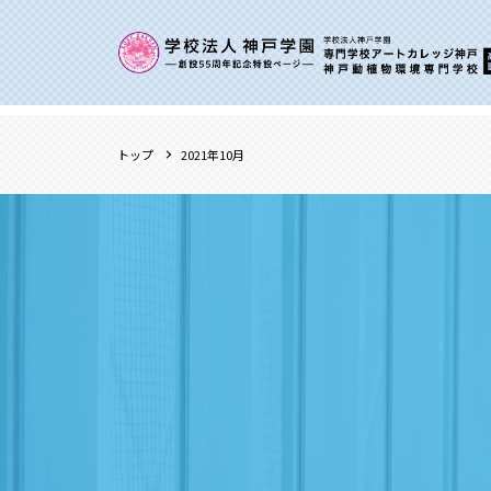
トップ
2021年10月