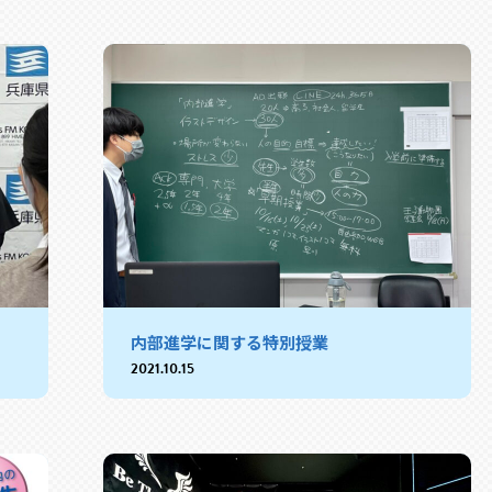
内部進学に関する特別授業
2021.10.15