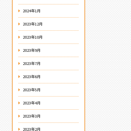
2024年1月
2023年12月
2023年10月
2023年9月
2023年7月
2023年6月
2023年5月
2023年4月
2023年3月
2023年2月