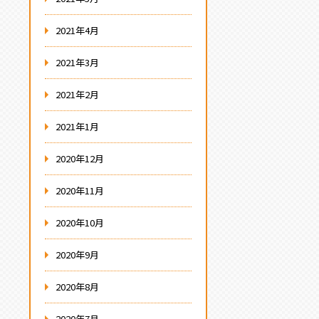
2021年4月
2021年3月
2021年2月
2021年1月
2020年12月
2020年11月
2020年10月
2020年9月
2020年8月
2020年7月