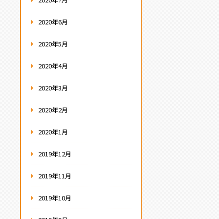
2020年6月
2020年5月
2020年4月
2020年3月
2020年2月
2020年1月
2019年12月
2019年11月
2019年10月