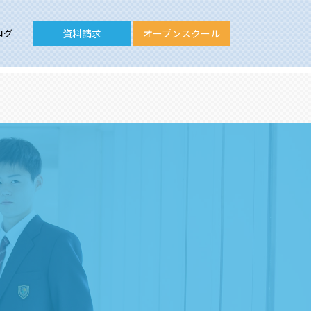
ログ
資料請求
オープンスクール