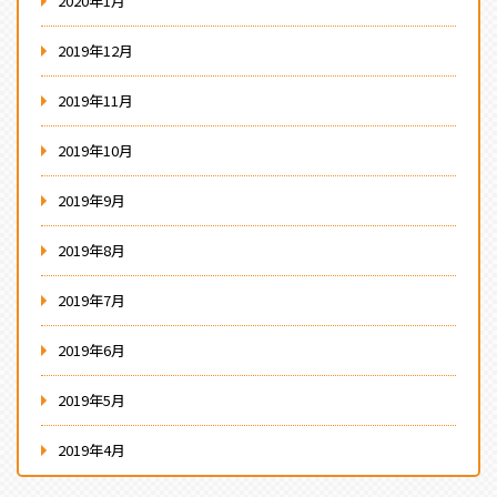
2020年1月
2019年12月
2019年11月
2019年10月
2019年9月
2019年8月
2019年7月
2019年6月
2019年5月
2019年4月