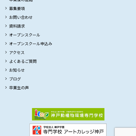
募集要項
お問い合わせ
資料請求
オープンスクール
オープンスクール申込み
アクセス
よくあるご質問
お知らせ
ブログ
卒業生の声