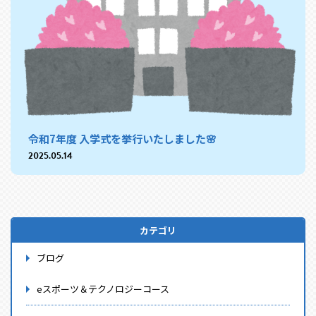
令和7年度 入学式を挙行いたしました🌸
2025.05.14
カテゴリ
ブログ
eスポーツ＆テクノロジーコース