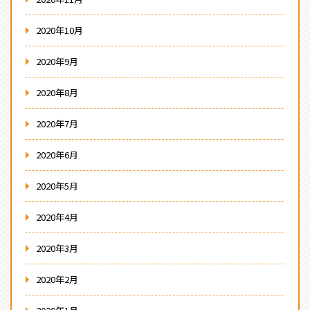
2020年10月
2020年9月
2020年8月
2020年7月
2020年6月
2020年5月
2020年4月
2020年3月
2020年2月