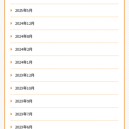
2025年5月
2024年12月
2024年8月
2024年2月
2024年1月
2023年12月
2023年10月
2023年9月
2023年7月
2023年6月