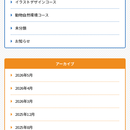
イラストデザインコース
動物自然環境コース
未分類
お知らせ
アーカイブ
2026年5月
2026年4月
2026年3月
2025年12月
2025年8月