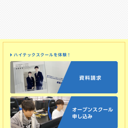
ハイテックスクールを体験！