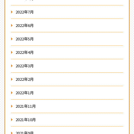
2022年7月
2022年6月
2022年5月
2022年4月
2022年3月
2022年2月
2022年1月
2021年11月
2021年10月
2021年9月