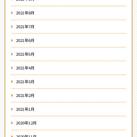
2021年8月
2021年7月
2021年6月
2021年5月
2021年4月
2021年3月
2021年2月
2021年1月
2020年12月
2020年11月