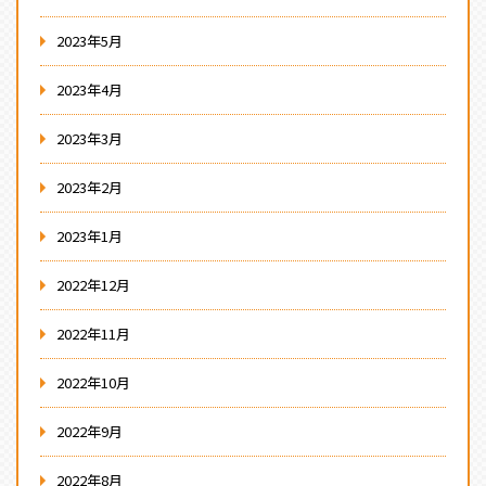
2023年5月
2023年4月
2023年3月
2023年2月
2023年1月
2022年12月
2022年11月
2022年10月
2022年9月
2022年8月