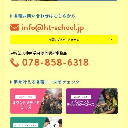
各種お問い合わせはこちらから
info@ht-school.jp
お問い合わせフォーム
学校法人神戸学園 高等課程事務局
078-858-6318
夢を叶える各種コースをチェック