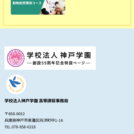
学校法人神戸学園 高等課程事務局
〒658-0032
兵庫県神戸市東灘区向洋町中1-16
TEL.078-858-6318