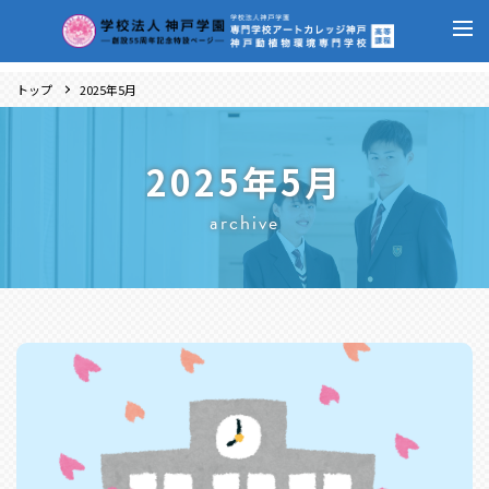
トップ
2025年5月
2025年5月
archive