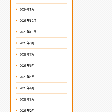
2024年1月
2023年12月
2023年10月
2023年9月
2023年7月
2023年6月
2023年5月
2023年4月
2023年3月
2023年2月