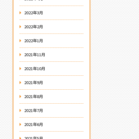
2022年3月
2022年2月
2022年1月
2021年11月
2021年10月
2021年9月
2021年8月
2021年7月
2021年6月
2021年5月