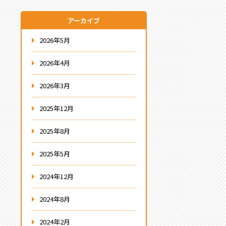
アーカイブ
2026年5月
2026年4月
2026年3月
2025年12月
2025年8月
2025年5月
2024年12月
2024年8月
2024年2月