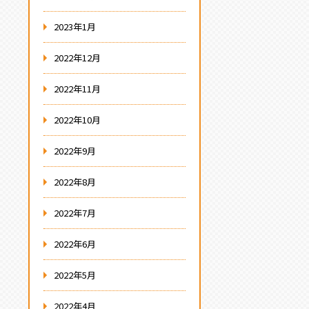
2023年1月
2022年12月
2022年11月
2022年10月
2022年9月
2022年8月
2022年7月
2022年6月
2022年5月
2022年4月