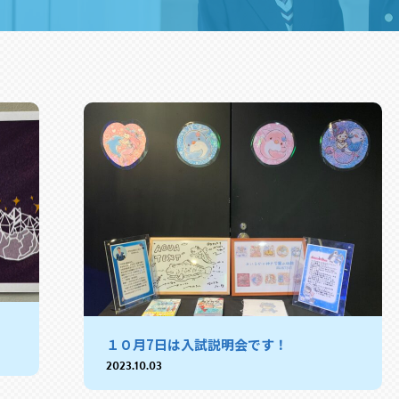
１０月7日は入試説明会です！
2023.10.03