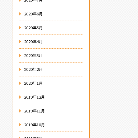
2020年6月
2020年5月
2020年4月
2020年3月
2020年2月
2020年1月
2019年12月
2019年11月
2019年10月