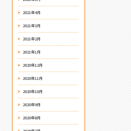
2021年4月
2021年3月
2021年2月
2021年1月
2020年12月
2020年11月
2020年10月
2020年9月
2020年8月
2020年7月