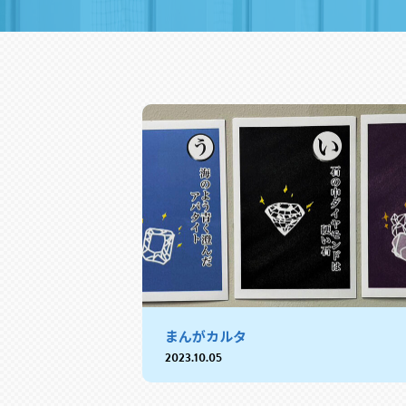
まんがカルタ
2023.10.05