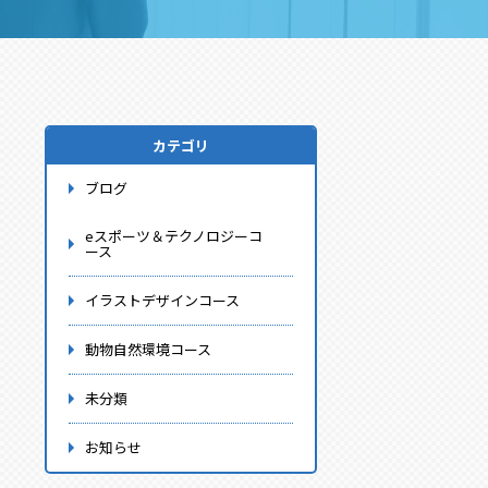
カテゴリ
ブログ
eスポーツ＆テクノロジーコ
ース
イラストデザインコース
動物自然環境コース
未分類
お知らせ