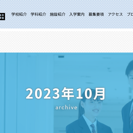
学校紹介
学科紹介
施設紹介
入学案内
募集要項
アクセス
ブ
2023年10月
archive