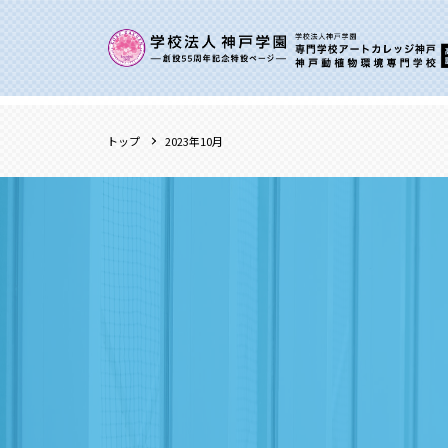
トップ
2023年10月