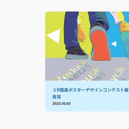
３R推進ポスターデザインコンテスト最
秀賞
2023.10.03