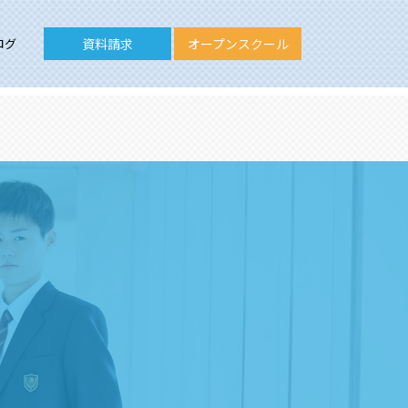
ログ
資料請求
オープンスクール