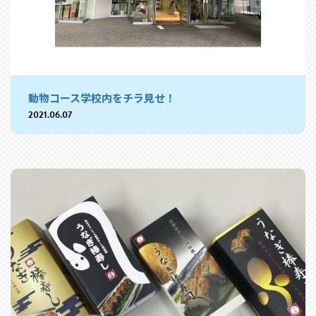
動物コース学校内をチラ見せ！
2021.06.07