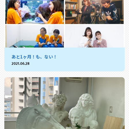
あと1ヶ月！も、ない！
2021.06.28