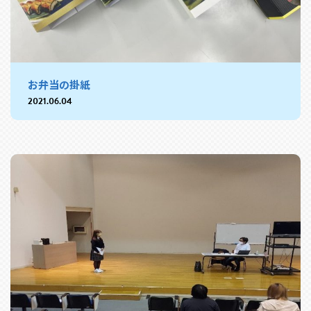
お弁当の掛紙
2021.06.04