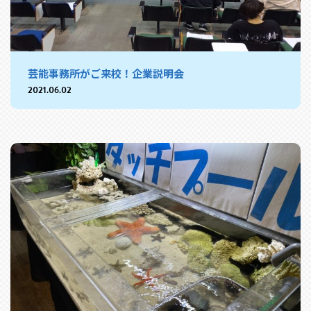
芸能事務所がご来校！企業説明会
2021.06.02