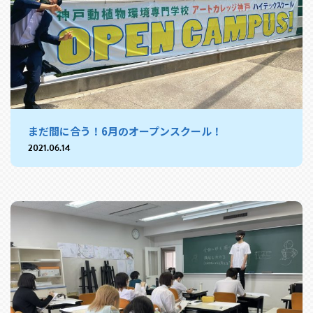
まだ間に合う！6月のオープンスクール！
2021.06.14