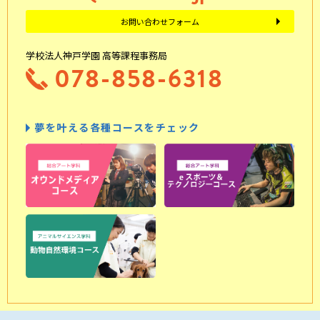
お問い合わせフォーム
学校法人神戸学園 高等課程事務局
078-858-6318
夢を叶える各種コースをチェック