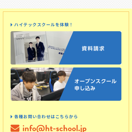
ハイテックスクールを体験！
各種お問い合わせはこちらから
info@ht-school.jp