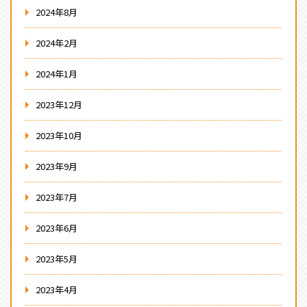
2024年8月
2024年2月
2024年1月
2023年12月
2023年10月
2023年9月
2023年7月
2023年6月
2023年5月
2023年4月