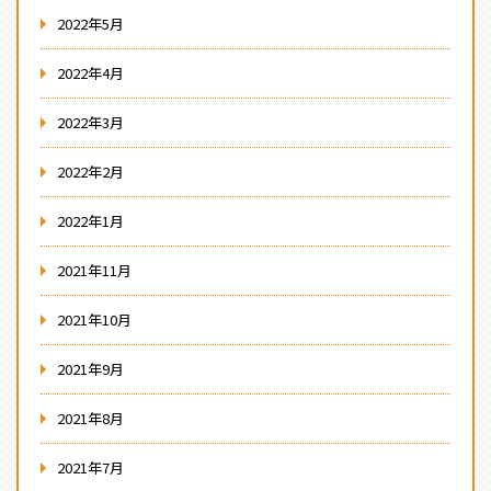
2022年5月
2022年4月
2022年3月
2022年2月
2022年1月
2021年11月
2021年10月
2021年9月
2021年8月
2021年7月