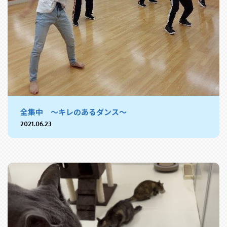
全集中 ～キレのあるダンス～
2021.06.23