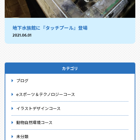
地下水族館に『タッチプール』登場
2021.06.01
カテゴリ
ブログ
eスポーツ＆テクノロジーコース
イラストデザインコース
動物自然環境コース
未分類