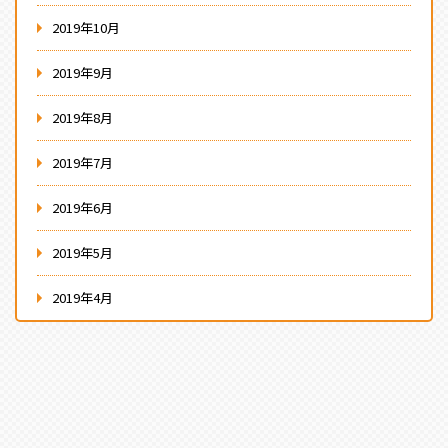
2019年10月
2019年9月
2019年8月
2019年7月
2019年6月
2019年5月
2019年4月