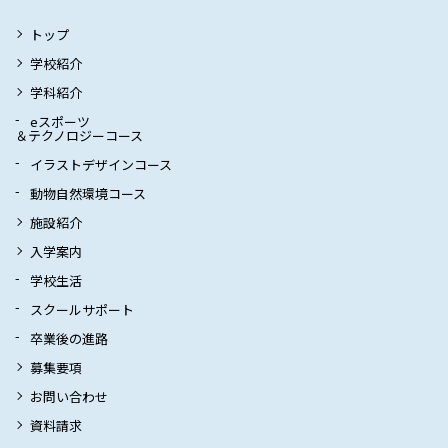
トップ
学校紹介
学科紹介
eスポーツ
＆テクノロジーコース
イラストデザインコース
動物自然環境コース
施設紹介
入学案内
学校生活
スクールサポート
卒業後の進路
募集要項
お問い合わせ
資料請求