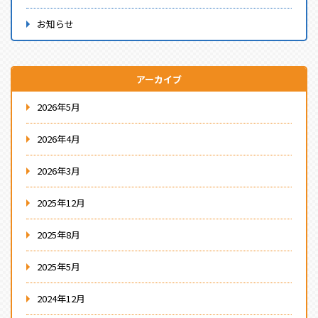
お知らせ
アーカイブ
2026年5月
2026年4月
2026年3月
2025年12月
2025年8月
2025年5月
2024年12月