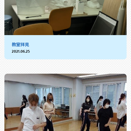
教室拝見
2021.06.25