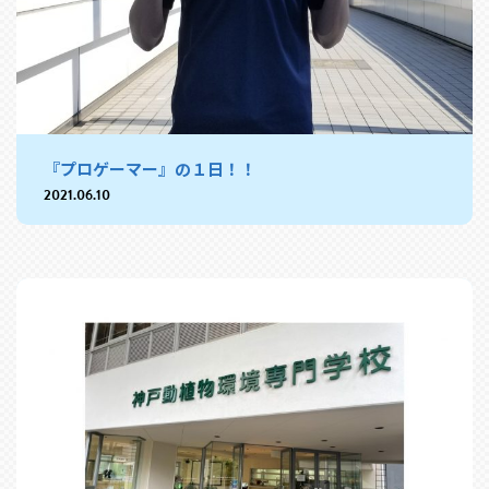
『プロゲーマー』の１日！！
2021.06.10