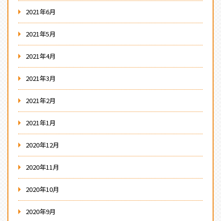
2021年6月
2021年5月
2021年4月
2021年3月
2021年2月
2021年1月
2020年12月
2020年11月
2020年10月
2020年9月