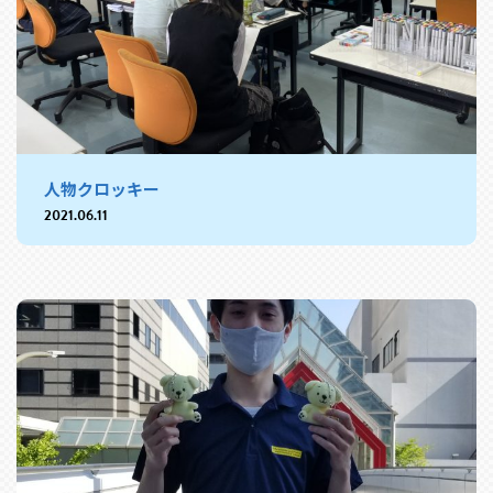
人物クロッキー
2021.06.11