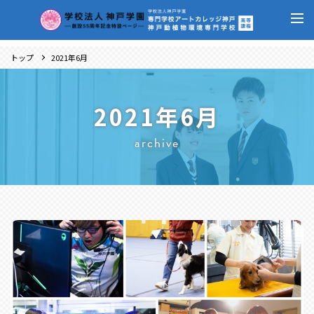
トップ
2021年6月
2021年6月
archive