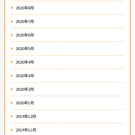
2020年8月
2020年7月
2020年6月
2020年5月
2020年4月
2020年3月
2020年2月
2020年1月
2019年12月
2019年11月