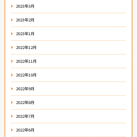
2023年3月
2023年2月
2023年1月
2022年12月
2022年11月
2022年10月
2022年9月
2022年8月
2022年7月
2022年6月