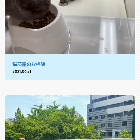
猫部屋のお掃除
2021.06.21