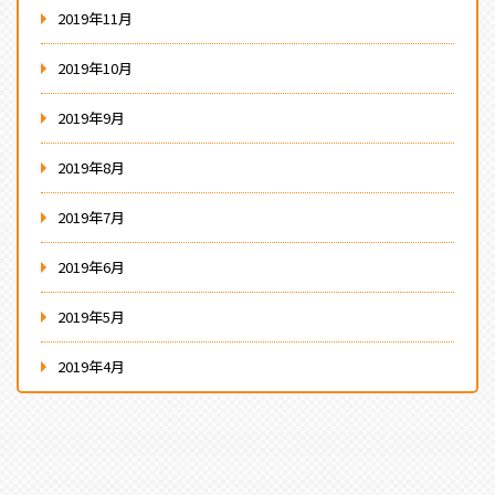
2019年11月
2019年10月
2019年9月
2019年8月
2019年7月
2019年6月
2019年5月
2019年4月