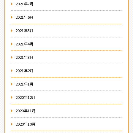
2021年7月
2021年6月
2021年5月
2021年4月
2021年3月
2021年2月
2021年1月
2020年12月
2020年11月
2020年10月