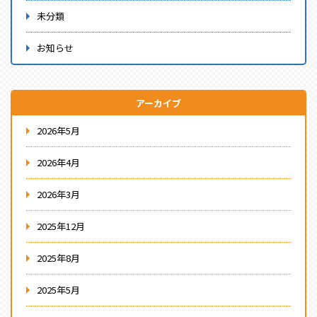
未分類
お知らせ
アーカイブ
2026年5月
2026年4月
2026年3月
2025年12月
2025年8月
2025年5月