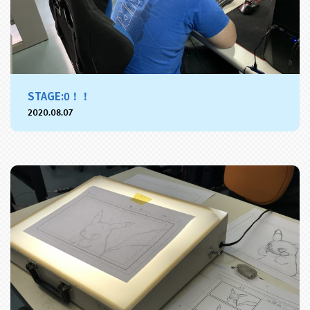
STAGE:0！！
2020.08.07