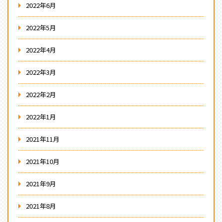
2022年6月
2022年5月
2022年4月
2022年3月
2022年2月
2022年1月
2021年11月
2021年10月
2021年9月
2021年8月