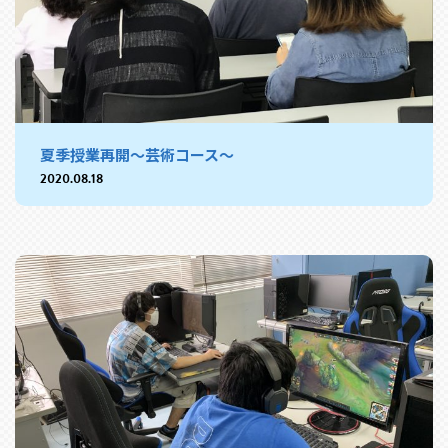
夏季授業再開～芸術コース～
2020.08.18