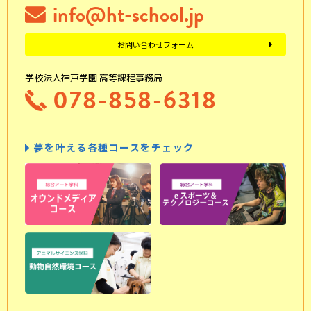
info@ht-school.jp
お問い合わせフォーム
学校法人神戸学園 高等課程事務局
078-858-6318
夢を叶える各種コースをチェック