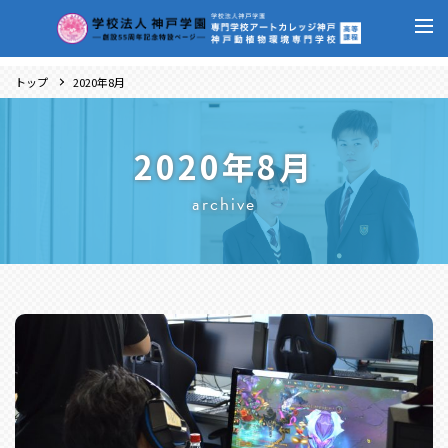
トップ
2020年8月
2020年8月
archive