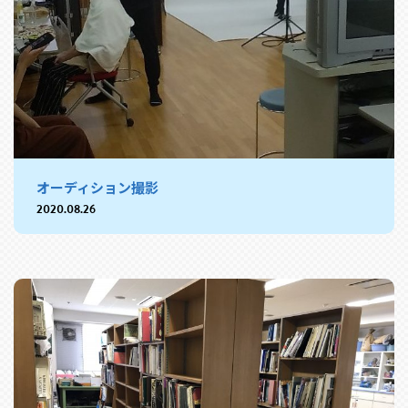
オーディション撮影
2020.08.26