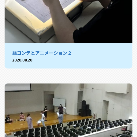
絵コンテとアニメーション２
2020.08.20