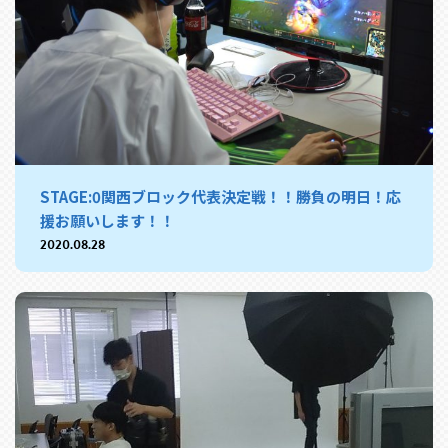
STAGE:0関西ブロック代表決定戦！！勝負の明日！応
援お願いします！！
2020.08.28