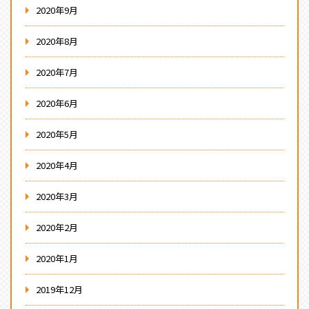
2020年9月
2020年8月
2020年7月
2020年6月
2020年5月
2020年4月
2020年3月
2020年2月
2020年1月
2019年12月