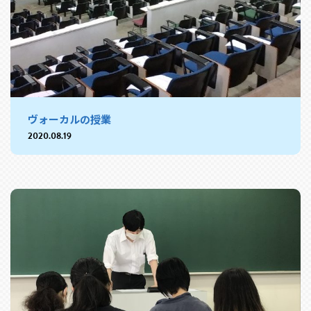
ヴォーカルの授業
2020.08.19