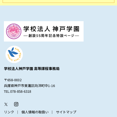
学校法人神戸学園 高等課程事務局
〒658-0032
兵庫県神戸市東灘区向洋町中1-16
TEL.078-858-6318
リンク
個人情報の取扱い
サイトマップ