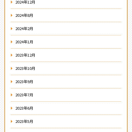
2024年12月
2024年8月
2024年2月
2024年1月
2023年12月
2023年10月
2023年9月
2023年7月
2023年6月
2023年5月