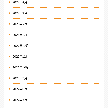
2023年4月
2023年3月
2023年2月
2023年1月
2022年12月
2022年11月
2022年10月
2022年9月
2022年8月
2022年7月