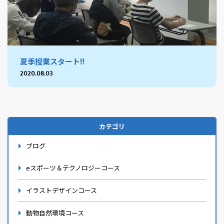
夏季授業スタート‼
2020.08.03
カテゴリ
ブログ
eスポーツ＆テクノロジーコース
イラストデザインコース
動物自然環境コース