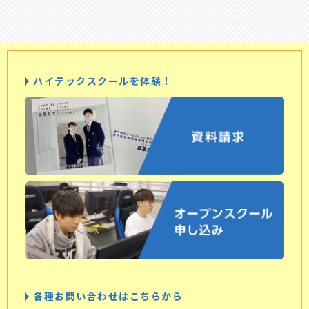
ハイテックスクールを体験！
各種お問い合わせはこちらから