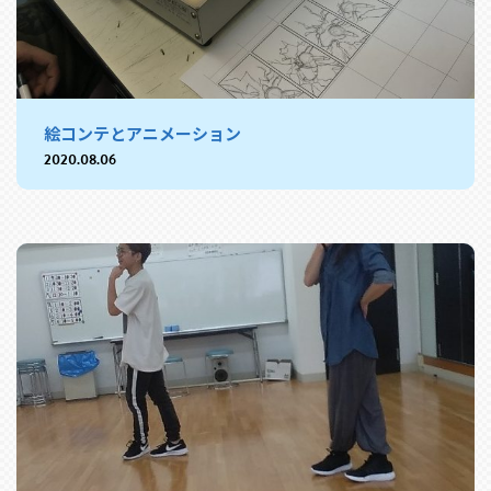
絵コンテとアニメーション
2020.08.06