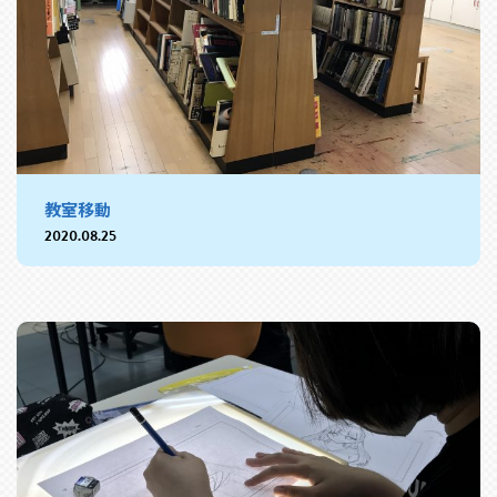
教室移動
2020.08.25