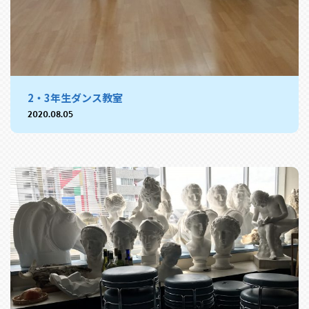
2・3年生ダンス教室
2020.08.05