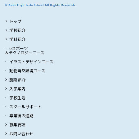
© Kobe High Tech. School All Rights Reserved.
トップ
学校紹介
学科紹介
eスポーツ
＆テクノロジーコース
イラストデザインコース
動物自然環境コース
施設紹介
入学案内
学校生活
スクールサポート
卒業後の進路
募集要項
お問い合わせ