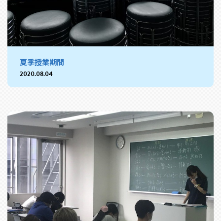
夏季授業期間
2020.08.04