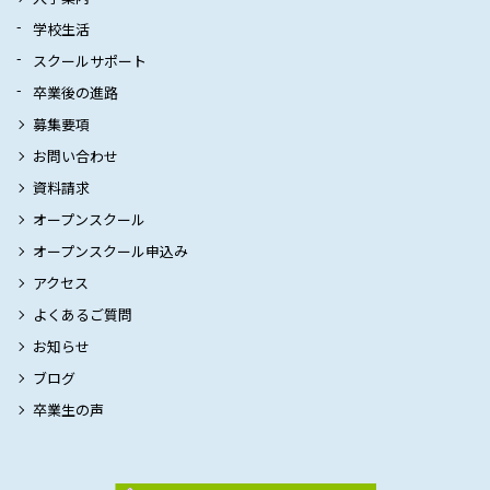
学校生活
スクールサポート
卒業後の進路
募集要項
お問い合わせ
資料請求
オープンスクール
オープンスクール申込み
アクセス
よくあるご質問
お知らせ
ブログ
卒業生の声