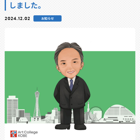
しました。
2024.12.02
お知らせ