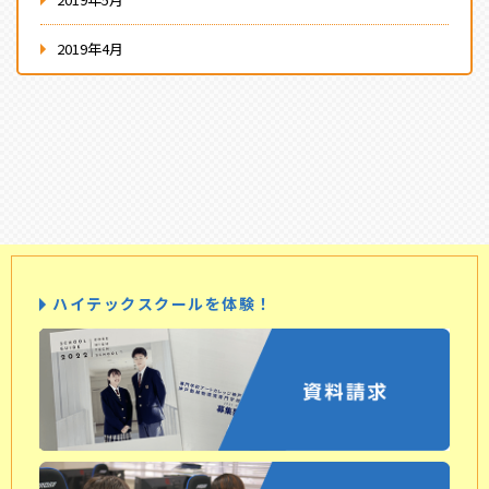
2019年4月
ハイテックスクールを体験！