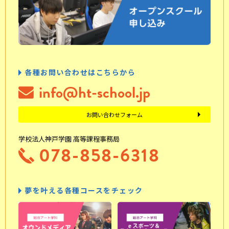
各種お問い合わせはこちらから
info@ht-school.jp
お問い合わせフォーム
学校法人神戸学園 高等課程事務局
078-858-6318
夢を叶える各種コースをチェック