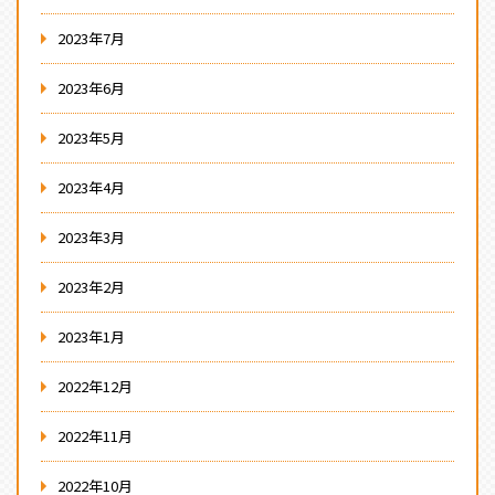
2023年7月
2023年6月
2023年5月
2023年4月
2023年3月
2023年2月
2023年1月
2022年12月
2022年11月
2022年10月