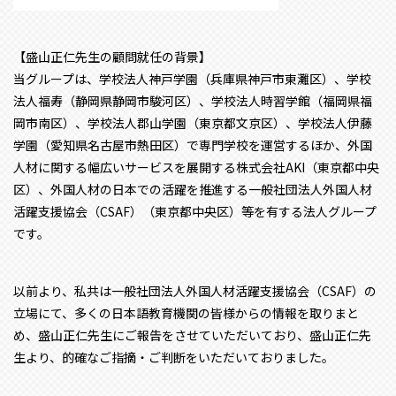
【盛山正仁先生の顧問就任の背景】
当グループは、学校法人神戸学園（兵庫県神戸市東灘区）、学校
法人福寿（静岡県静岡市駿河区）、学校法人時習学館（福岡県福
岡市南区）、学校法人郡山学園（東京都文京区）、学校法人伊藤
学園（愛知県名古屋市熱田区）で専門学校を運営するほか、外国
人材に関する幅広いサービスを展開する株式会社AKI（東京都中央
区）、外国人材の日本での活躍を推進する一般社団法人外国人材
活躍支援協会（CSAF）（東京都中央区）等を有する法人グループ
です。
以前より、私共は一般社団法人外国人材活躍支援協会（CSAF）の
立場にて、多くの日本語教育機関の皆様からの情報を取りまと
め、盛山正仁先生にご報告をさせていただいており、盛山正仁先
生より、的確なご指摘・ご判断をいただいておりました。