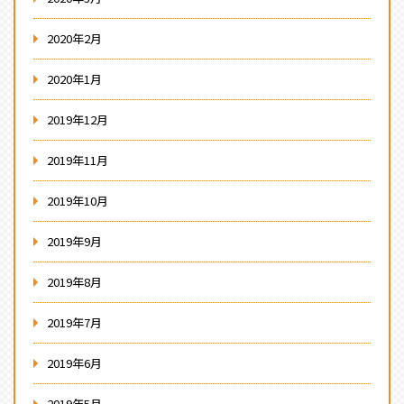
2020年2月
2020年1月
2019年12月
2019年11月
2019年10月
2019年9月
2019年8月
2019年7月
2019年6月
2019年5月