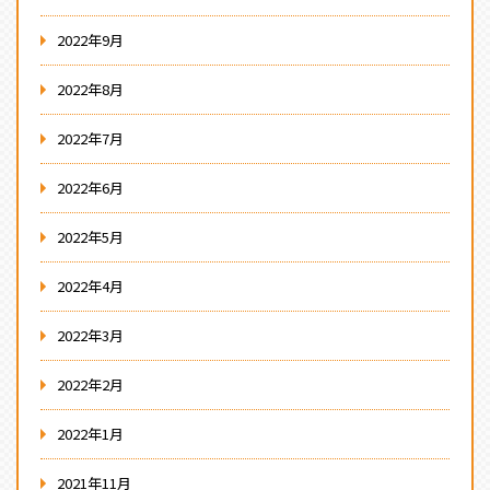
2022年9月
2022年8月
2022年7月
2022年6月
2022年5月
2022年4月
2022年3月
2022年2月
2022年1月
2021年11月