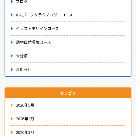
ブログ
eスポーツ＆テクノロジーコース
イラストデザインコース
動物自然環境コース
未分類
お知らせ
カテゴリ
2026年5月
2026年4月
2026年3月