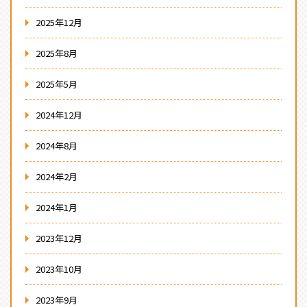
2025年12月
2025年8月
2025年5月
2024年12月
2024年8月
2024年2月
2024年1月
2023年12月
2023年10月
2023年9月