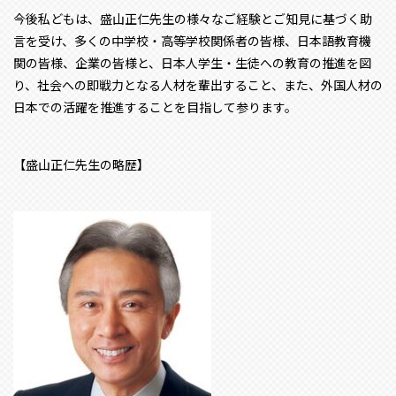
今後私どもは、盛山正仁先生の様々なご経験とご知見に基づく助
言を受け、多くの中学校・高等学校関係者の皆様、日本語教育機
関の皆様、企業の皆様と、日本人学生・生徒への教育の推進を図
り、社会への即戦力となる人材を輩出すること、また、外国人材の
日本での活躍を推進することを目指して参ります。
【盛山正仁先生の略歴】