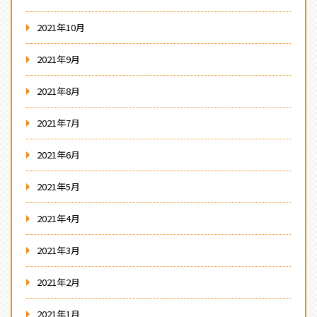
2021年10月
2021年9月
2021年8月
2021年7月
2021年6月
2021年5月
2021年4月
2021年3月
2021年2月
2021年1月