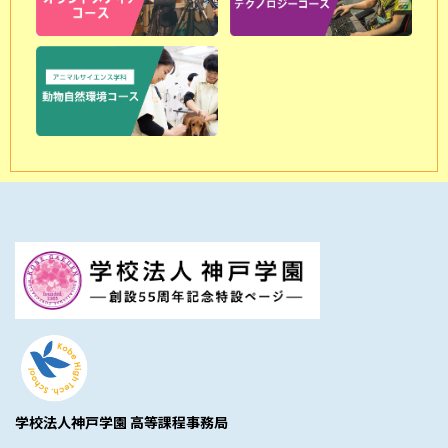
学校法人神戸学園 高等課程事務局