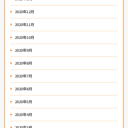
2020年12月
2020年11月
2020年10月
2020年9月
2020年8月
2020年7月
2020年6月
2020年5月
2020年4月
2020年3月