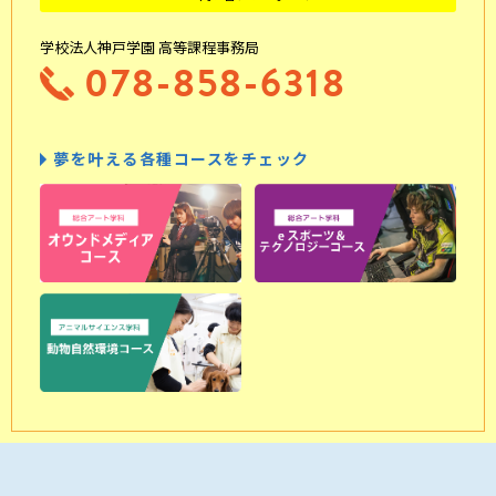
学校法人神戸学園 高等課程事務局
078-858-6318
夢を叶える各種コースをチェック