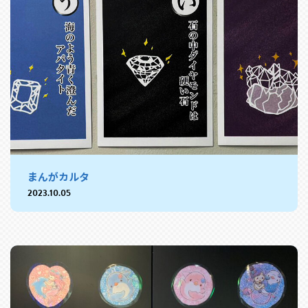
まんがカルタ
2023.10.05