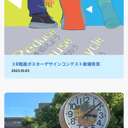
３R推進ポスターデザインコンテスト最優秀賞
2023.10.03