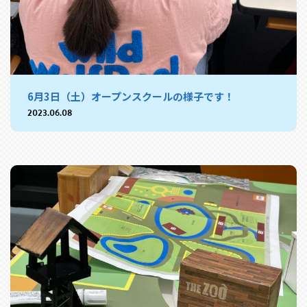
6月3日（土）オープンスクールの様子です！
2023.06.08