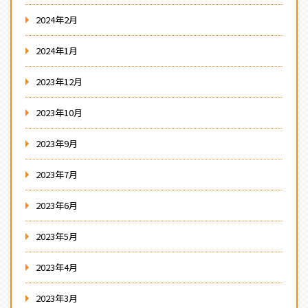
2024年2月
2024年1月
2023年12月
2023年10月
2023年9月
2023年7月
2023年6月
2023年5月
2023年4月
2023年3月