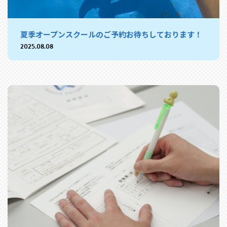
夏季オープンスクールのご予約お待ちしております！
2025.08.08