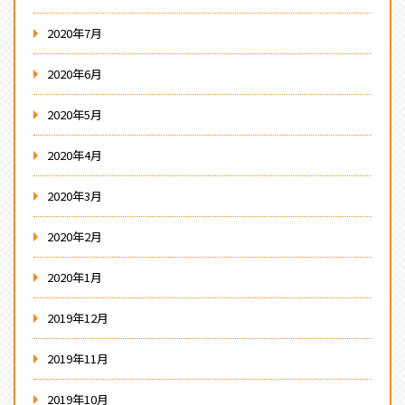
2020年7月
2020年6月
2020年5月
2020年4月
2020年3月
2020年2月
2020年1月
2019年12月
2019年11月
2019年10月