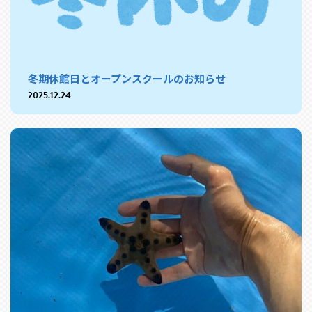
冬期休館日とオープンスクールのお知らせ
2025.12.24