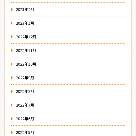
2023年2月
2023年1月
2022年12月
2022年11月
2022年10月
2022年9月
2022年8月
2022年7月
2022年6月
2022年5月