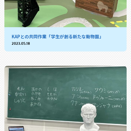
KAPとの共同作業「学生が創る新たな動物園」
2023.05.18