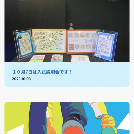
１０月7日は入試説明会です！
2023.10.03