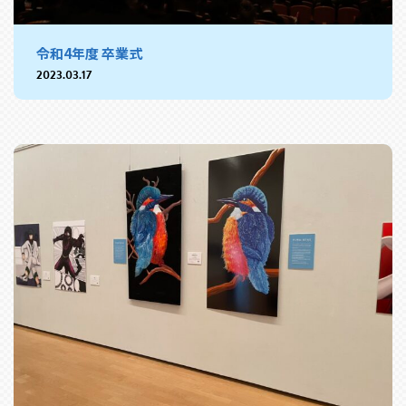
令和4年度 卒業式
2023.03.17