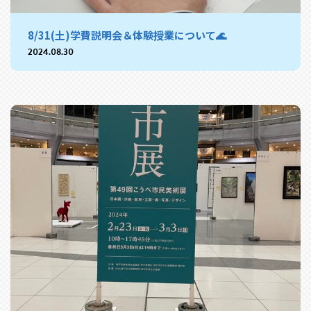
8/31(土)学費説明会＆体験授業について🌊
2024.08.30