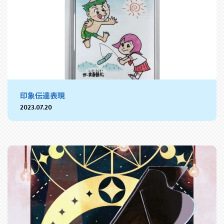
印象伝達表現
2023.07.20