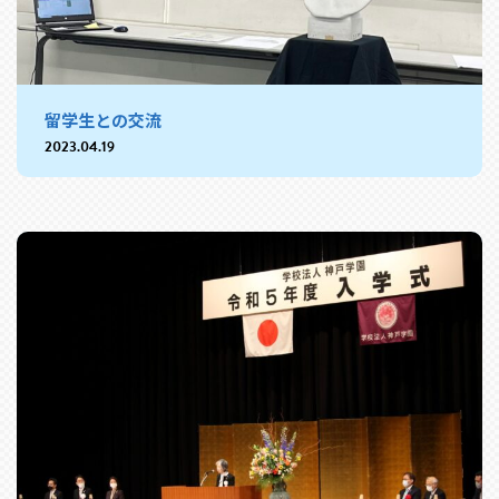
留学生との交流
2023.04.19