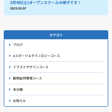
2月4日(土)オープンスクールの様子です！
2023.02.07
カテゴリ
ブログ
eスポーツ＆テクノロジーコース
イラストデザインコース
動物自然環境コース
未分類
お知らせ