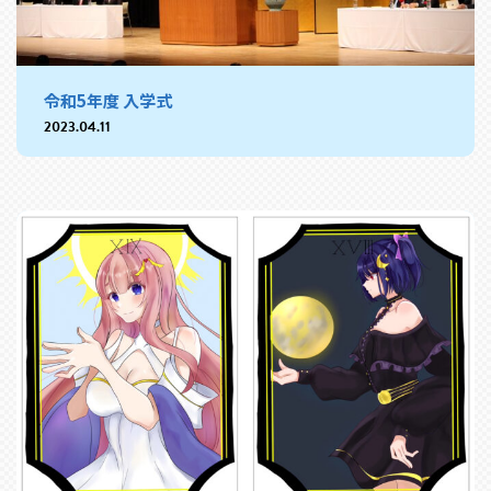
令和5年度 入学式
2023.04.11