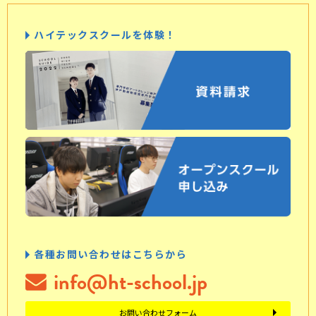
ハイテックスクールを体験！
各種お問い合わせはこちらから
info@ht-school.jp
お問い合わせフォーム