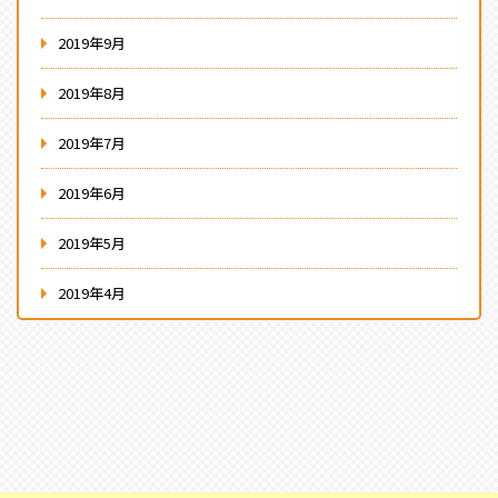
2019年9月
2019年8月
2019年7月
2019年6月
2019年5月
2019年4月