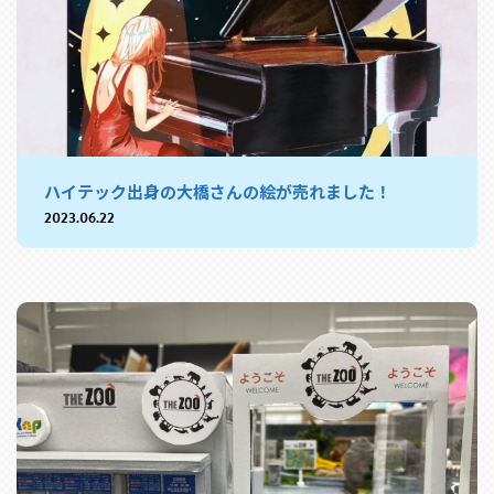
ハイテック出身の大橋さんの絵が売れました！
2023.06.22