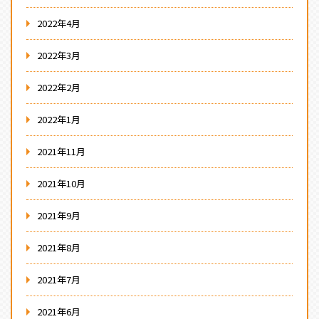
2022年4月
2022年3月
2022年2月
2022年1月
2021年11月
2021年10月
2021年9月
2021年8月
2021年7月
2021年6月