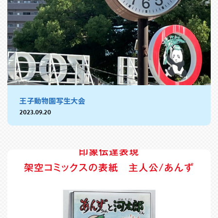
王子動物園写生大会
2023.09.20