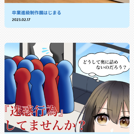
卒業進級制作展はじまる
2023.02.17