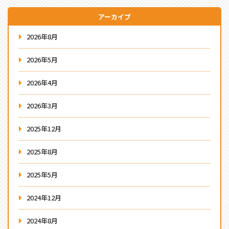
アーカイブ
2026年8月
2026年5月
2026年4月
2026年3月
2025年12月
2025年8月
2025年5月
2024年12月
2024年8月