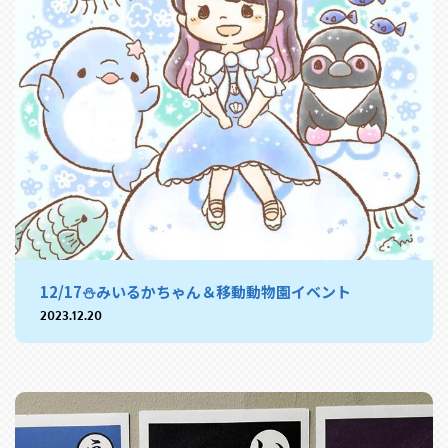
12/17⛄みいるかちゃん＆移動動物園イベント
2023.12.20