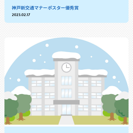
神戸新交通マナーポスター優秀賞
2023.02.17