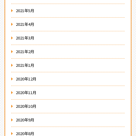
2021年5月
2021年4月
2021年3月
2021年2月
2021年1月
2020年12月
2020年11月
2020年10月
2020年9月
2020年8月