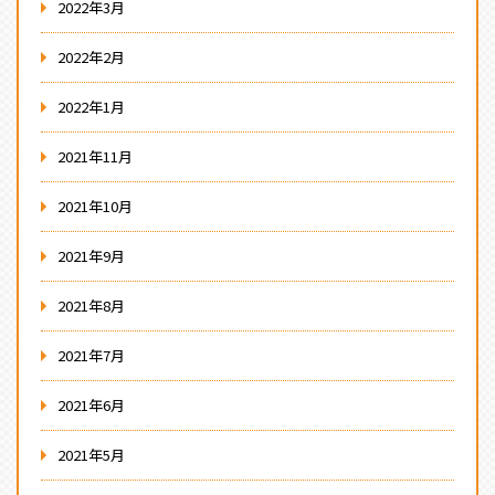
2022年3月
2022年2月
2022年1月
2021年11月
2021年10月
2021年9月
2021年8月
2021年7月
2021年6月
2021年5月