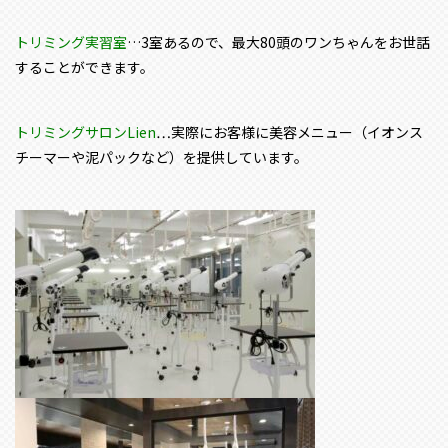
トリミング実習室
…3室あるので、最大80頭のワンちゃんをお世話
することができます。
トリミングサロンLien
…実際にお客様に美容メニュー（イオンス
チーマーや泥パックなど）を提供しています。