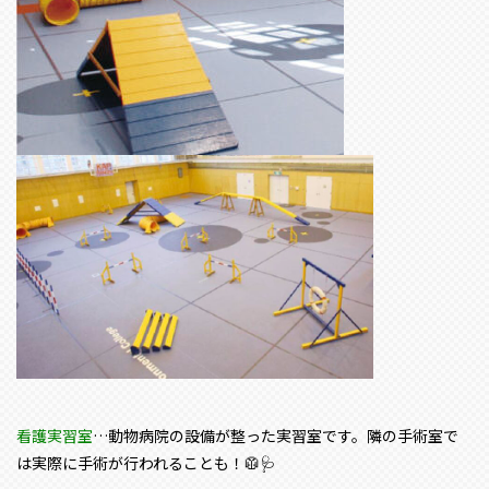
看護実習室
…動物病院の設備が整った実習室です。隣の手術室で
は実際に手術が行われることも！🥼🩺