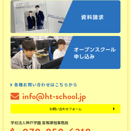
各種お問い合わせはこちらから
info@ht-school.jp
お問い合わせフォーム
学校法人神戸学園 高等課程事務局