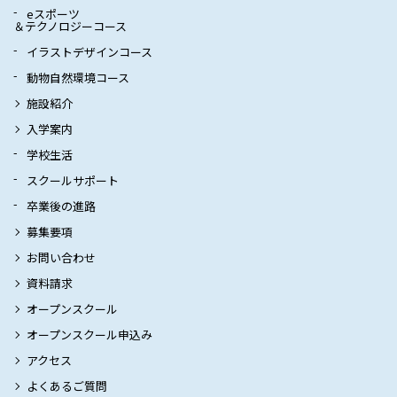
eスポーツ
＆テクノロジーコース
イラストデザインコース
動物自然環境コース
施設紹介
入学案内
学校生活
スクールサポート
卒業後の進路
募集要項
お問い合わせ
資料請求
オープンスクール
オープンスクール申込み
アクセス
よくあるご質問