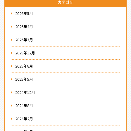
カテゴリ
2026年5月
2026年4月
2026年3月
2025年12月
2025年8月
2025年5月
2024年12月
2024年8月
2024年2月