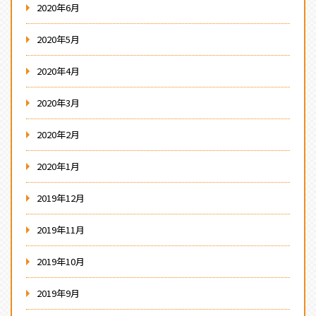
2020年6月
2020年5月
2020年4月
2020年3月
2020年2月
2020年1月
2019年12月
2019年11月
2019年10月
2019年9月