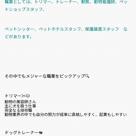
職業としては、トリマー、トレーナー、獣医、動物看護師、ペッ
トショップスタッフ、
ペットシッター、ペットホテルスタッフ、保護譲渡スタッフ な
どがあります。
その中でもメジャーな職業をピックアップ🔍
トリマー✂🐶
動物の美容師さん
主に犬を扱う仕事
完全なる技術職
動物業界の中でも自分の努力が成果に直結しやすく、起業もしやすい
ドッグトレーナー🦮