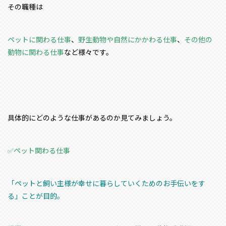
その職種は
ペットに関わる仕事
、
野生動物や自然にかかわる仕事
、
その他の
動物に関わる仕事
など様々です。
具体的にどのような仕事があるのか見てみましょう。
✅ペット関わる仕事
「ペットと飼い主様が幸せに暮らしていくためのお手伝いをす
る」ことが目的。