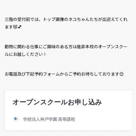
三階の受付前では、トップ画像のネコちゃんたちが出迎えてくれ
ます😻💕
動物に関わる仕事にご興味のある方は是非本校のオープンスクー
ルにお越しください！
お電話及び下記予約フォームからご予約お待ちしております😊