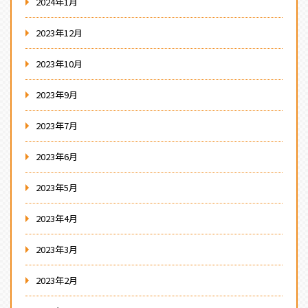
2024年1月
2023年12月
2023年10月
2023年9月
2023年7月
2023年6月
2023年5月
2023年4月
2023年3月
2023年2月