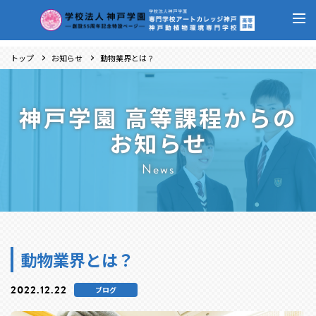
トップ
お知らせ
動物業界とは？
神戸学園 高等課程からの
お知らせ
News
動物業界とは？
2022.12.22
ブログ