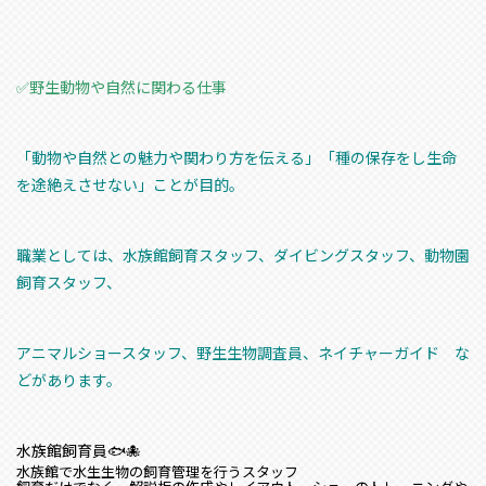
✅野生動物や自然に関わる仕事
「動物や自然との魅力や関わり方を伝える」「種の保存をし生命
を途絶えさせない」ことが目的。
職業としては、水族館飼育スタッフ、ダイビングスタッフ、動物園
飼育スタッフ、
アニマルショースタッフ、野生生物調査員、ネイチャーガイド な
どがあります。
水族館飼育員🐟🐙
水族館で水生生物の飼育管理を行うスタッフ