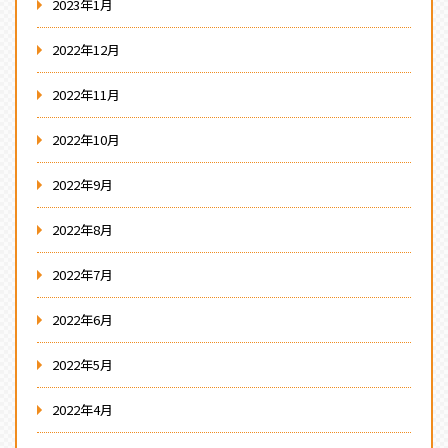
2023年1月
2022年12月
2022年11月
2022年10月
2022年9月
2022年8月
2022年7月
2022年6月
2022年5月
2022年4月