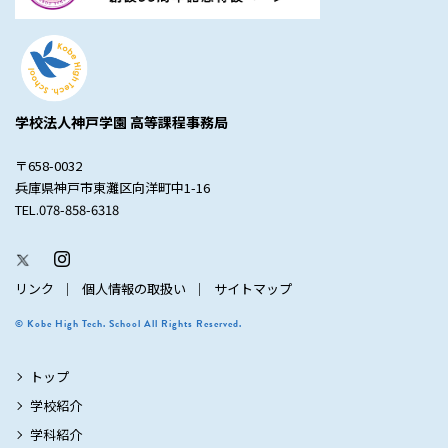
学校法人神戸学園 高等課程事務局
〒658-0032
兵庫県神戸市東灘区向洋町中1-16
TEL.078-858-6318
リンク
個人情報の取扱い
サイトマップ
© Kobe High Tech. School All Rights Reserved.
トップ
学校紹介
学科紹介