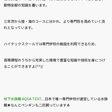
動物全般の知識を養います。
三年次から陸・海のコースに分かれ、より専門性を高めていく流
れとなっています。
ハイテックスクールでは専門学校の施設を利用できるため、
高等課程のうちから充実した環境で豊富な知識や技術を身につけ
ることができますよ(^^)/
地下水族館 AQUA TEXT
…日本で唯一専門学校が運営している水族
館🐠なんとペンギンも二匹飼っています🐧