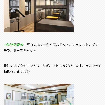
小動物飼育棟
…室内にはウサギやモルモット、フェレット、チン
チラ、ミーアキャット
屋外にはブタやニワトリ、ヤギ、アヒルなどがいます。芸のできる
動物もいますよ👌