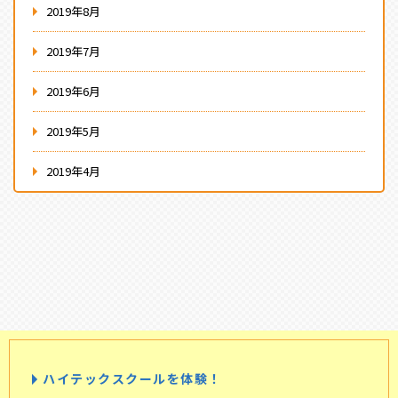
2019年8月
2019年7月
2019年6月
2019年5月
2019年4月
ハイテックスクールを体験！