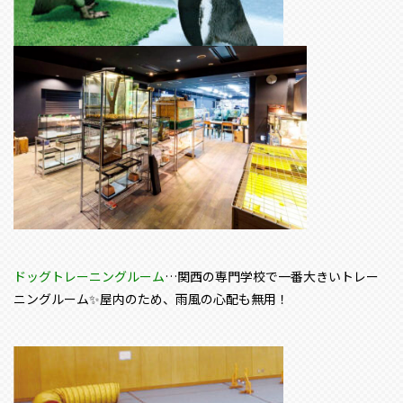
ドッグトレーニングルーム
…関西の専門学校で一番大きいトレー
ニングルーム✨屋内のため、雨風の心配も無用！