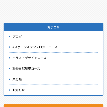
カテゴリ
ブログ
eスポーツ＆テクノロジーコース
イラストデザインコース
動物自然環境コース
未分類
お知らせ