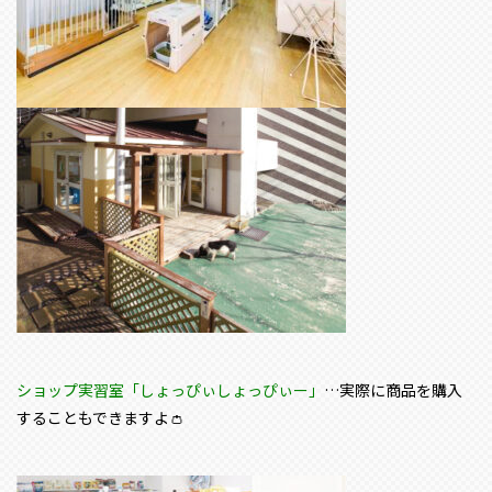
ショップ実習室「しょっぴぃしょっぴぃー」
…実際に商品を購入
することもできますよ👛