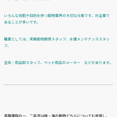
いろんな役割や目的を持つ動物業界の大切な仕事です。対企業で
あることが多いです。
職業としては、実験動物飼育スタッフ、水槽メンテナンススタッ
フ、
生体・用品卸スタッフ、ペット用品のメーカー などがあります。
高等課程の一、二年次は陸・海の動物どちらについても学習し、