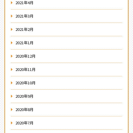
2021年4月
2021年3月
2021年2月
2021年1月
2020年12月
2020年11月
2020年10月
2020年9月
2020年8月
2020年7月