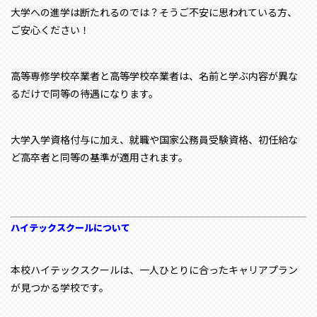
大学への進学は断たれるのでは？そうご不安に思われている方、
ご安心ください！
高等専修学校卒業者と高等学校卒業者は、名前と学ぶ内容が異な
るだけで同等の待遇になります。
大学入学資格付与に加え、就職や国家公務員受験資格、初任給な
ど高卒者と同等の基準が適用されます。
ハイテックスクールについて
本校ハイテックスクールは、一人ひとりに合ったキャリアプラン
が見つかる学校です。