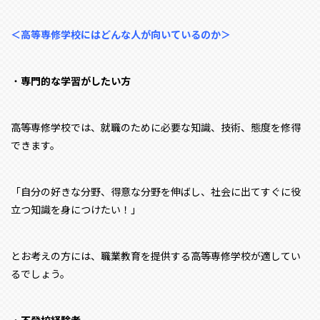
＜高等専修学校にはどんな人が向いているのか＞
・
専門的な学習がしたい方
高等専修学校では、就職のために必要な知識、技術、態度を修得
できます。
「自分の好きな分野、得意な分野を伸ばし、社会に出てすぐに役
立つ知識を身につけたい！」
とお考えの方には、職業教育を提供する高等専修学校が適してい
るでしょう。
・
不登校経験者