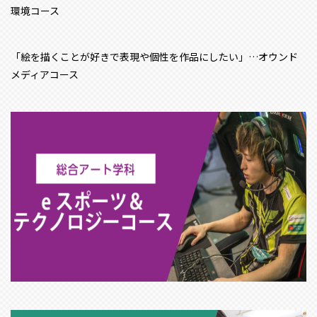
環境コース
「絵を描くことが好きで表現や個性を作品にしたい」…オウンド
メディアコース