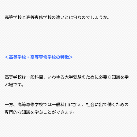
高等学校と高等専修学校の違いとは何なのでしょうか。
＜高等学校・高等専修学校の特徴＞
高等学校は一般科目、いわゆる大学受験のために必要な知識を学
ぶ場です。
一方、高等専修学校では一般科目に加え、社会に出て働くための
専門的な知識を学ぶことができます。