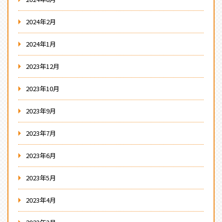
2024年2月
2024年1月
2023年12月
2023年10月
2023年9月
2023年7月
2023年6月
2023年5月
2023年4月