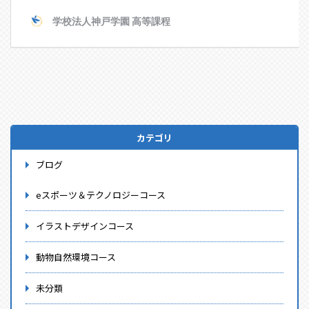
カテゴリ
ブログ
eスポーツ＆テクノロジーコース
イラストデザインコース
動物自然環境コース
未分類