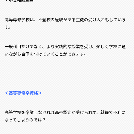
高等専修学校は、不登校の経験がある生徒の受け入れもしていま
す。
一般科目だけでなく、より実践的な授業を受け、楽しく学校に通
いながら自信を付けていくことができます。
＜高等専修卒資格＞
高等学校を卒業しなければ高卒認定が受けられず、就職で不利に
なってしまうのでは？