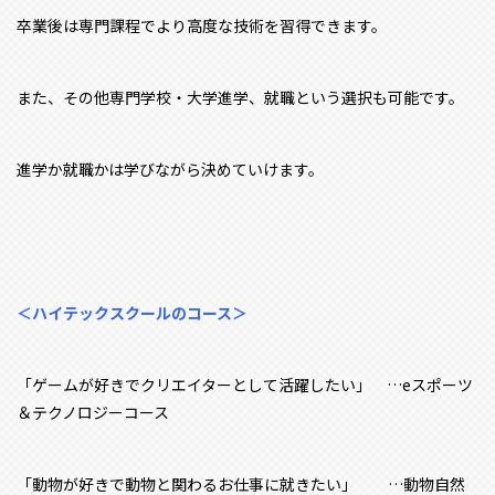
卒業後は専門課程でより高度な技術を習得できます。
また、その他専門学校・大学進学、就職という選択も可能です。
進学か就職かは学びながら決めていけます。
＜ハイテックスクールのコース＞
「ゲームが好きでクリエイターとして活躍したい」 …eスポーツ
＆テクノロジーコース
「動物が好きで動物と関わるお仕事に就きたい」 …動物自然