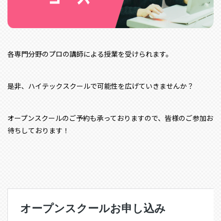
各専門分野のプロの講師による授業を受けられます。
是非、ハイテックスクールで可能性を広げていきませんか？
オープンスクールのご予約も承っておりますので、皆様のご参加お
待ちしております！