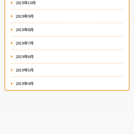
2019年10月
2019年9月
2019年8月
2019年7月
2019年6月
2019年5月
2019年4月