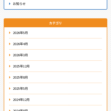
お知らせ
カテゴリ
2026年5月
2026年4月
2026年3月
2025年12月
2025年8月
2025年5月
2024年12月
2024年8月