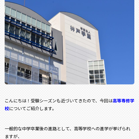
こんにちは！受験シーズンも近づいてきたので、今回は
高等専修学
校
についてご紹介します。
一般的な中学卒業後の進路として、高等学校への進学が挙げられ
ますが、