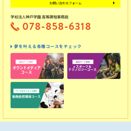
お問い合わせフォーム
学校法人神戸学園 高等課程事務局
078-858-6318
夢を叶える各種コースをチェック