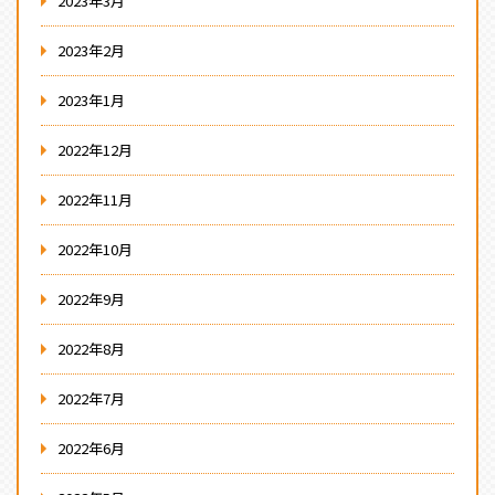
2023年3月
2023年2月
2023年1月
2022年12月
2022年11月
2022年10月
2022年9月
2022年8月
2022年7月
2022年6月