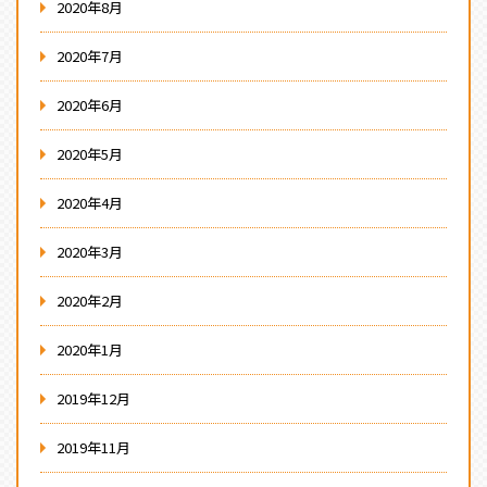
2020年8月
2020年7月
2020年6月
2020年5月
2020年4月
2020年3月
2020年2月
2020年1月
2019年12月
2019年11月