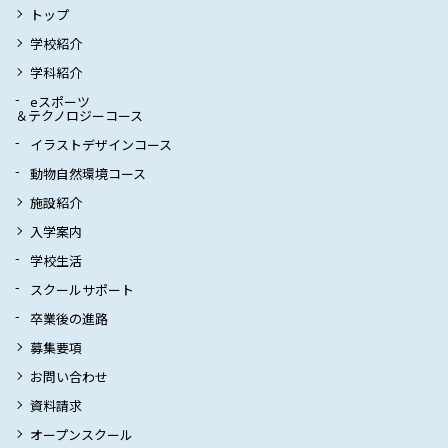
トップ
学校紹介
学科紹介
eスポーツ
＆テクノロジーコース
イラストデザインコース
動物自然環境コース
施設紹介
入学案内
学校生活
スクールサポート
卒業後の進路
募集要項
お問い合わせ
資料請求
オープンスクール