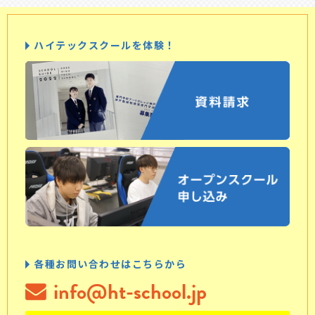
ハイテックスクールを体験！
各種お問い合わせはこちらから
info@ht-school.jp