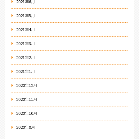
2021年6月
2021年5月
2021年4月
2021年3月
2021年2月
2021年1月
2020年12月
2020年11月
2020年10月
2020年9月