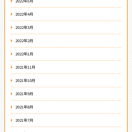
2022年5月
2022年4月
2022年3月
2022年2月
2022年1月
2021年11月
2021年10月
2021年9月
2021年8月
2021年7月