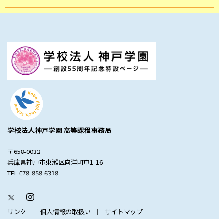
学校法人神戸学園 高等課程事務局
〒658-0032
兵庫県神戸市東灘区向洋町中1-16
TEL.078-858-6318
リンク
個人情報の取扱い
サイトマップ