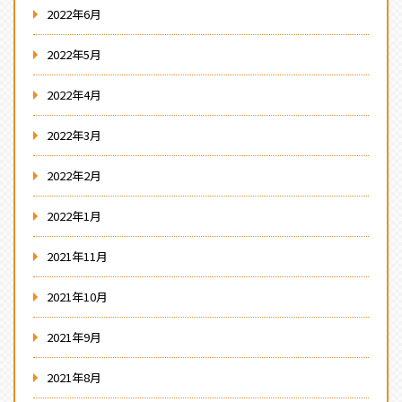
2022年6月
2022年5月
2022年4月
2022年3月
2022年2月
2022年1月
2021年11月
2021年10月
2021年9月
2021年8月