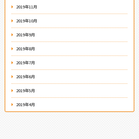
2019年11月
2019年10月
2019年9月
2019年8月
2019年7月
2019年6月
2019年5月
2019年4月