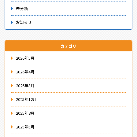
未分類
お知らせ
カテゴリ
2026年5月
2026年4月
2026年3月
2025年12月
2025年8月
2025年5月