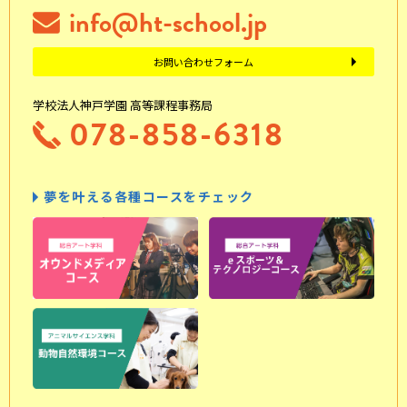
info@ht-school.jp
お問い合わせフォーム
学校法人神戸学園 高等課程事務局
078-858-6318
夢を叶える各種コースをチェック