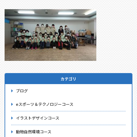
カテゴリ
ブログ
eスポーツ＆テクノロジーコース
イラストデザインコース
動物自然環境コース