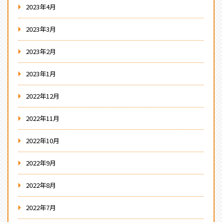
2023年4月
2023年3月
2023年2月
2023年1月
2022年12月
2022年11月
2022年10月
2022年9月
2022年8月
2022年7月