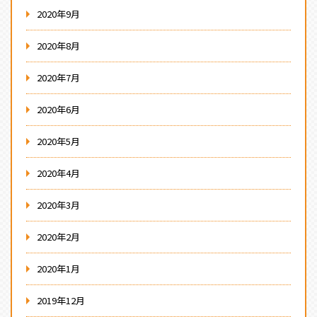
2020年9月
2020年8月
2020年7月
2020年6月
2020年5月
2020年4月
2020年3月
2020年2月
2020年1月
2019年12月