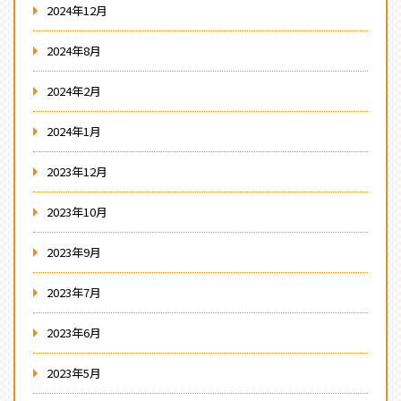
2024年12月
2024年8月
2024年2月
2024年1月
2023年12月
2023年10月
2023年9月
2023年7月
2023年6月
2023年5月