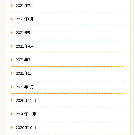
2021年7月
2021年6月
2021年5月
2021年4月
2021年3月
2021年2月
2021年1月
2020年12月
2020年11月
2020年10月