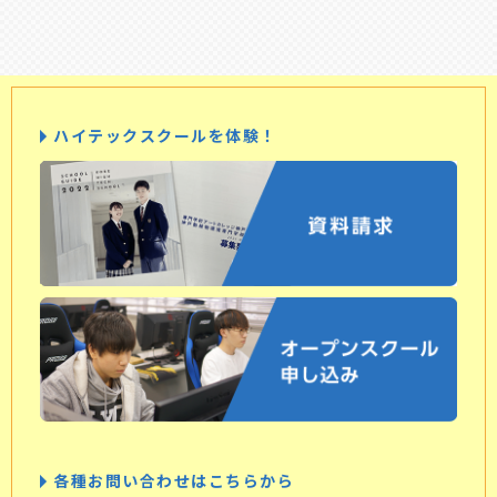
ハイテックスクールを体験！
各種お問い合わせはこちらから