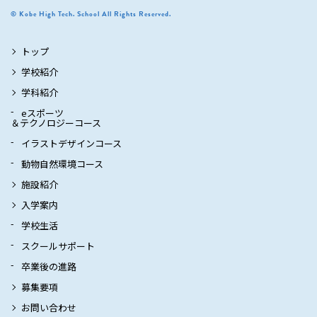
© Kobe High Tech. School All Rights Reserved.
トップ
学校紹介
学科紹介
eスポーツ
＆テクノロジーコース
イラストデザインコース
動物自然環境コース
施設紹介
入学案内
学校生活
スクールサポート
卒業後の進路
募集要項
お問い合わせ