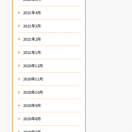
2021年4月
2021年3月
2021年2月
2021年1月
2020年12月
2020年11月
2020年10月
2020年9月
2020年8月
2020年7月