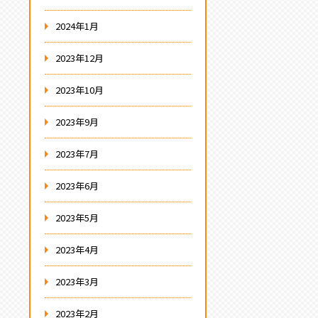
2024年1月
2023年12月
2023年10月
2023年9月
2023年7月
2023年6月
2023年5月
2023年4月
2023年3月
2023年2月