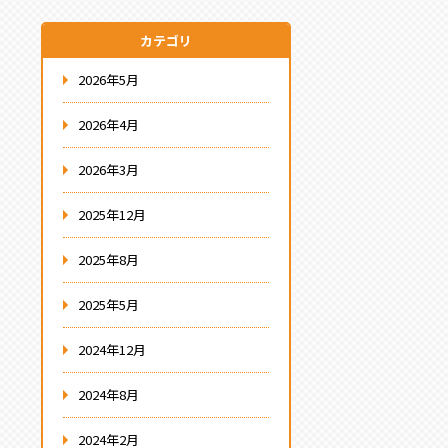
カテゴリ
2026年5月
2026年4月
2026年3月
2025年12月
2025年8月
2025年5月
2024年12月
2024年8月
2024年2月