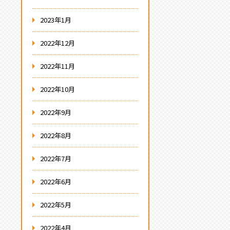
2023年1月
2022年12月
2022年11月
2022年10月
2022年9月
2022年8月
2022年7月
2022年6月
2022年5月
2022年4月