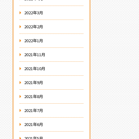
2022年3月
2022年2月
2022年1月
2021年11月
2021年10月
2021年9月
2021年8月
2021年7月
2021年6月
2021年5月