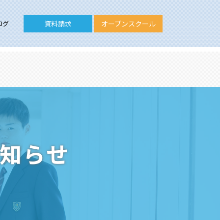
ログ
資料請求
オープンスクール
お知らせ