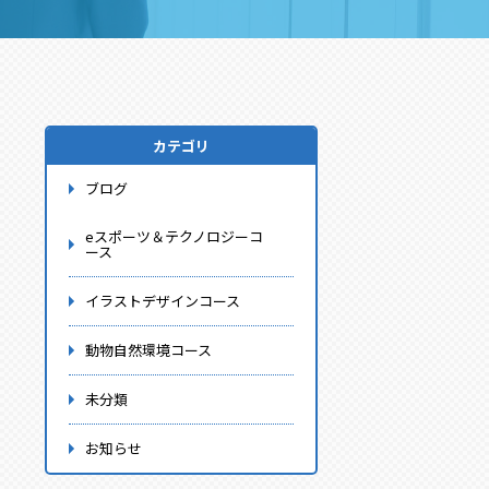
カテゴリ
ブログ
eスポーツ＆テクノロジーコ
ース
イラストデザインコース
動物自然環境コース
未分類
お知らせ