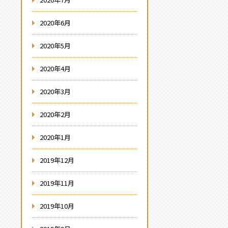
2020年6月
2020年5月
2020年4月
2020年3月
2020年2月
2020年1月
2019年12月
2019年11月
2019年10月