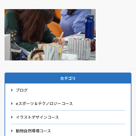
カテゴリ
ブログ
eスポーツ＆テクノロジーコース
イラストデザインコース
動物自然環境コース