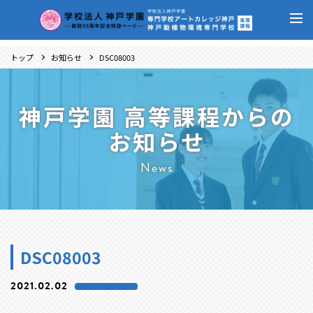
トップ
お知らせ
DSC08003
神戸学園 高等課程からの
お知らせ
News
DSC08003
2021.02.02