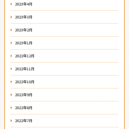
2023年4月
2023年3月
2023年2月
2023年1月
2022年12月
2022年11月
2022年10月
2022年9月
2022年8月
2022年7月