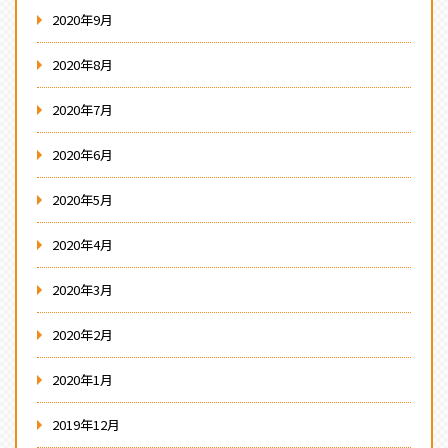
2020年9月
2020年8月
2020年7月
2020年6月
2020年5月
2020年4月
2020年3月
2020年2月
2020年1月
2019年12月