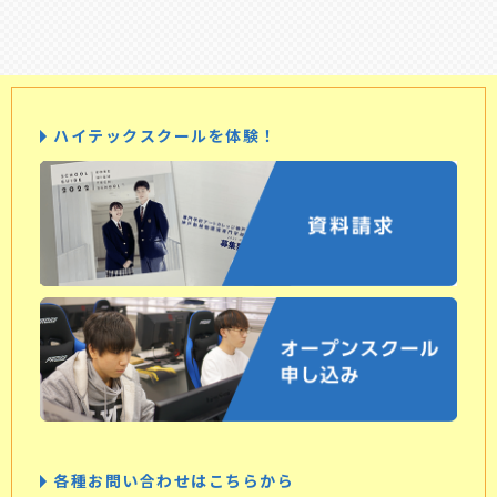
ハイテックスクールを体験！
各種お問い合わせはこちらから