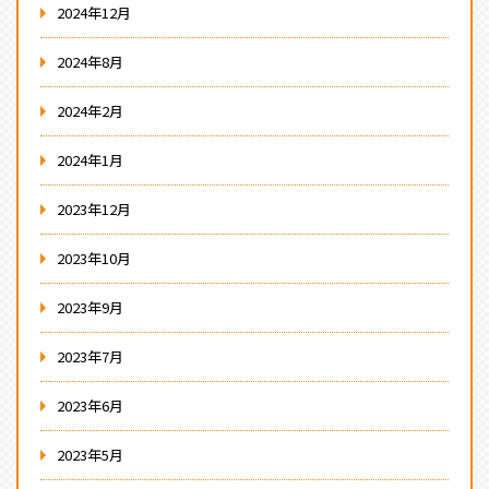
2024年12月
2024年8月
2024年2月
2024年1月
2023年12月
2023年10月
2023年9月
2023年7月
2023年6月
2023年5月