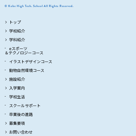
© Kobe High Tech. School All Rights Reserved.
トップ
学校紹介
学科紹介
eスポーツ
＆テクノロジーコース
イラストデザインコース
動物自然環境コース
施設紹介
入学案内
学校生活
スクールサポート
卒業後の進路
募集要項
お問い合わせ