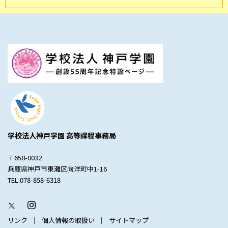
学校法人神戸学園 高等課程事務局
〒658-0032
兵庫県神戸市東灘区向洋町中1-16
TEL.078-858-6318
リンク
個人情報の取扱い
サイトマップ