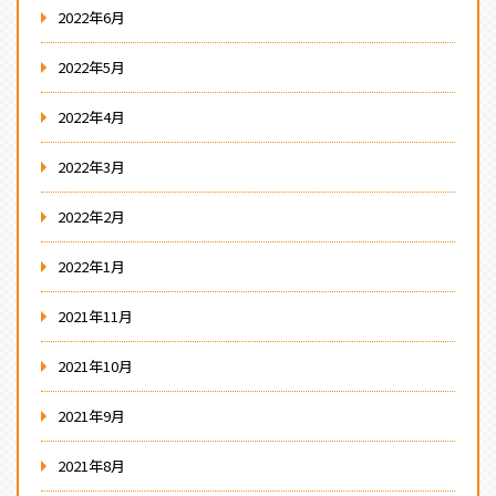
2022年6月
2022年5月
2022年4月
2022年3月
2022年2月
2022年1月
2021年11月
2021年10月
2021年9月
2021年8月