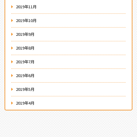
2019年11月
2019年10月
2019年9月
2019年8月
2019年7月
2019年6月
2019年5月
2019年4月