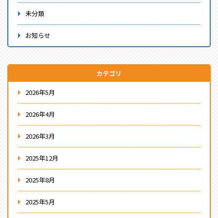
未分類
お知らせ
カテゴリ
2026年5月
2026年4月
2026年3月
2025年12月
2025年8月
2025年5月