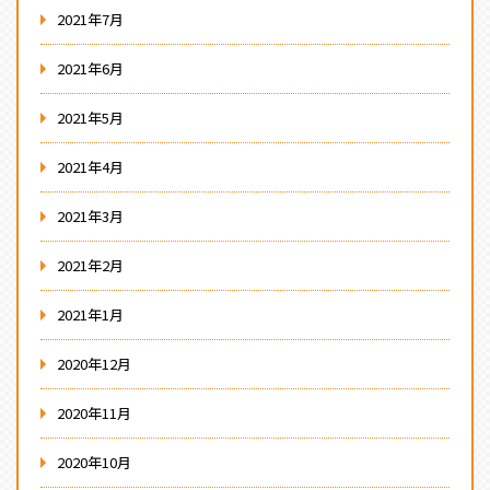
2021年7月
2021年6月
2021年5月
2021年4月
2021年3月
2021年2月
2021年1月
2020年12月
2020年11月
2020年10月