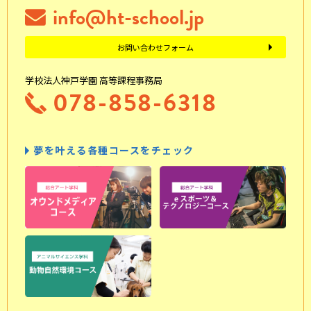
info@ht-school.jp
お問い合わせフォーム
学校法人神戸学園 高等課程事務局
078-858-6318
夢を叶える各種コースをチェック