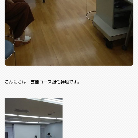
こんにちは 芸能コース担任神垣です。