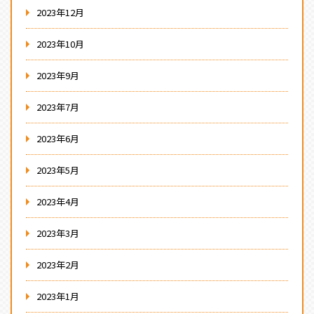
2023年12月
2023年10月
2023年9月
2023年7月
2023年6月
2023年5月
2023年4月
2023年3月
2023年2月
2023年1月