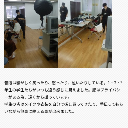
普段は騒がしく笑ったり、怒ったり、泣いたりしている。1・2・3
年生の学生たちがいつも違う感じに見えました。顔はプライバシ
ーがある為、遠くから撮っています。
学生の皆はメイクや衣装を自分で探し買ってきたり、手伝ってもら
いながら無事に終える事が出来ました。