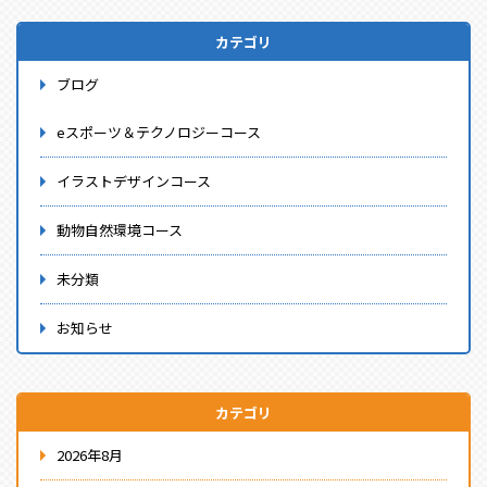
カテゴリ
ブログ
eスポーツ＆テクノロジーコース
イラストデザインコース
動物自然環境コース
未分類
お知らせ
カテゴリ
2026年8月