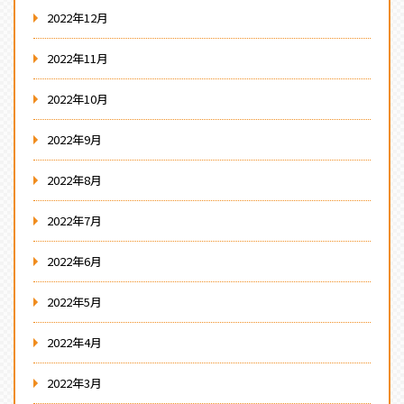
2022年12月
2022年11月
2022年10月
2022年9月
2022年8月
2022年7月
2022年6月
2022年5月
2022年4月
2022年3月