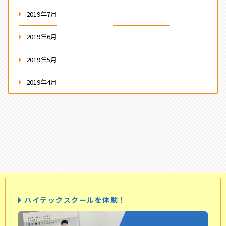
2019年7月
2019年6月
2019年5月
2019年4月
ハイテックスクールを体験！