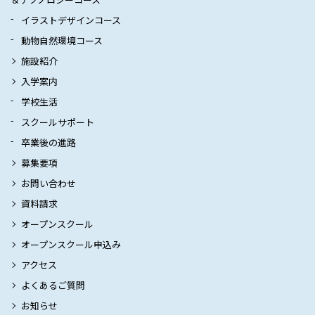
イラストデザインコース
動物自然環境コース
施設紹介
入学案内
学校生活
スクールサポート
卒業後の進路
募集要項
お問い合わせ
資料請求
オープンスクール
オープンスクール申込み
アクセス
よくあるご質問
お知らせ