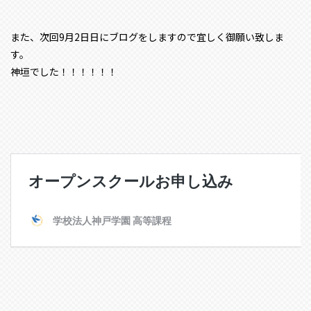
また、次回9月2日日にブログをしますので宜しく御願い致しま
す。
神垣でした！！！！！！