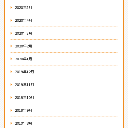
2020年5月
2020年4月
2020年3月
2020年2月
2020年1月
2019年12月
2019年11月
2019年10月
2019年9月
2019年8月