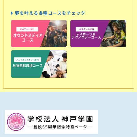
夢を叶える各種コースをチェック