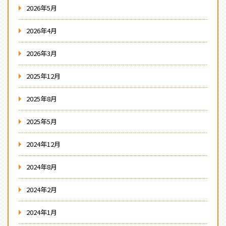
2026年5月
2026年4月
2026年3月
2025年12月
2025年8月
2025年5月
2024年12月
2024年8月
2024年2月
2024年1月