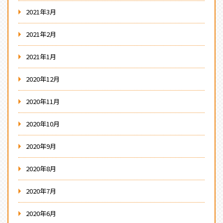
2021年3月
2021年2月
2021年1月
2020年12月
2020年11月
2020年10月
2020年9月
2020年8月
2020年7月
2020年6月