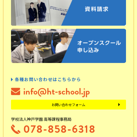
各種お問い合わせはこちらから
info@ht-school.jp
お問い合わせフォーム
学校法人神戸学園 高等課程事務局
078-858-6318