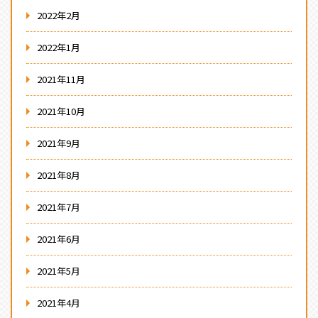
2022年2月
2022年1月
2021年11月
2021年10月
2021年9月
2021年8月
2021年7月
2021年6月
2021年5月
2021年4月