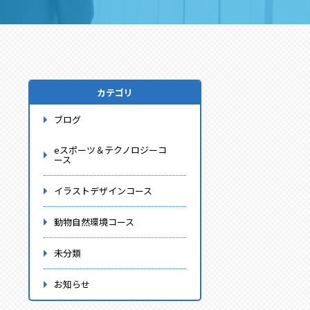
カテゴリ
ブログ
eスポーツ＆テクノロジーコ
ース
イラストデザインコース
動物自然環境コース
未分類
お知らせ