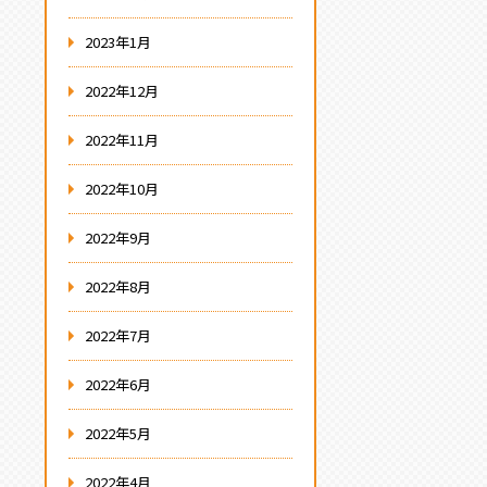
2023年1月
2022年12月
2022年11月
2022年10月
2022年9月
2022年8月
2022年7月
2022年6月
2022年5月
2022年4月