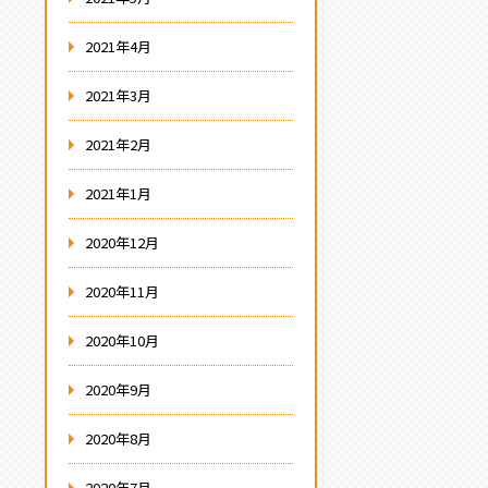
2021年4月
2021年3月
2021年2月
2021年1月
2020年12月
2020年11月
2020年10月
2020年9月
2020年8月
2020年7月