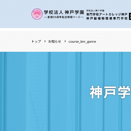
トップ
お知らせ
course_bnr_game
神戸学