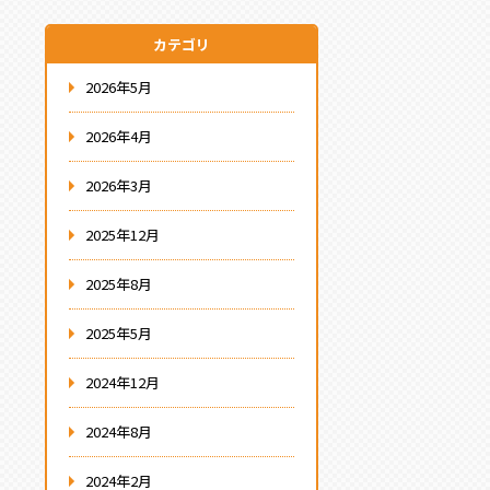
カテゴリ
2026年5月
2026年4月
2026年3月
2025年12月
2025年8月
2025年5月
2024年12月
2024年8月
2024年2月