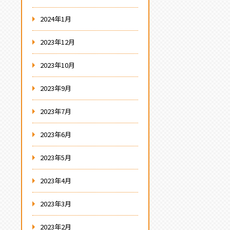
2024年1月
2023年12月
2023年10月
2023年9月
2023年7月
2023年6月
2023年5月
2023年4月
2023年3月
2023年2月