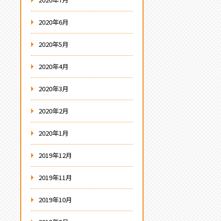
2020年6月
2020年5月
2020年4月
2020年3月
2020年2月
2020年1月
2019年12月
2019年11月
2019年10月