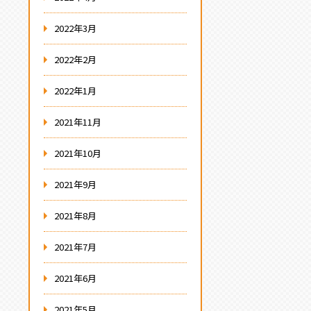
2022年3月
2022年2月
2022年1月
2021年11月
2021年10月
2021年9月
2021年8月
2021年7月
2021年6月
2021年5月