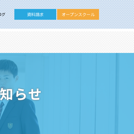
ログ
資料請求
オープンスクール
お知らせ