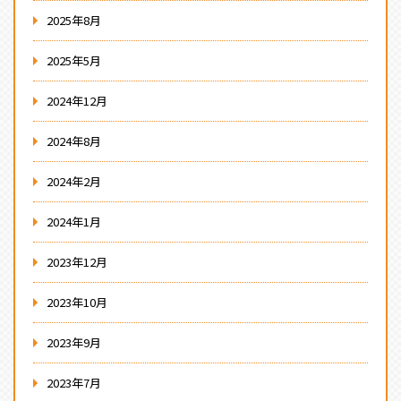
2025年8月
2025年5月
2024年12月
2024年8月
2024年2月
2024年1月
2023年12月
2023年10月
2023年9月
2023年7月