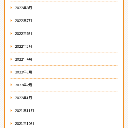
2022年8月
2022年7月
2022年6月
2022年5月
2022年4月
2022年3月
2022年2月
2022年1月
2021年11月
2021年10月