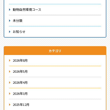
動物自然環境コース
未分類
お知らせ
カテゴリ
2026年8月
2026年5月
2026年4月
2026年3月
2025年12月