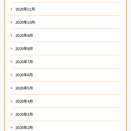
2020年11月
2020年10月
2020年9月
2020年8月
2020年7月
2020年6月
2020年5月
2020年4月
2020年3月
2020年2月