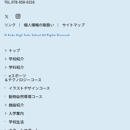
TEL.078-858-6318
リンク
個人情報の取扱い
サイトマップ
© Kobe High Tech. School All Rights Reserved.
トップ
学校紹介
学科紹介
eスポーツ
＆テクノロジーコース
イラストデザインコース
動物自然環境コース
施設紹介
入学案内
学校生活