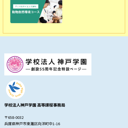
学校法人神戸学園 高等課程事務局
〒658-0032
兵庫県神戸市東灘区向洋町中1-16