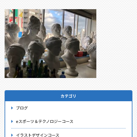
カテゴリ
ブログ
eスポーツ＆テクノロジーコース
イラストデザインコース