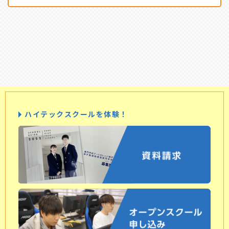
ハイテックスクールを体験！