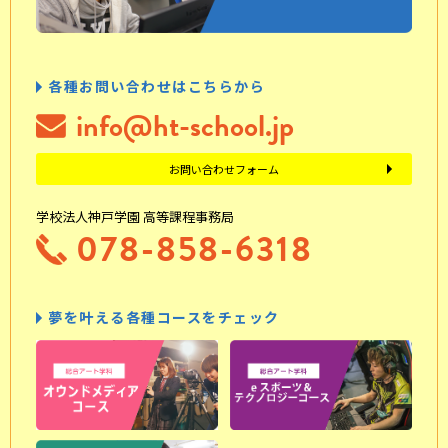
各種お問い合わせはこちらから
info@ht-school.jp
お問い合わせフォーム
学校法人神戸学園 高等課程事務局
078-858-6318
夢を叶える各種コースをチェック