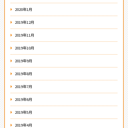
2020年1月
2019年12月
2019年11月
2019年10月
2019年9月
2019年8月
2019年7月
2019年6月
2019年5月
2019年4月