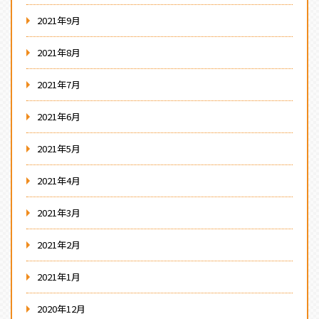
2021年9月
2021年8月
2021年7月
2021年6月
2021年5月
2021年4月
2021年3月
2021年2月
2021年1月
2020年12月