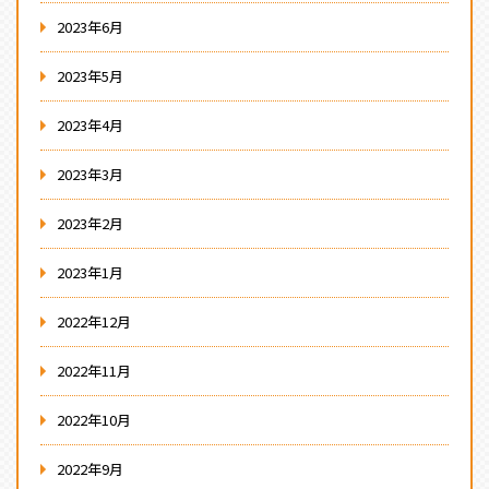
2023年6月
2023年5月
2023年4月
2023年3月
2023年2月
2023年1月
2022年12月
2022年11月
2022年10月
2022年9月