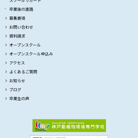
スクールサポート
卒業後の進路
募集要項
お問い合わせ
資料請求
オープンスクール
オープンスクール申込み
アクセス
よくあるご質問
お知らせ
ブログ
卒業生の声