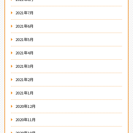
2021年7月
2021年6月
2021年5月
2021年4月
2021年3月
2021年2月
2021年1月
2020年12月
2020年11月
2020年10月