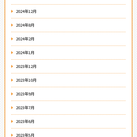
2024年12月
2024年8月
2024年2月
2024年1月
2023年12月
2023年10月
2023年9月
2023年7月
2023年6月
2023年5月