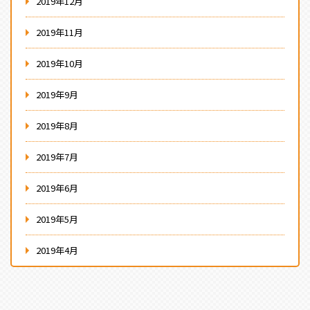
2019年12月
2019年11月
2019年10月
2019年9月
2019年8月
2019年7月
2019年6月
2019年5月
2019年4月