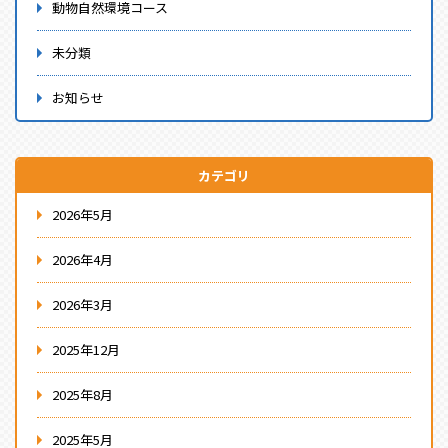
動物自然環境コース
未分類
お知らせ
カテゴリ
2026年5月
2026年4月
2026年3月
2025年12月
2025年8月
2025年5月