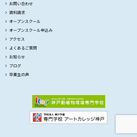
お問い合わせ
資料請求
オープンスクール
オープンスクール申込み
アクセス
よくあるご質問
お知らせ
ブログ
卒業生の声