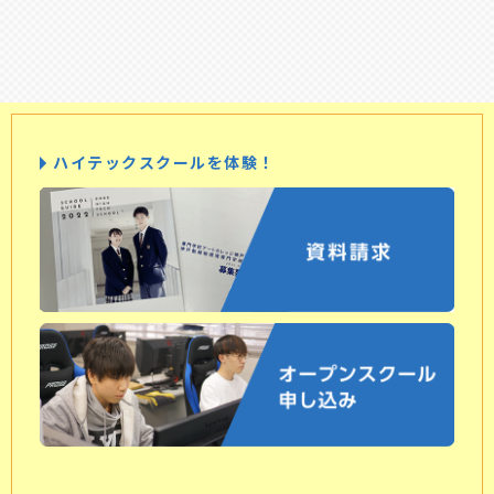
ハイテックスクールを体験！