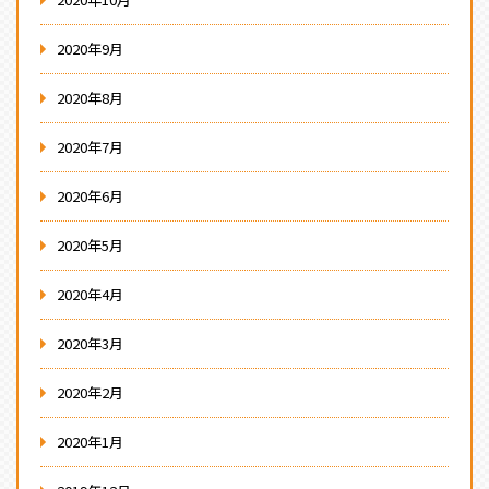
2020年9月
2020年8月
2020年7月
2020年6月
2020年5月
2020年4月
2020年3月
2020年2月
2020年1月