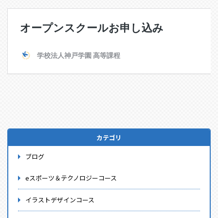
カテゴリ
ブログ
eスポーツ＆テクノロジーコース
イラストデザインコース