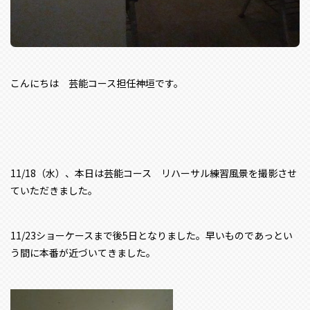
こんにちは 芸能コース担任神垣です。
11/18（水）、本日は芸能コース リハーサル練習風景を撮影させ
ていただきました。
11/23ショーケースまで後5日となりました。早いものであっとい
う間に本番が近づいてきました。