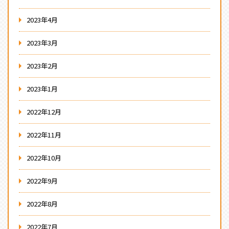
2023年4月
2023年3月
2023年2月
2023年1月
2022年12月
2022年11月
2022年10月
2022年9月
2022年8月
2022年7月