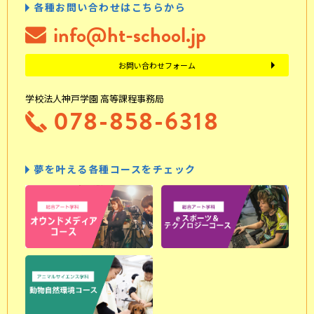
各種お問い合わせはこちらから
info@ht-school.jp
お問い合わせフォーム
学校法人神戸学園 高等課程事務局
078-858-6318
夢を叶える各種コースをチェック