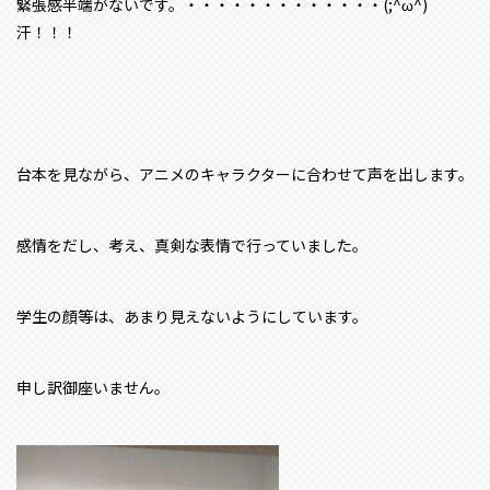
緊張感半端がないです。・・・・・・・・・・・・・(;^ω^)
汗！！！
台本を見ながら、アニメのキャラクターに合わせて声を出します。
感情をだし、考え、真剣な表情で行っていました。
学生の顔等は、あまり見えないようにしています。
申し訳御座いません。