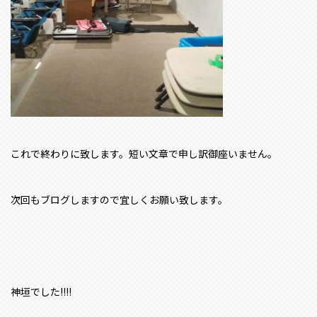
これで終わりに致します。短い文章で申し訳御座いません。
次回もブログしますので宜しくお願い致します。
神垣でした!!!!