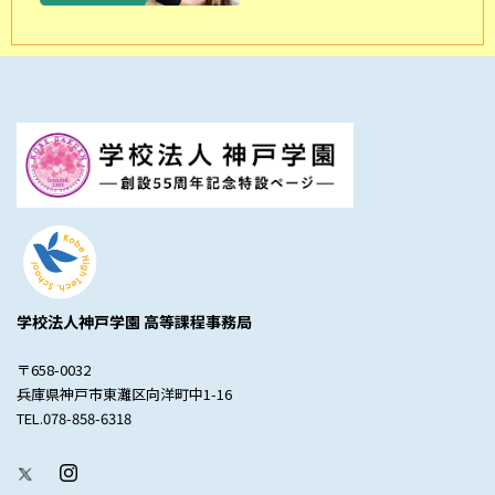
学校法人神戸学園 高等課程事務局
〒658-0032
兵庫県神戸市東灘区向洋町中1-16
TEL.078-858-6318