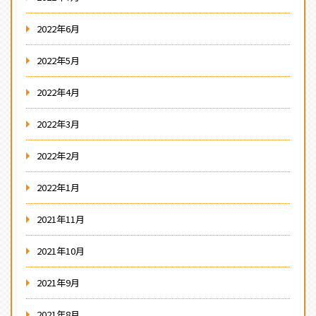
2022年6月
2022年5月
2022年4月
2022年3月
2022年2月
2022年1月
2021年11月
2021年10月
2021年9月
2021年8月