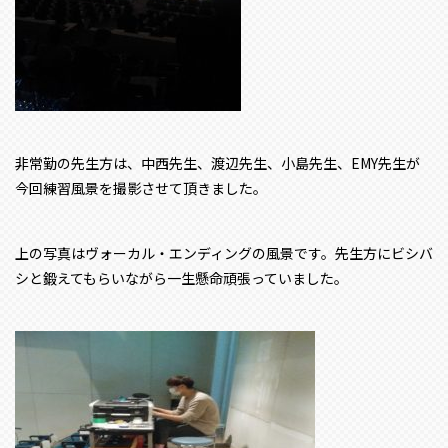
非常勤の先生方は、中西先生、渡辺先生、小島先生、EMY先生が
今回練習風景を撮影させて頂きました。
上の写真はヴォーカル・エンディングの風景です。先生方にビシバ
シと鍛えてもらいながら一生懸命頑張っていました。