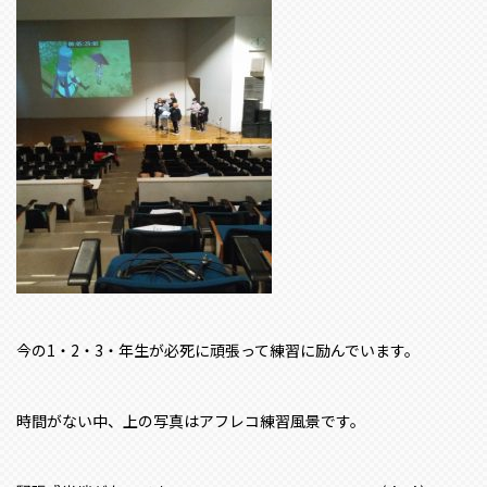
今の1・2・3・年生が必死に頑張って練習に励んでいます。
時間がない中、上の写真はアフレコ練習風景です。