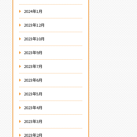
2024年1月
2023年12月
2023年10月
2023年9月
2023年7月
2023年6月
2023年5月
2023年4月
2023年3月
2023年2月