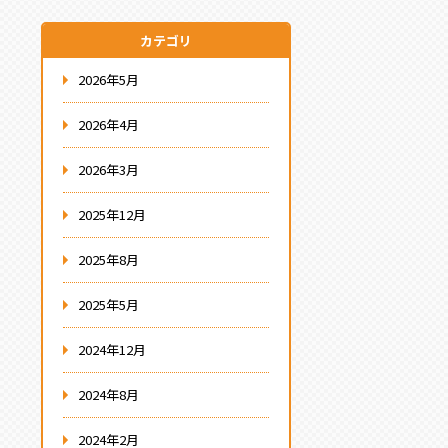
カテゴリ
2026年5月
2026年4月
2026年3月
2025年12月
2025年8月
2025年5月
2024年12月
2024年8月
2024年2月