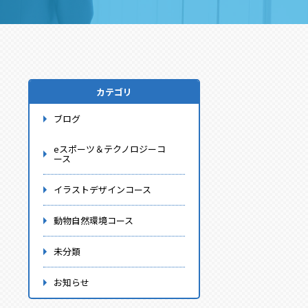
カテゴリ
ブログ
eスポーツ＆テクノロジーコ
ース
イラストデザインコース
動物自然環境コース
未分類
お知らせ