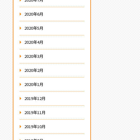
2020年6月
2020年5月
2020年4月
2020年3月
2020年2月
2020年1月
2019年12月
2019年11月
2019年10月