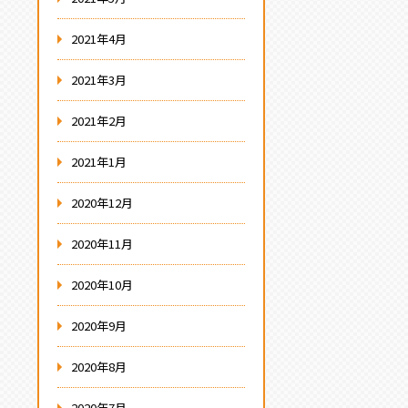
2021年4月
2021年3月
2021年2月
2021年1月
2020年12月
2020年11月
2020年10月
2020年9月
2020年8月
2020年7月