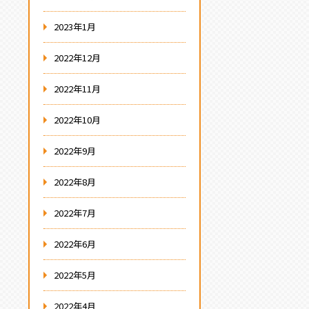
2023年1月
2022年12月
2022年11月
2022年10月
2022年9月
2022年8月
2022年7月
2022年6月
2022年5月
2022年4月