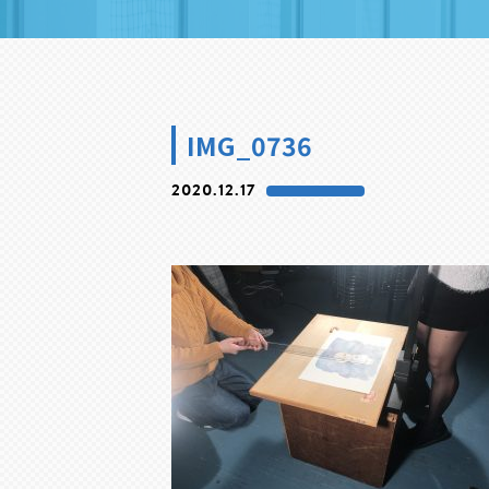
IMG_0736
2020.12.17