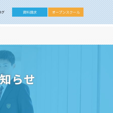
ログ
資料請求
オープンスクール
お知らせ