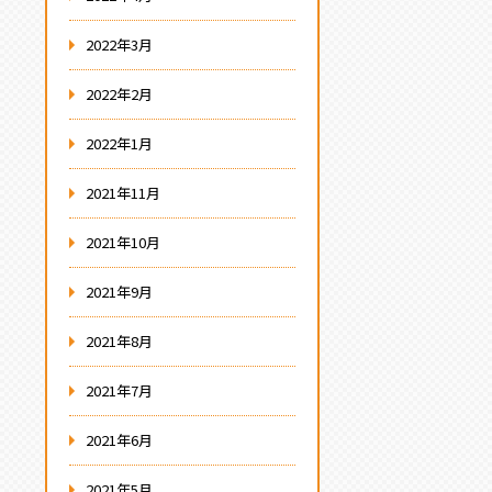
2022年3月
2022年2月
2022年1月
2021年11月
2021年10月
2021年9月
2021年8月
2021年7月
2021年6月
2021年5月