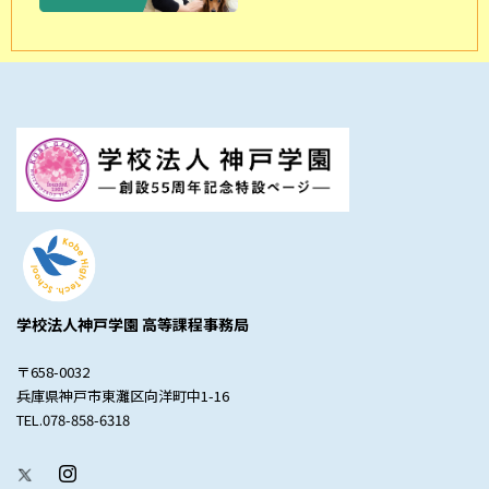
学校法人神戸学園 高等課程事務局
〒658-0032
兵庫県神戸市東灘区向洋町中1-16
TEL.078-858-6318