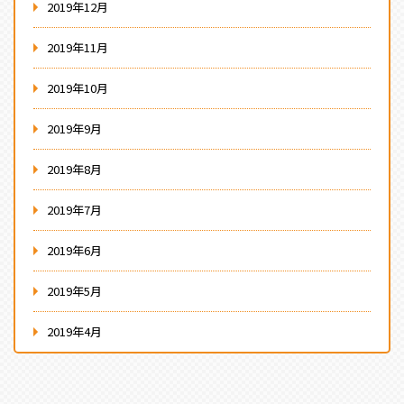
2019年12月
2019年11月
2019年10月
2019年9月
2019年8月
2019年7月
2019年6月
2019年5月
2019年4月