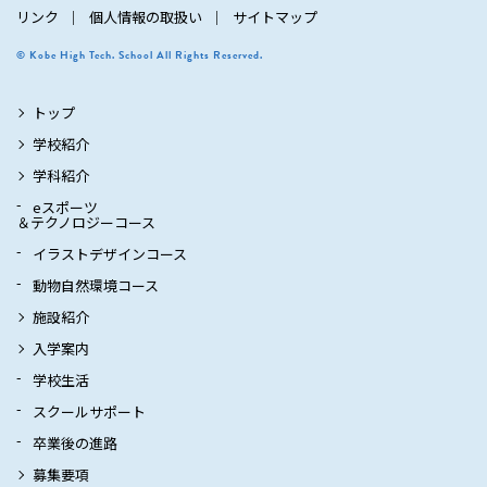
リンク
個人情報の取扱い
サイトマップ
© Kobe High Tech. School All Rights Reserved.
トップ
学校紹介
学科紹介
eスポーツ
＆テクノロジーコース
イラストデザインコース
動物自然環境コース
施設紹介
入学案内
学校生活
スクールサポート
卒業後の進路
募集要項