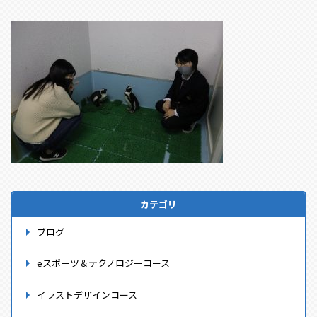
カテゴリ
ブログ
eスポーツ＆テクノロジーコース
イラストデザインコース