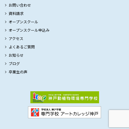
お問い合わせ
資料請求
オープンスクール
オープンスクール申込み
アクセス
よくあるご質問
お知らせ
ブログ
卒業生の声