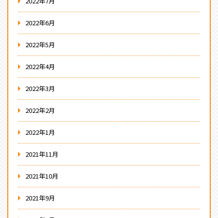
2022年7月
2022年6月
2022年5月
2022年4月
2022年3月
2022年2月
2022年1月
2021年11月
2021年10月
2021年9月