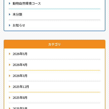
動物自然環境コース
未分類
お知らせ
カテゴリ
2026年5月
2026年4月
2026年3月
2025年12月
2025年8月
2025年5月