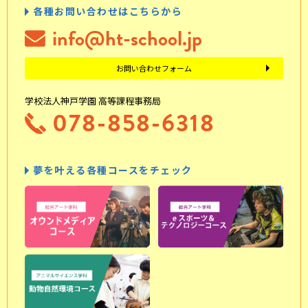
各種お問い合わせはこちらから
info@ht-school.jp
お問い合わせフォーム
学校法人神戸学園 高等課程事務局
078-858-6318
夢を叶える各種コースをチェック