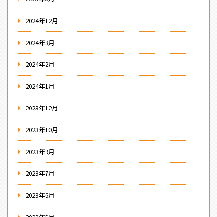
2024年12月
2024年8月
2024年2月
2024年1月
2023年12月
2023年10月
2023年9月
2023年7月
2023年6月
2023年5月