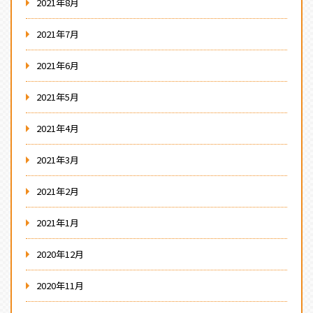
2021年8月
2021年7月
2021年6月
2021年5月
2021年4月
2021年3月
2021年2月
2021年1月
2020年12月
2020年11月