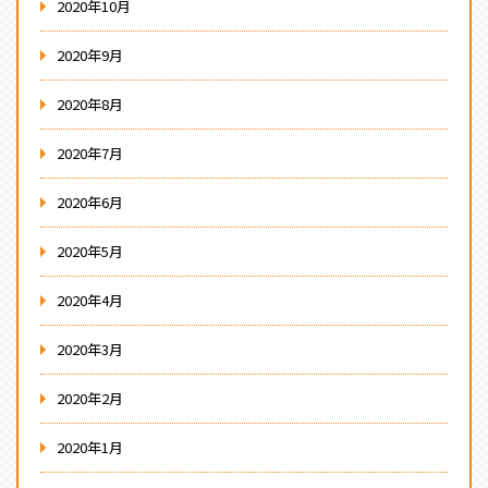
2020年10月
2020年9月
2020年8月
2020年7月
2020年6月
2020年5月
2020年4月
2020年3月
2020年2月
2020年1月