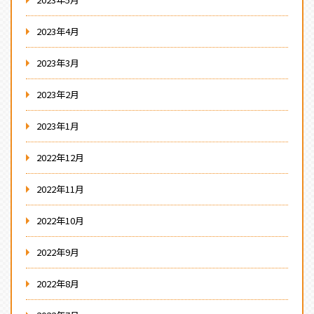
2023年4月
2023年3月
2023年2月
2023年1月
2022年12月
2022年11月
2022年10月
2022年9月
2022年8月