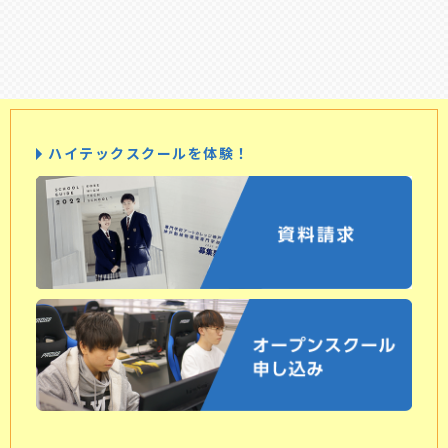
ハイテックスクールを体験！