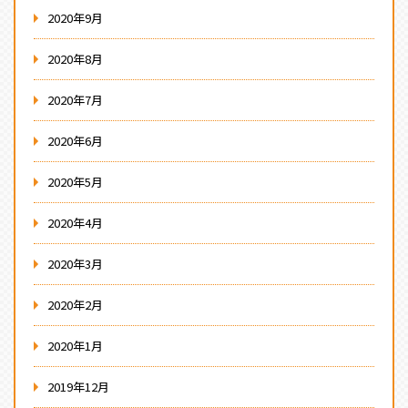
2020年9月
2020年8月
2020年7月
2020年6月
2020年5月
2020年4月
2020年3月
2020年2月
2020年1月
2019年12月