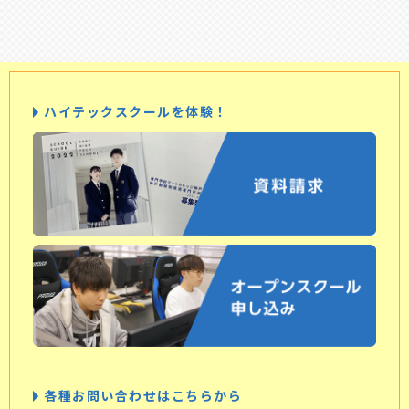
ハイテックスクールを体験！
各種お問い合わせはこちらから