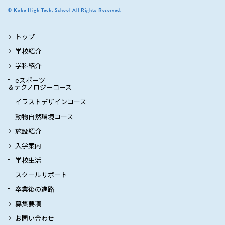
© Kobe High Tech. School All Rights Reserved.
トップ
学校紹介
学科紹介
eスポーツ
＆テクノロジーコース
イラストデザインコース
動物自然環境コース
施設紹介
入学案内
学校生活
スクールサポート
卒業後の進路
募集要項
お問い合わせ