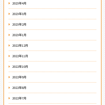
2023年4月
2023年3月
2023年2月
2023年1月
2022年12月
2022年11月
2022年10月
2022年9月
2022年8月
2022年7月