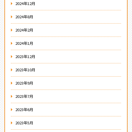
2024年12月
2024年8月
2024年2月
2024年1月
2023年12月
2023年10月
2023年9月
2023年7月
2023年6月
2023年5月