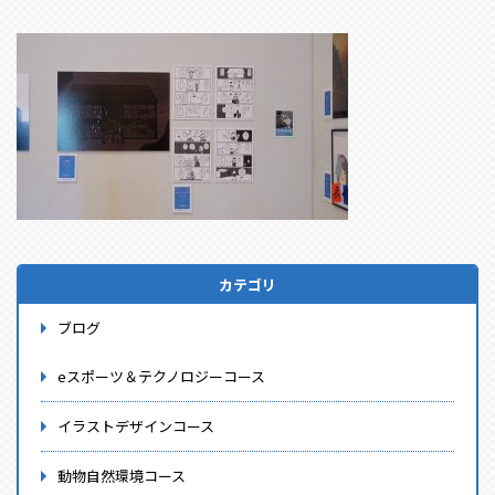
カテゴリ
ブログ
eスポーツ＆テクノロジーコース
イラストデザインコース
動物自然環境コース