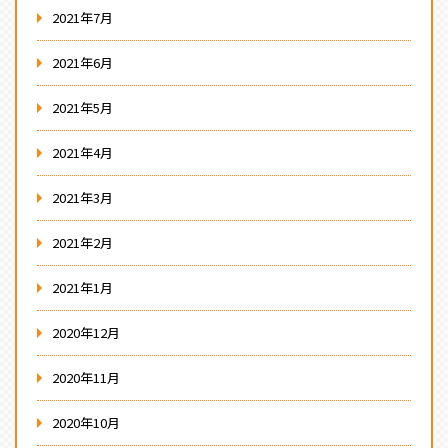
2021年7月
2021年6月
2021年5月
2021年4月
2021年3月
2021年2月
2021年1月
2020年12月
2020年11月
2020年10月