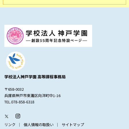
学校法人神戸学園 高等課程事務局
〒658-0032
兵庫県神戸市東灘区向洋町中1-16
TEL.078-858-6318
リンク
個人情報の取扱い
サイトマップ