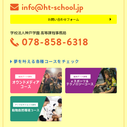
info@ht-school.jp
お問い合わせフォーム
学校法人神戸学園 高等課程事務局
078-858-6318
夢を叶える各種コースをチェック