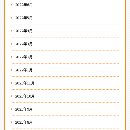
2022年6月
2022年5月
2022年4月
2022年3月
2022年2月
2022年1月
2021年11月
2021年10月
2021年9月
2021年8月