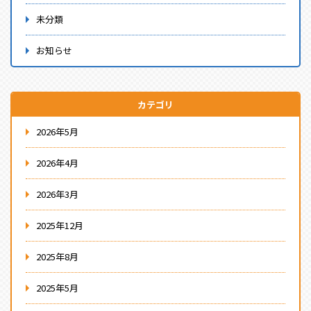
未分類
お知らせ
カテゴリ
2026年5月
2026年4月
2026年3月
2025年12月
2025年8月
2025年5月