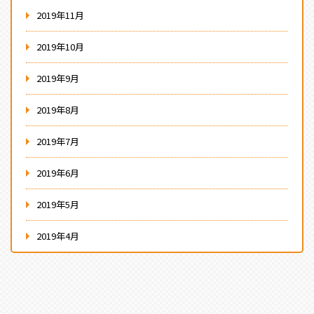
2019年11月
2019年10月
2019年9月
2019年8月
2019年7月
2019年6月
2019年5月
2019年4月