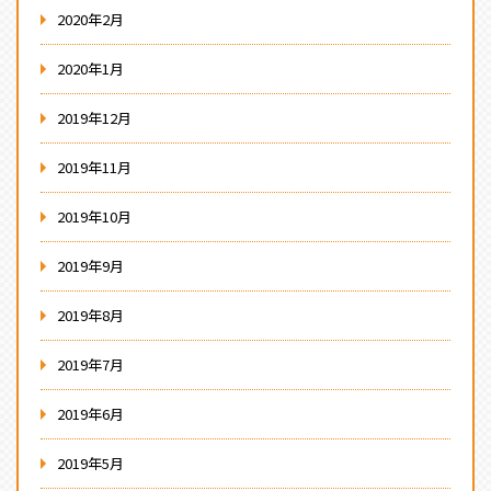
2020年2月
2020年1月
2019年12月
2019年11月
2019年10月
2019年9月
2019年8月
2019年7月
2019年6月
2019年5月