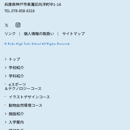
兵庫県神戸市東灘区向洋町中1-16
TEL.078-858-6318
リンク
個人情報の取扱い
サイトマップ
© Kobe High Tech. School All Rights Reserved.
トップ
学校紹介
学科紹介
eスポーツ
＆テクノロジーコース
イラストデザインコース
動物自然環境コース
施設紹介
入学案内