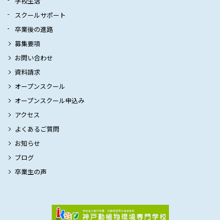
学校生活
スクールサポート
卒業後の進路
募集要項
お問い合わせ
資料請求
オープンスクール
オープンスクール申込み
アクセス
よくあるご質問
お知らせ
ブログ
卒業生の声