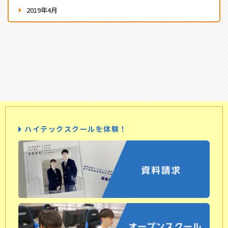
2019年4月
ハイテックスクールを体験！