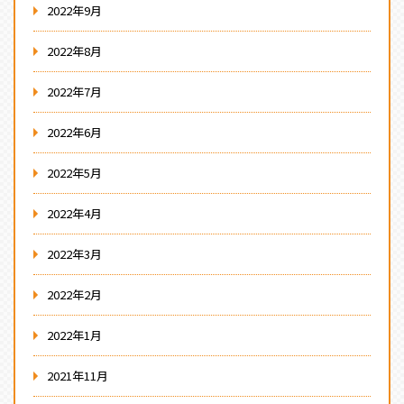
2022年9月
2022年8月
2022年7月
2022年6月
2022年5月
2022年4月
2022年3月
2022年2月
2022年1月
2021年11月