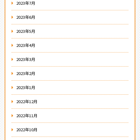
2023年7月
2023年6月
2023年5月
2023年4月
2023年3月
2023年2月
2023年1月
2022年12月
2022年11月
2022年10月