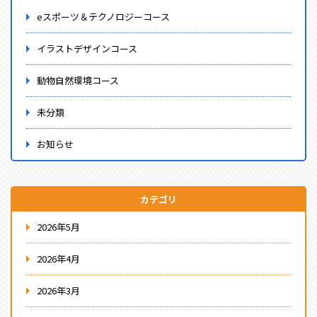
eスポーツ＆テクノロジーコース
イラストデザインコース
動物自然環境コース
未分類
お知らせ
カテゴリ
2026年5月
2026年4月
2026年3月