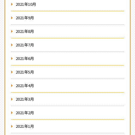
2021年10月
2021年9月
2021年8月
2021年7月
2021年6月
2021年5月
2021年4月
2021年3月
2021年2月
2021年1月