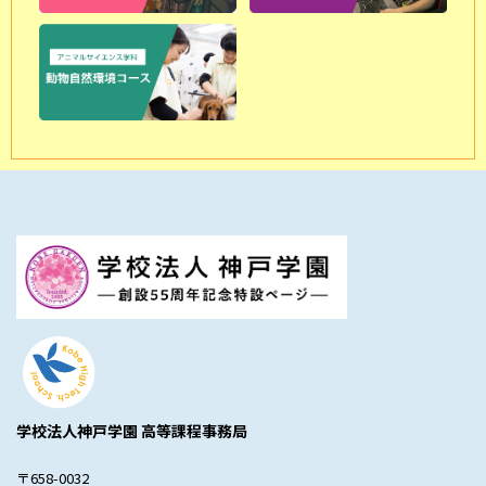
学校法人神戸学園 高等課程事務局
〒658-0032