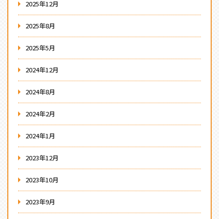
2025年12月
2025年8月
2025年5月
2024年12月
2024年8月
2024年2月
2024年1月
2023年12月
2023年10月
2023年9月