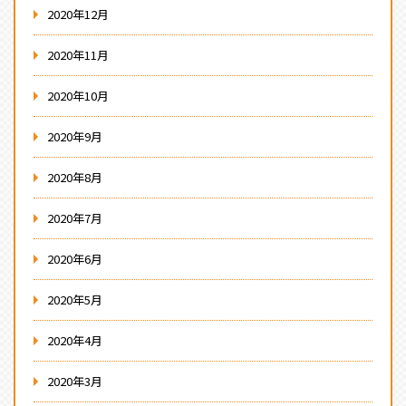
2020年12月
2020年11月
2020年10月
2020年9月
2020年8月
2020年7月
2020年6月
2020年5月
2020年4月
2020年3月