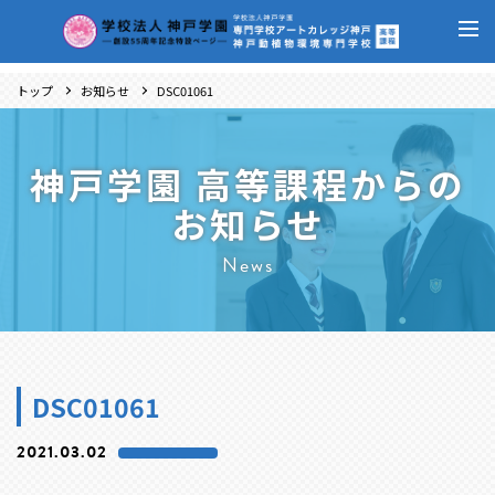
トップ
お知らせ
DSC01061
神戸学園 高等課程からの
お知らせ
News
DSC01061
2021.03.02