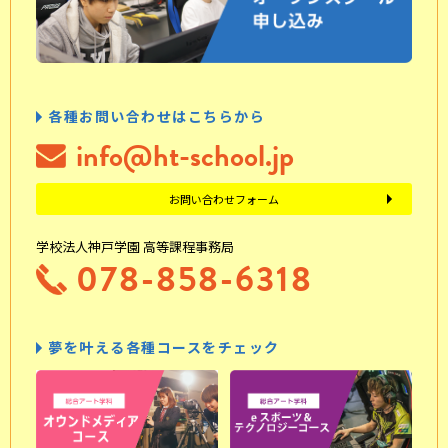
各種お問い合わせはこちらから
info@ht-school.jp
お問い合わせフォーム
学校法人神戸学園 高等課程事務局
078-858-6318
夢を叶える各種コースをチェック