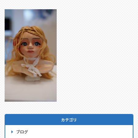
カテゴリ
ブログ