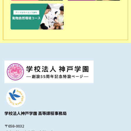
学校法人神戸学園 高等課程事務局
〒658-0032