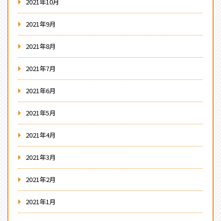
2021年10月
2021年9月
2021年8月
2021年7月
2021年6月
2021年5月
2021年4月
2021年3月
2021年2月
2021年1月