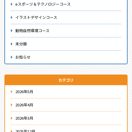
eスポーツ＆テクノロジーコース
イラストデザインコース
動物自然環境コース
未分類
お知らせ
カテゴリ
2026年5月
2026年4月
2026年3月
2025年12月