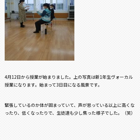
4月12日から授業が始まりました。上の写真は新1年生ヴォーカル
授業になります。始まって3日目になる風景です。
緊張しているのか体が固まっていて、声が思っている以上に高くな
ったり、低くなったりで、生徒達も少し焦った様子でした。（笑）