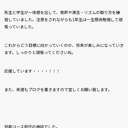
先生と学生が一体感を出して、発声や滑舌・リズムの取り方を練
習していました。注意をされながらも1年生は一生懸命勉強して頑
張っていました。
これからどう目標に向かっていくのか、将来が楽しみになっていき
ます。しっかりと頑張ってくださいね。
応援しています・・・・！！！
また、来週もブログを書きますので宜しくお願い致します。
芸能コース担任の神垣でした。