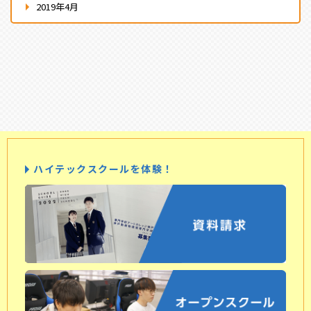
2019年4月
ハイテックスクールを体験！