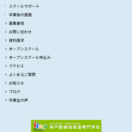
スクールサポート
卒業後の進路
募集要項
お問い合わせ
資料請求
オープンスクール
オープンスクール申込み
アクセス
よくあるご質問
お知らせ
ブログ
卒業生の声