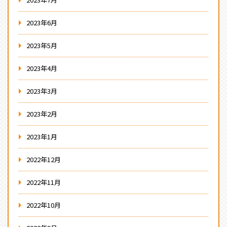
2023年6月
2023年5月
2023年4月
2023年3月
2023年2月
2023年1月
2022年12月
2022年11月
2022年10月