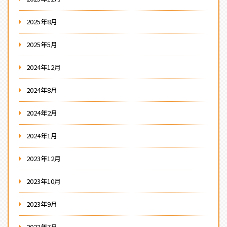
2025年8月
2025年5月
2024年12月
2024年8月
2024年2月
2024年1月
2023年12月
2023年10月
2023年9月
2023年7月