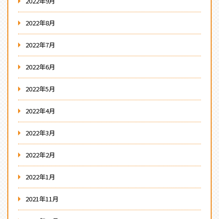
2022年9月
2022年8月
2022年7月
2022年6月
2022年5月
2022年4月
2022年3月
2022年2月
2022年1月
2021年11月