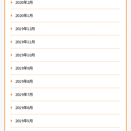
2020年2月
2020年1月
2019年12月
2019年11月
2019年10月
2019年9月
2019年8月
2019年7月
2019年6月
2019年5月