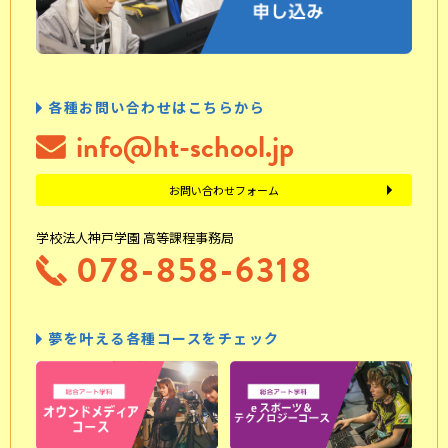
各種お問い合わせはこちらから
info@ht-school.jp
お問い合わせフォーム
学校法人神戸学園 高等課程事務局
078-858-6318
夢を叶える各種コースをチェック