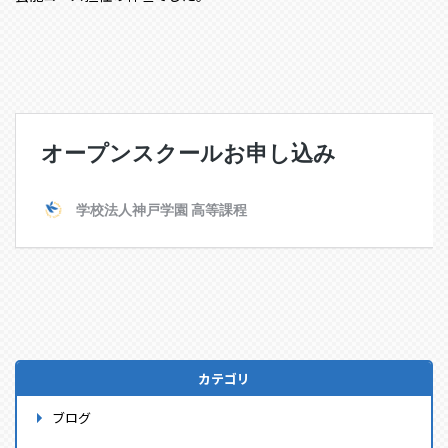
カテゴリ
ブログ