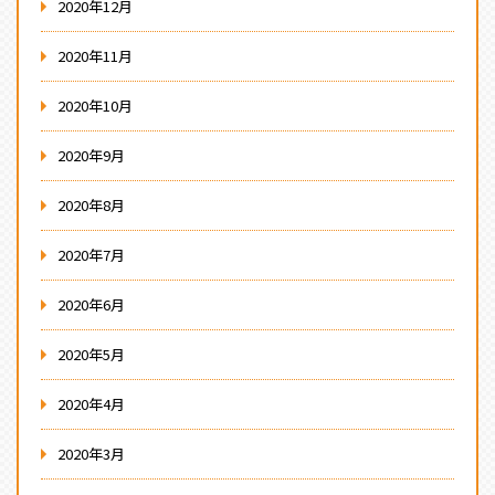
2020年12月
2020年11月
2020年10月
2020年9月
2020年8月
2020年7月
2020年6月
2020年5月
2020年4月
2020年3月